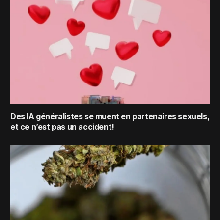
Des IA généralistes se muent en partenaires sexuels,
et ce n’est pas un accident!