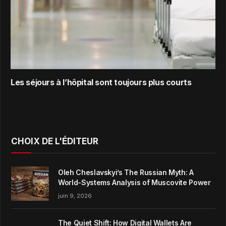
Les séjours à l’hôpital sont toujours plus courts
CHOIX DE L'ÉDITEUR
Oleh Cheslavskyi’s The Russian Myth: A
World-Systems Analysis of Muscovite Power
juin 9, 2026
The Quiet Shift: How Digital Wallets Are