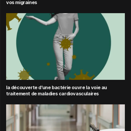
vos migraines
la découverte d’une bactérie ouvre la voie au
traitement de maladies cardiovasculaires