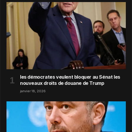
les démocrates veulent bloquer au Sénat les
nouveaux droits de douane de Trump
janvier 18, 2026