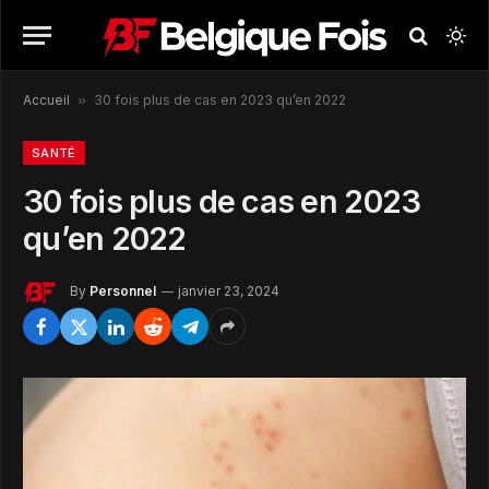
Accueil
»
30 fois plus de cas en 2023 qu’en 2022
SANTÉ
30 fois plus de cas en 2023
qu’en 2022
By
Personnel
janvier 23, 2024