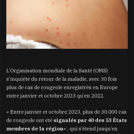
L’Organisation mondiale de la Santé (OMS)
s’inquiète du retour de la maladie, avec 30 fois
plus de cas de rougeole enregistrés en Europe
entre janvier et octobre 2023 qu’en 2022.
« Entre janvier et octobre 2023, plus de 30.000 cas
de rougeole ont été
signalés par 40 des 53 États
membres de la région
« , qui s’étend jusqu’en