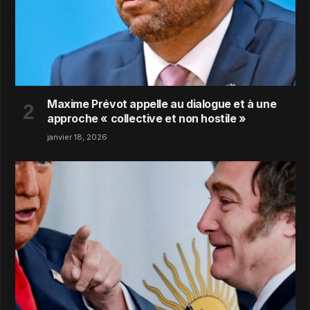
Maxime Prévot appelle au dialogue et à une
approche « collective et non hostile »
janvier 18, 2026