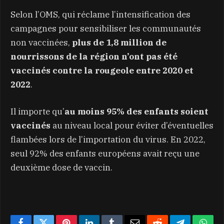
Selon l’OMS, qui réclame l’intensification des
campagnes pour sensibiliser les communautés
non vaccinées,
plus de 1,8 million de
nourrissons de la région n’ont pas été
vaccinés contre la rougeole entre 2020 et
2022
.
Il importe qu’
au moins 95% des enfants soient
vaccinés
au niveau local pour éviter d’éventuelles
flambées lors de l’importation du virus. En 2022,
seul 92% des enfants européens avait reçu une
deuxième dose de vaccin.