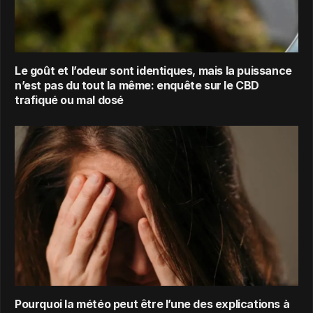
Le goût et l’odeur sont identiques, mais la puissance
n’est pas du tout la même: enquête sur le CBD
trafiqué ou mal dosé
Pourquoi la météo peut être l’une des explications à