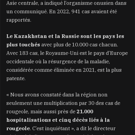
Asie centrale, a indiqué l’organisme onusien dans
un communiqué. En 2022, 941 cas avaient été
rapportés.
Le Kazakhstan et la Russie sont les pays les
plus touchés
avec plus de 10.000 cas chacun.
Avec 183 cas, le Royaume-Uni est le pays d’Europe
occidentale où la résurgence de la maladie,
considérée comme éliminée en 2021, est la plus
patente.
« Nous avons constaté dans la région non
seulement une multiplication par 30 des cas de
rougeole, mais aussi près de
21.000
hospitalisations et cinq décès liés à la
rougeole
. C’est inquiétant », a dit le directeur