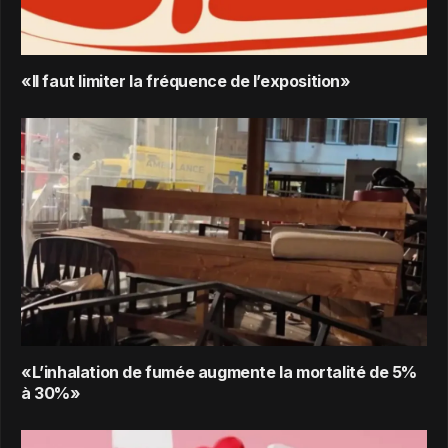
«Il faut limiter la fréquence de l’exposition»
«L’inhalation de fumée augmente la mortalité de 5%
à 30%»