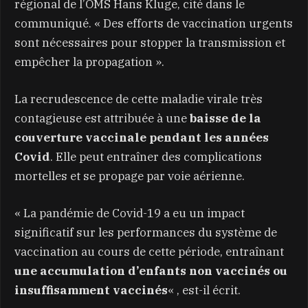
régional de l’OMS Hans Kluge, cité dans le
communiqué. « Des efforts de vaccination urgents
sont nécessaires pour stopper la transmission et
empêcher la propagation ».
La recrudescence de cette maladie virale très
contagieuse est attribuée à une
baisse de la
couverture vaccinale pendant les années
Covid
. Elle peut entraîner des complications
mortelles et se propage par voie aérienne.
« La pandémie de Covid-19 a eu un impact
significatif sur les performances du système de
vaccination au cours de cette période, entraînant
une accumulation d’enfants non vaccinés ou
insuffisamment vaccinés
« , est-il écrit.