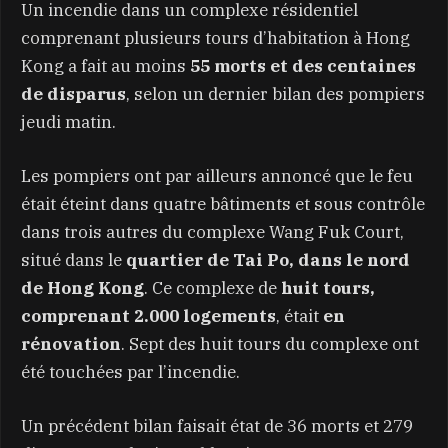
Un incendie dans un complexe résidentiel
comprenant plusieurs tours d’habitation à Hong
Kong a fait au moins
55 morts et des centaines
de disparus
, selon un dernier bilan des pompiers
jeudi matin.
Les pompiers ont par ailleurs annoncé que le feu
était éteint dans quatre bâtiments et sous contrôle
dans trois autres du complexe Wang Fuk Court,
situé dans le
quartier de Tai Po, dans le nord
de Hong Kong
. Ce complexe de
huit tours,
comprenant 2.000 logements
, était
en
rénovation
. Sept des huit tours du complexe ont
été touchées par l’incendie.
Un précédent bilan faisait état de 36 morts et 279