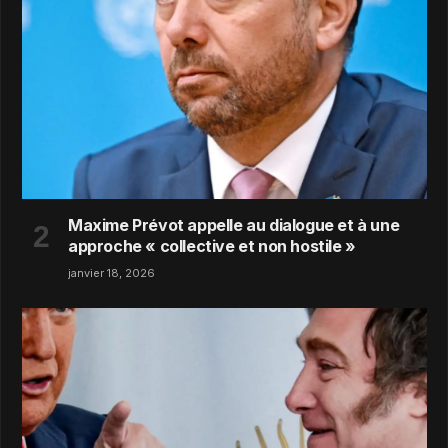
Maxime Prévot appelle au dialogue et à une
approche « collective et non hostile »
janvier 18, 2026