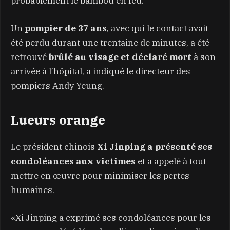
probablement le bambou en feu.
Un
pompier de 37 ans
, avec qui le contact avait
été perdu durant une trentaine de minutes, a été
retrouvé
brûlé au visage et déclaré mort
à son
arrivée à l’hôpital, a indiqué le directeur des
pompiers Andy Yeung.
Lueurs orange
Le président chinois
Xi Jinping a présenté ses
condoléances aux victimes
et a appelé à tout
mettre en œuvre pour minimiser les pertes
humaines.
«Xi Jinping a exprimé ses condoléances pour les