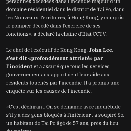
personnes décédées dans l’incendie majeur d’un
domaine résidentiel dans le district de Tai Po, dans
les Nouveaux Territoires, à Hong Kong, y compris
le pompier décédé dans l’exercice de ses
fonctions», a déclaré la chaîne d’Etat CCTV.
Le chef de l’exécutif de Kong Kong,
John Lee,
s’est dit «profondément attristé» par
l’incident
et a assuré que tous les services
gouvernementaux apportaient leur aide aux
résidents touchés par l’incendie. Il a promis une
enquête sur les causes de l’incendie.
«C’est déchirant. On se demande avec inquiétude
s’il y a des gens bloqués à l’intérieur , a soupiré So,
un habitant de Tai Po âgé de 57 ans, près du lieu