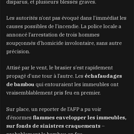
disparus, et plusieurs blessés graves.
Les autorités n’ont pas évoqué dans l’immédiat les
causes possibles de l’incendie. La police locale a
annoncé l’arrestation de trois hommes
soupçonnés d’homicide involontaire, sans autre
précision.
Attisé par le vent, le brasier s’est rapidement
propagé d’une tour à l’autre. Les
échafaudages
de bambou
qui entouraient les immeubles ont
vraisemblablement pris feu en premier.
Sur place, un reporter de l’AFP a pu voir
d’énormes
flammes envelopper les immeubles,
sur fonds de sinistres craquements
–