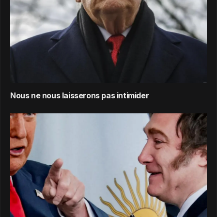
Nous ne nous laisserons pas intimider