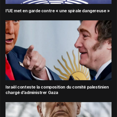
l’UE met en garde contre « une spirale dangereuse »
Israël conteste la composition du comité palestinien
chargé d’administrer Gaza