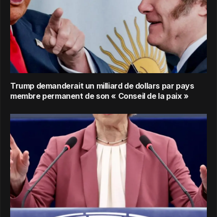
Trump demanderait un milliard de dollars par pays
membre permanent de son « Conseil de la paix »