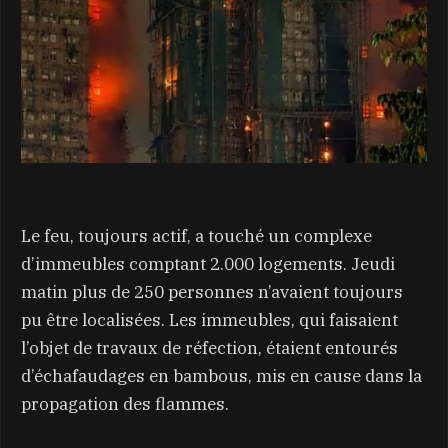
Le feu, toujours actif, a touché un complexe
d’immeubles comptant 2.000 logements. Jeudi
matin plus de 250 personnes n’avaient toujours
pu être localisées. Les immeubles, qui faisaient
l’objet de travaux de réfection, étaient entourés
d’échafaudages en bambous, mis en cause dans la
propagation des flammes.