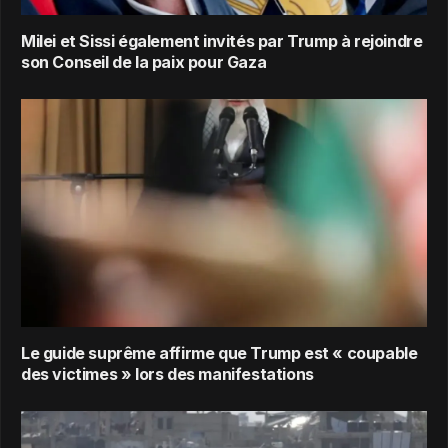
Milei et Sissi également invités par Trump à rejoindre
son Conseil de la paix pour Gaza
Le guide suprême affirme que Trump est « coupable
des victimes » lors des manifestations