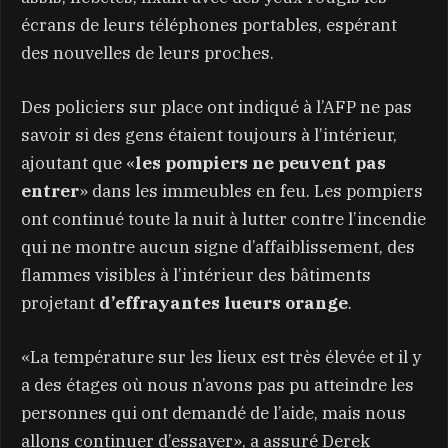
écrans de leurs téléphones portables, espérant
des nouvelles de leurs proches.
Des policiers sur place ont indiqué à l’AFP ne pas
savoir si des gens étaient toujours à l’intérieur,
ajoutant que «
les pompiers ne peuvent pas
entrer
» dans les immeubles en feu. Les pompiers
ont continué toute la nuit à lutter contre l’incendie
qui ne montre aucun signe d’affaiblissement, des
flammes visibles à l’intérieur des bâtiments
projetant
d’effrayantes lueurs orange
.
«La température sur les lieux est très élevée et il y
a des étages où nous n’avons pas pu atteindre les
personnes qui ont demandé de l’aide, mais nous
allons continuer d’essayer», a assuré Derek