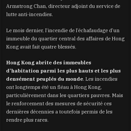
Armstrong Chan, directeur adjoint du service de
lutte anti-incendies.
Le mois dernier, l’incendie de l’échafaudage d’un
immeuble du quartier central des affaires de Hong
Kong avait fait quatre blessés.
Hong Kong abrite des immeubles
d’habitation parmi les plus hauts et les plus
densément peuplés du monde
. Les incendies
ont longtemps été un fléau à Hong Kong,
particulièrement dans les quartiers pauvres. Mais
le renforcement des mesures de sécurité ces
dernières décennies a toutefois permis de les
rendre plus rares.