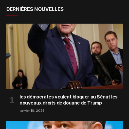
DERNIÈRES NOUVELLES
les démocrates veulent bloquer au Sénat les
nouveaux droits de douane de Trump
janvier 18, 2026