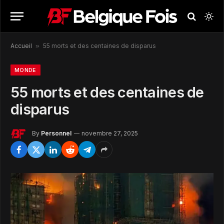
Accueil
»
55 morts et des centaines de disparus
MONDE
55 morts et des centaines de
disparus
By
Personnel
novembre 27, 2025