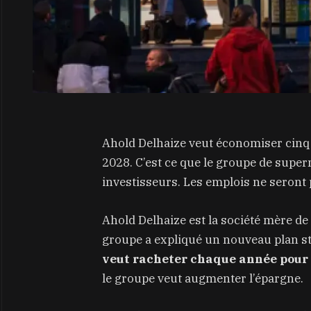
Ahold Delhaize veut économiser cinq 
2028. C’est ce que le groupe de sup
investisseurs. Les emplois ne seront
Ahold Delhaize est la société mère de
groupe a expliqué un nouveau plan st
veut racheter chaque année pour u
le groupe veut augmenter l’épargne.