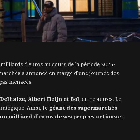
milliards d’euros au cours de la période 2025-
ermarchés a annoncé en marge d’une journée des
 pas menacés.
Delhaize, Albert Heijn et Bol
, entre autres. Le
ratégique. Ainsi,
le géant des supermarchés
n milliard d’euros de ses propres actions
et