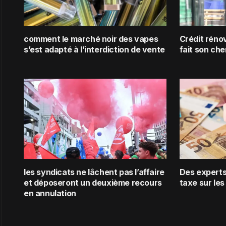
comment le marché noir des vapes
Crédit rénov
s’est adapté à l’interdiction de vente
fait son che
les syndicats ne lâchent pas l’affaire
Des experts 
et déposeront un deuxième recours
taxe sur les
en annulation