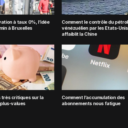
ation à taux 0%, l’idée
Comment le contrôle du pétro
min à Bruxelles
vénézuélien par les Etats-Unis
affaiblit la Chine
très critiques sur la
Comment l’accumulation des
 plus-values
abonnements nous fatigue