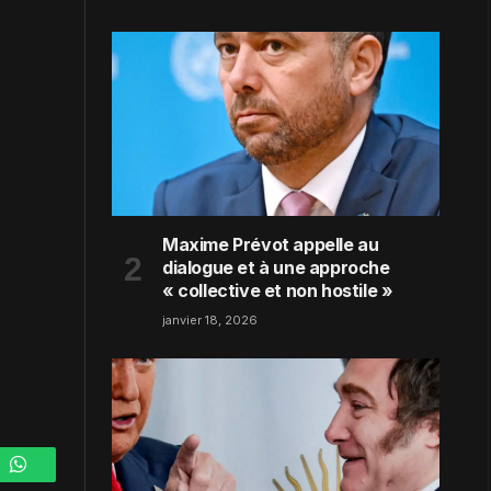
Maxime Prévot appelle au
dialogue et à une approche
« collective et non hostile »
janvier 18, 2026
m
WhatsApp