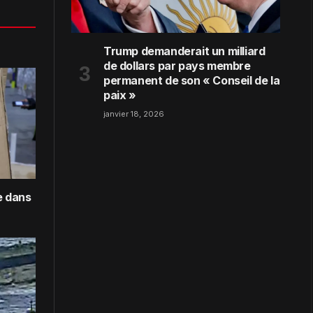
Trump demanderait un milliard
de dollars par pays membre
permanent de son « Conseil de la
paix »
janvier 18, 2026
e dans