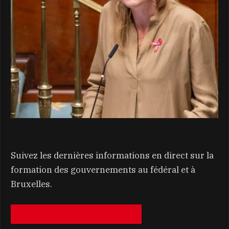
Suivez les dernières informations en direct sur la
formation des gouvernements au fédéral et à
Bruxelles.