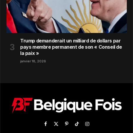
Trump demanderait un milliard de dollars par
pays membre permanent de son « Conseil de
la paix »
janvier 18, 2026
Facebook
X
Pinterest
TikTok
Instagram
(Twitter)