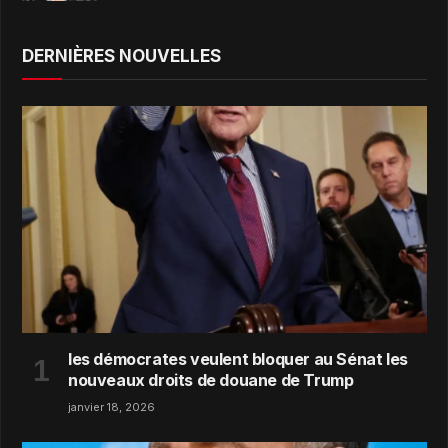
DERNIÈRES NOUVELLES
les démocrates veulent bloquer au Sénat les
nouveaux droits de douane de Trump
janvier 18, 2026