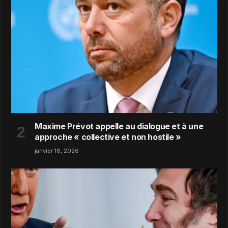
Maxime Prévot appelle au dialogue et à une
approche « collective et non hostile »
janvier 18, 2026