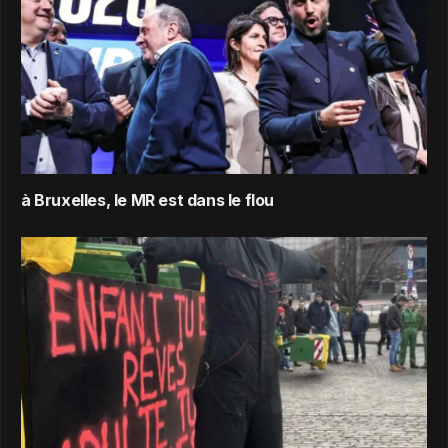
à Bruxelles, le MR est dans le flou