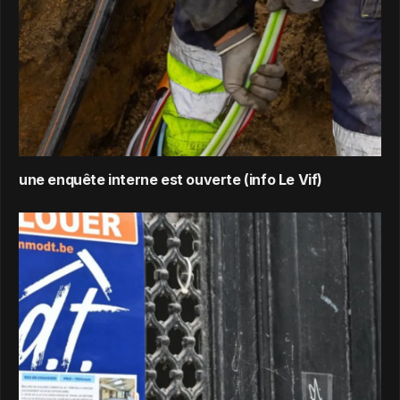
une enquête interne est ouverte (info Le Vif)