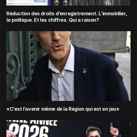
Réduction des droits d’enregistrement. L’immobilier,
le politique. Et les chiffres. Qui a raison?
«C’est l’avenir même de la Région qui est en jeu»