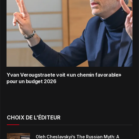
Yvan Verougstraete voit «un chemin favorable»
pour un budget 2026
CHOIX DE L'ÉDITEUR
Oleh Cheslavskyi’s The Russian Myth: A