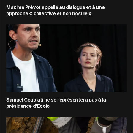
Maxime Prévot appelle au dialogue et à une
approche « collective et non hostile »
Samuel Cogolati ne se représentera pas à la
présidence d’Ecolo