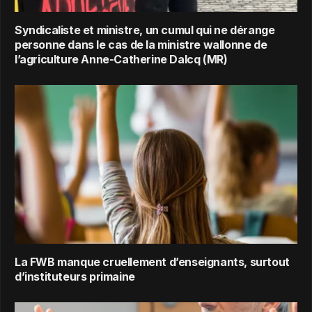
Syndicaliste et ministre, un cumul qui ne dérange
personne dans le cas de la ministre wallonne de
l’agriculture Anne-Catherine Dalcq (MR)
La FWB manque cruellement d’enseignants, surtout
d’instituteurs primaine