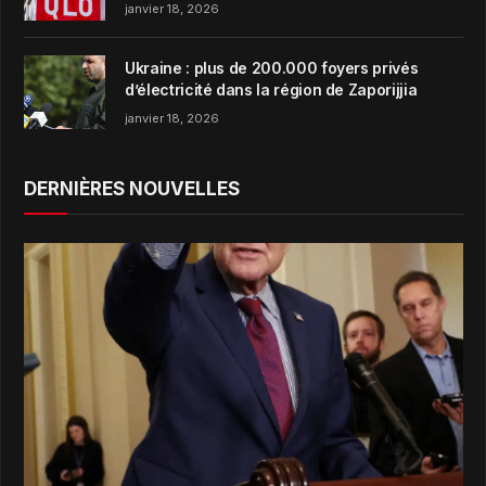
janvier 18, 2026
Ukraine : plus de 200.000 foyers privés
d’électricité dans la région de Zaporijjia
janvier 18, 2026
DERNIÈRES NOUVELLES