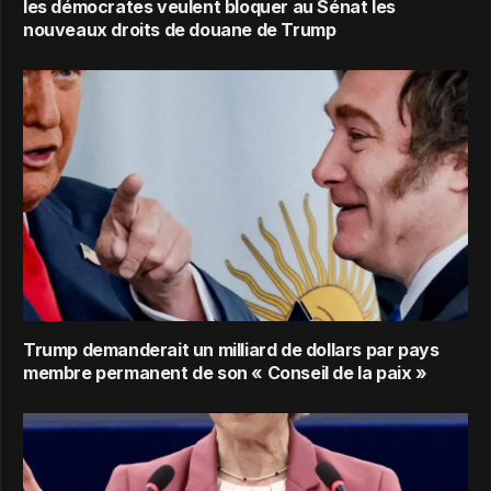
les démocrates veulent bloquer au Sénat les
nouveaux droits de douane de Trump
Trump demanderait un milliard de dollars par pays
membre permanent de son « Conseil de la paix »