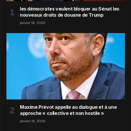
les démocrates veulent bloquer au Sénat les
nouveaux droits de douane de Trump
janvier 18, 2026
Maxime Prévot appelle au dialogue et à une
approche « collective et non hostile »
janvier 18, 2026