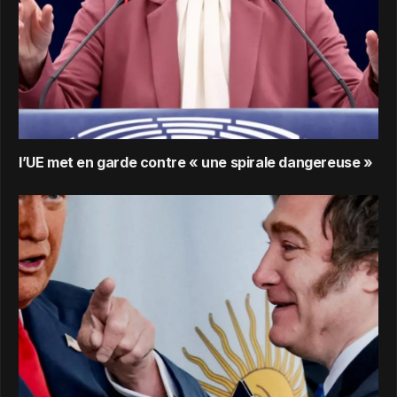
l’UE met en garde contre « une spirale dangereuse »