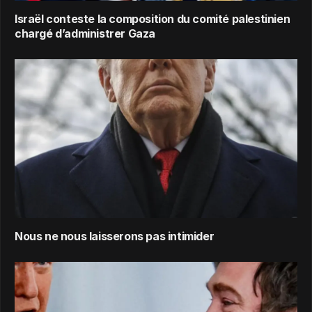
Israël conteste la composition du comité palestinien
chargé d’administrer Gaza
Nous ne nous laisserons pas intimider