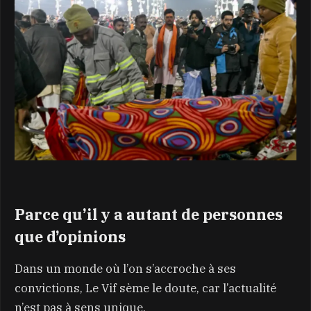
Parce qu’il y a autant de personnes
que d’opinions
Dans un monde où l’on s’accroche à ses
convictions, Le Vif sème le doute, car l’actualité
n’est pas à sens unique.