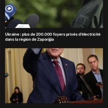
Ukraine : plus de 200.000 foyers privés d’électricité
dans la région de Zaporijjia