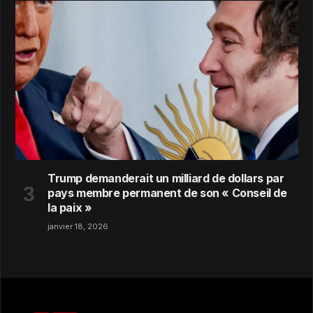
Trump demanderait un milliard de dollars par
pays membre permanent de son « Conseil de
la paix »
janvier 18, 2026