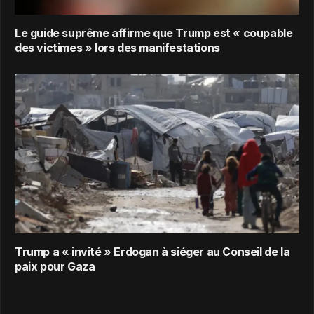
Le guide suprême affirme que Trump est « coupable
des victimes » lors des manifestations
Trump a « invité » Erdogan à siéger au Conseil de la
paix pour Gaza