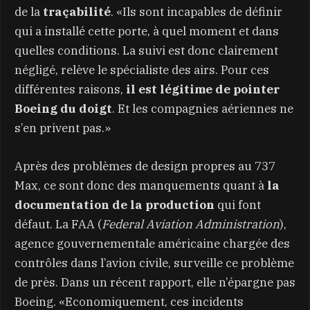
de la
traçabilité
. «Ils sont incapables de définir
qui a installé cette porte, à quel moment et dans
quelles conditions. La suivi est donc clairement
négligé, relève le spécialiste des airs. Pour ces
différentes raisons,
il est légitime de pointer
Boeing du doigt
. Et les compagnies aériennes ne
s’en privent pas.»
Après des problèmes de design propres au 737
Max, ce sont donc des manquements quant à
la
documentation de la production
qui font
défaut. La FAA (
Federal Aviation Administration
),
agence gouvernementale américaine chargée des
contrôles dans l’avion civile, surveille ce problème
de près. Dans un récent rapport, elle n’épargne pas
Boeing. «Economiquement, ces incidents