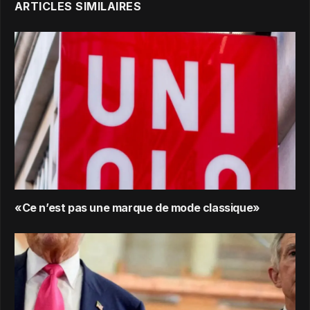
ARTICLES SIMILAIRES
«Ce n’est pas une marque de mode classique»