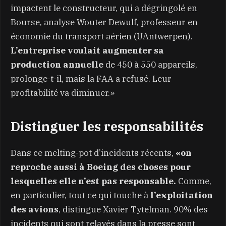
impactent le constructeur, qui a dégringolé en
Bourse, analyse Wouter Dewulf, professeur en
économie du transport aérien (UAntwerpen).
L’entreprise voulait augmenter sa
production annuelle
de 450 à 550 appareils,
prolonge-t-il, mais la FAA a refusé. Leur
profitabilité va diminuer.»
Distinguer les responsabilités
Dans ce melting-pot d’incidents récents,
«on
reproche aussi à Boeing des choses pour
lesquelles elle n’est pas responsable.
Comme,
en particulier, tout ce qui touche à
l’exploitation
des avions
, distingue Xavier Tytelman. 90% des
incidents qui sont relayés dans la presse sont