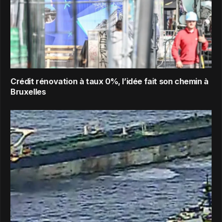
Crédit rénovation à taux 0%, l’idée fait son chemin à
Bruxelles