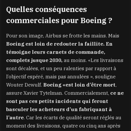
Quelles conséquences
commerciales pour Boeing ?
Pour son image, Airbus se frotte les mains. Mais
Boeing est loin de redouter la faillite. En
témoigne leurs carnets de commande,
complets jusque 2030,
au moins. «Les livraisons
sont décalées, et un peu ralenties par rapport à
l’objectif espéré, mais pas annulées », souligne
Wouter Dewulf.
Boeing «est loin d’être mort
,
assure Xavier Tytelman. Commercialement,
ce ne
sont pas ces petits incidents qui feront
basculer les acheteurs d’un fabriquant à
l’autre
. Car les écarts de qualité seront réglés au
moment des livraisons, quatre ou cinq ans après