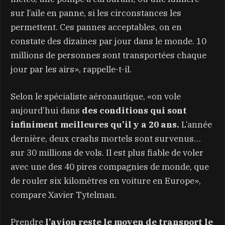
sur l’aile en panne, si les circonstances les
permettent. Ces pannes acceptables, on en
constate des dizaines par jour dans le monde. 10
millions de personnes sont transportées chaque
jour par les airs», rappelle-t-il.
Selon le spécialiste aéronautique, «on vole
aujourd’hui dans
des conditions qui sont
infiniment meilleures qu’il y a 20 ans.
L’année
dernière, deux crashs mortels sont survenus…
sur 30 millions de vols. Il est plus fiable de voler
avec une des 40 pires compagnies de monde, que
de rouler six kilomètres en voiture en Europe»,
compare Xavier Tytelman.
Prendre
l’avion reste le moyen de transport le