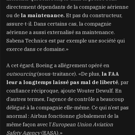
directement dépendants de la compagnie aérienne
ou de
la maintenance.
Et pas du constructeur,
assure-t-il. Dans certains cas, la compagnie
aérienne a aussi externalisé sa maintenance.
Sabena Technics est par exemple une société qui
exerce dans ce domaine.»
A cet égard, Boeing a allégrement opéré en
outsourcing
(sous-traitance). «De plus,
la FAA
leur a longtemps laissé pas mal de liberté
, par
confiance réciproque, ajoute Wouter Dewulf. En
d’autres termes, l’agence de contrôle a beaucoup
délégué à la compagnie elle-même. Ce qui n’est pas
anormal : Airbus fonctionne globalement de la
même façon avec l’
European Union Aviation
Safety Agency
(EASA).»