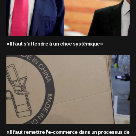
«Il faut s’attendre à un choc systémique»
«Il faut remettre l’e-commerce dans un processus de