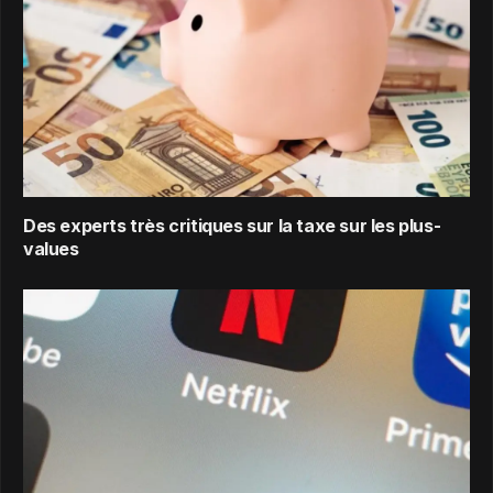
Des experts très critiques sur la taxe sur les plus-
values