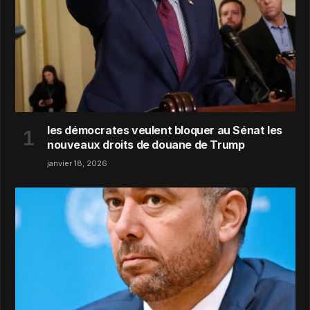
les démocrates veulent bloquer au Sénat les
nouveaux droits de douane de Trump
janvier 18, 2026