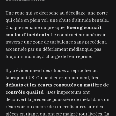
Une roue qui se décroche au décollage, une porte
qui cède en plein vol, une chute d’altitude brutale…
Chaque semaine ou presque,
Boeing connaît
son lot d’incidents
. Le constructeur américain
traverse une zone de turbulence sans précédent,
accentuée par un déferlement médiatique, pas
toujours nuancé, à charge de l’entreprise.
Il y a évidemment des choses à reprocher au
fabriquant US. On peut citer, notamment,
les
défauts et les écarts constatés en matière de
contrôle qualité.
«Des inspecteurs ont
découvert la présence poussière de métal dans un
réservoir, ou encore des microfissures sur des
pièces en titane, qui ont été malgré tout livrées. La