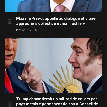
Maxime Prévot appelle au dialogue et à une
approche « collective et non hostile »
janvier 18, 2026
Trump demanderait un milliard de dollars par
pays membre permanent de son « Conseil de