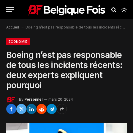
Accueil
»
Boeing n’est pas responsable de tous les incidents récents: deux experts expliquent pourquoi
ECONOMIE
Boeing n’est pas responsable
de tous les incidents récents:
deux experts expliquent
pourquoi
By
Personnel
mars 20, 2024