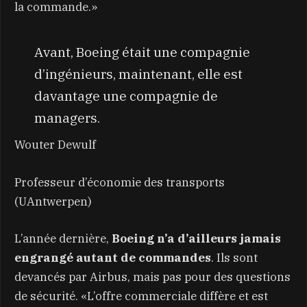
la commande.»
Avant, Boeing était une compagnie
d’ingénieurs, maintenant, elle est
davantage une compagnie de
managers.
Wouter Dewulf
Professeur d’économie des transports
(UAntwerpen)
L’année dernière,
Boeing n’a d’ailleurs jamais
engrangé autant de commandes
. Ils sont
devancés par Airbus, mais pas pour des questions
de sécurité. «L’offre commerciale diffère et est