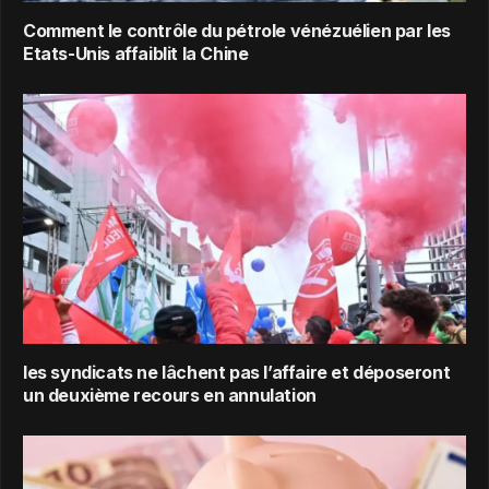
Comment le contrôle du pétrole vénézuélien par les
Etats-Unis affaiblit la Chine
les syndicats ne lâchent pas l’affaire et déposeront
un deuxième recours en annulation