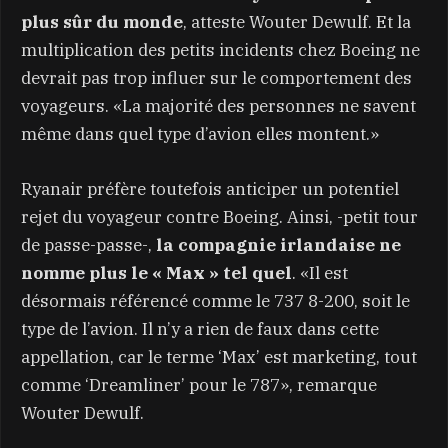
plus sûr du monde
, atteste Wouter Dewulf. Et la
multiplication des petits incidents chez Boeing ne
devrait pas trop influer sur le comportement des
voyageurs. «La majorité des personnes ne savent
même dans quel type d’avion elles montent.»
Ryanair préfère toutefois anticiper un potentiel
rejet du voyageur contre Boeing. Ainsi, -petit tour
de passe-passe-,
la compagnie irlandaise ne
nomme plus le « Max » tel quel
. «Il est
désormais référencé comme le 737 8-200, soit le
type de l’avion. Il n’y a rien de faux dans cette
appellation, car le terme ‘Max’ est marketing, tout
comme ‘Dreamliner’ pour le 787», remarque
Wouter Dewulf.