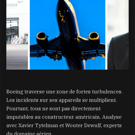
Boeing traverse une zone de fortes turbulences.
Les incidents sur ses appareils se multiplient.
Pourtant, tous ne sont pas directement
imputables au constructeur américain. Analyse
avec Xavier Tytelman et Wouter Dewulf, experts
du domaine aérien.