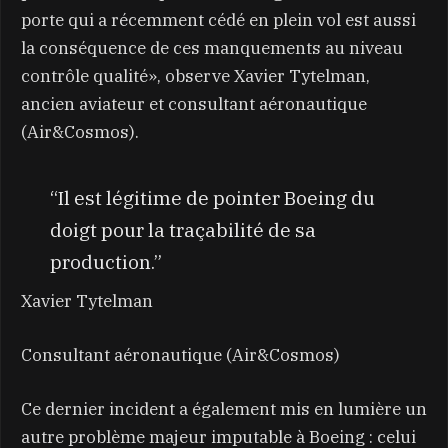
porte qui a récemment cédé en plein vol est aussi
la conséquence de ces manquements au niveau
contrôle qualité», observe Xavier Tytelman,
ancien aviateur et consultant aéronautique
(Air&Cosmos).
“Il est légitime de pointer Boeing du
doigt pour la traçabilité de sa
production.”
Xavier Tytelman
Consultant aéronautique (Air&Cosmos)
Ce dernier incident a également mis en lumière un
autre problème majeur imputable à Boeing : celui