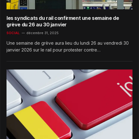
les syndicats du rail confirment une semaine de
grève du 26 au 30 janvier
SOCIAL
décembre 31, 2025
Une semaine de grève aura lieu du lundi 26 au vendredi 30
janvier 2026 sur le rail pour protester contre…