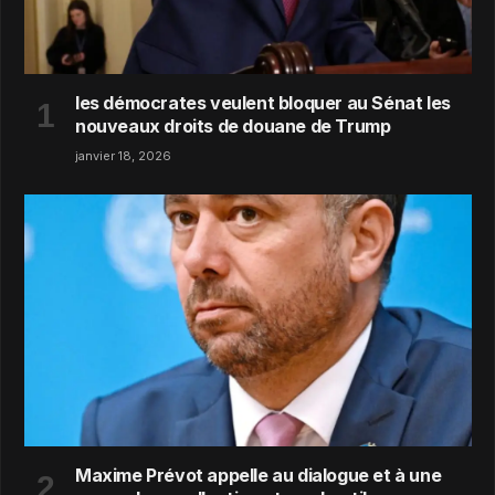
les démocrates veulent bloquer au Sénat les
nouveaux droits de douane de Trump
janvier 18, 2026
Maxime Prévot appelle au dialogue et à une