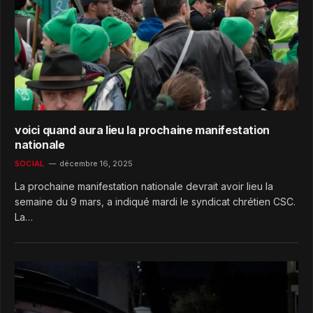
voici quand aura lieu la prochaine manifestation
nationale
SOCIAL
décembre 16, 2025
La prochaine manifestation nationale devrait avoir lieu la
semaine du 9 mars, a indiqué mardi le syndicat chrétien CSC.
La…