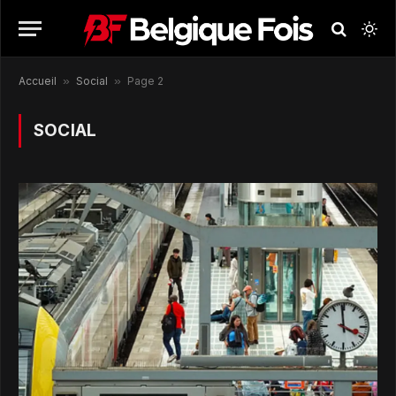
Accueil
»
Social
»
Page 2
SOCIAL