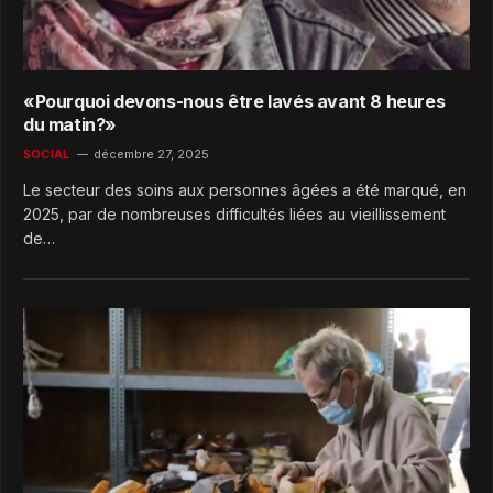
«Pourquoi devons-nous être lavés avant 8 heures
du matin?»
SOCIAL
décembre 27, 2025
Le secteur des soins aux personnes âgées a été marqué, en
2025, par de nombreuses difficultés liées au vieillissement
de…