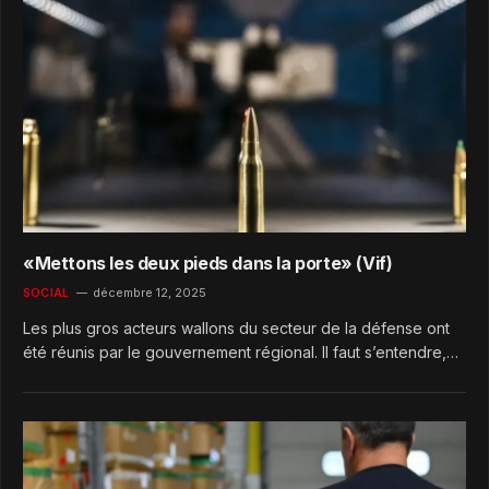
«Mettons les deux pieds dans la porte» (Vif)
SOCIAL
décembre 12, 2025
Les plus gros acteurs wallons du secteur de la défense ont
été réunis par le gouvernement régional. Il faut s’entendre,…