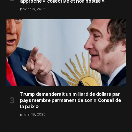
approche « collective et non hostile »
janvier 18, 2026
Trump demanderait un milliard de dollars par
pays membre permanent de son « Conseil de
la paix »
janvier 18, 2026