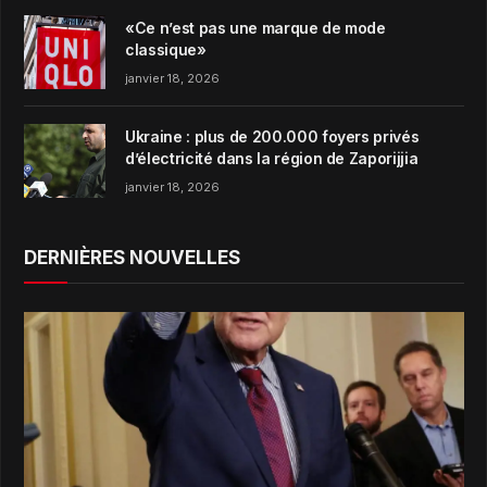
«Ce n’est pas une marque de mode
classique»
janvier 18, 2026
Ukraine : plus de 200.000 foyers privés
d’électricité dans la région de Zaporijjia
janvier 18, 2026
DERNIÈRES NOUVELLES