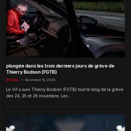
plongée dans les trois derniers jours de grève de
Thierry Bodson (FGTB)
SOCIAL
décembre 15, 2025
Le Vif a suivi Thierry Bodson (FGTB) tout le long de la grève
des 24, 25 et 26 novembre. Les…