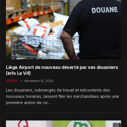
Liège Airport de nouveau déserté par ses douaniers
(info Le Vif)
SOCIAL
décembre 12, 2025
Les douaniers, submergés de travail et mécontents des
nouveaux horaires, laissent filer les marchandises après une
première action de ce…