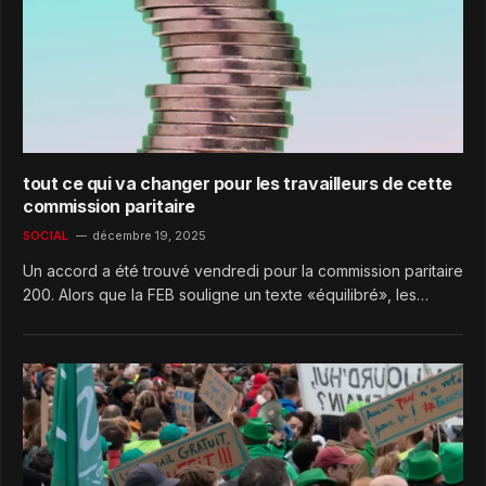
tout ce qui va changer pour les travailleurs de cette
commission paritaire
SOCIAL
décembre 19, 2025
Un accord a été trouvé vendredi pour la commission paritaire
200. Alors que la FEB souligne un texte «équilibré», les…