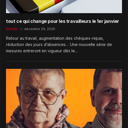
tout ce qui change pour les travailleurs le 1er janvier
SOCIAL
décembre 29, 2025
Retour au travail, augmentation des chèques-repas,
réduction des jours d’absences… Une nouvelle série de
mesures entreront en vigueur dès le…