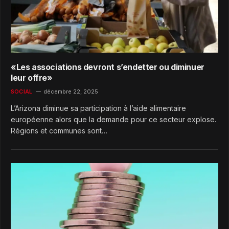
«Les associations devront s’endetter ou diminuer
leur offre»
SOCIAL
décembre 22, 2025
L’Arizona diminue sa participation à l’aide alimentaire
européenne alors que la demande pour ce secteur explose.
Régions et communes sont…