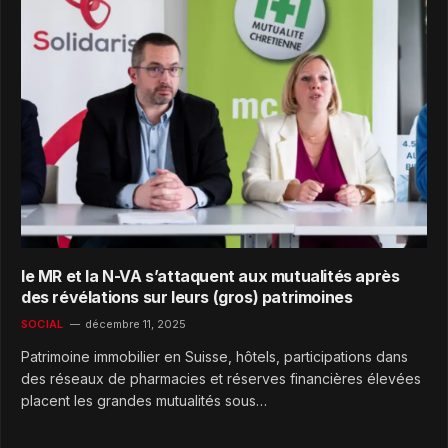
le MR et la N-VA s’attaquent aux mutualités après
des révélations sur leurs (gros) patrimoines
SOCIAL
décembre 11, 2025
Patrimoine immobilier en Suisse, hôtels, participations dans
des réseaux de pharmacies et réserves financières élevées
placent les grandes mutualités sous…