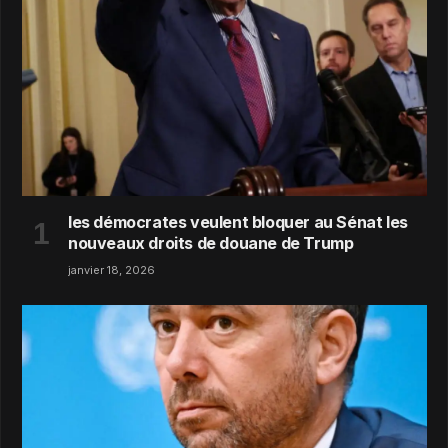
les démocrates veulent bloquer au Sénat les
nouveaux droits de douane de Trump
janvier 18, 2026