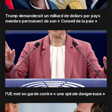
Trump demanderait un milliard de dollars par pays
membre permanent de son « Conseil de la paix »
l’UE met en garde contre « une spirale dangereuse »