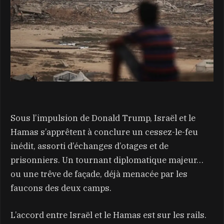
Sous l’impulsion de Donald Trump, Israël et le
Hamas s’apprêtent à conclure un cessez-le-feu
inédit, assorti d’échanges d’otages et de
prisonniers. Un tournant diplomatique majeur…
ou une trêve de façade, déjà menacée par les
faucons des deux camps.
L’accord entre Israël et le Hamas est sur les rails.