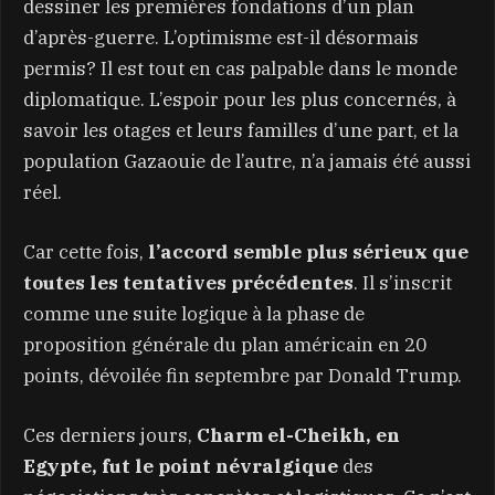
dessiner les premières fondations d’un plan
d’après-guerre. L’optimisme est-il désormais
permis? Il est tout en cas palpable dans le monde
diplomatique. L’espoir pour les plus concernés, à
savoir les otages et leurs familles d’une part, et la
population Gazaouie de l’autre, n’a jamais été aussi
réel.
Car cette fois,
l’accord semble plus sérieux que
toutes les tentatives précédentes
.
Il s’inscrit
comme une suite logique à la phase de
proposition générale du plan américain en 20
points, dévoilée fin septembre par Donald Trump.
Ces derniers jours,
Charm el-Cheikh, en
Egypte, fut le point névralgique
des