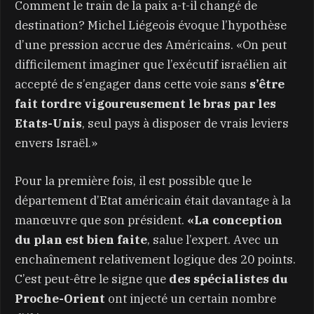
Comment le train de la paix a-t-il changé de
destination? Michel Liégeois évoque l’hypothèse
d’une pression accrue des Américains. «On peut
difficilement imaginer que l’exécutif israélien ait
accepté de s’engager dans cette voie sans
s’être
fait tordre vigoureusement le bras par les
Etats-Unis
, seul pays à disposer de vrais leviers
envers Israël.»
Pour la première fois, il est possible que le
département d’Etat américain était davantage à la
manœuvre que son président.
«La conception
du plan est bien faite
, salue l’expert. Avec un
enchaînement relativement logique des 20 points.
C’est peut-être le signe que
des spécialistes du
Proche-Orient
ont injecté un certain nombre