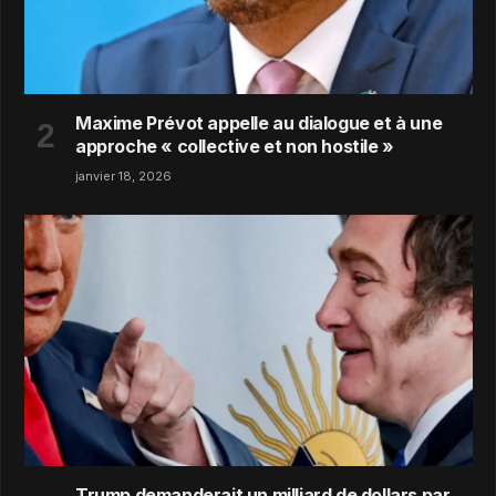
Maxime Prévot appelle au dialogue et à une
approche « collective et non hostile »
janvier 18, 2026
Trump demanderait un milliard de dollars par