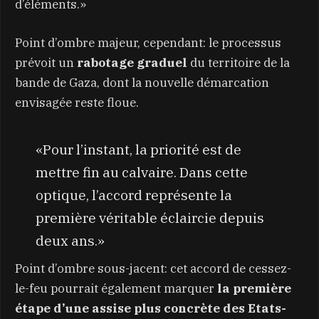
d’éléments.»
Point d’ombre majeur, cependant: le processus
prévoit un
rabotage graduel
du territoire de la
bande de Gaza, dont la nouvelle démarcation
envisagée reste floue.
«Pour l’instant, la priorité est de
mettre fin au calvaire. Dans cette
optique, l’accord représente la
première véritable éclaircie depuis
deux ans.»
Point d’ombre sous-jacent: cet accord de cessez-
le-feu pourrait également marquer
la première
étape d’une assise plus concrète des Etats-