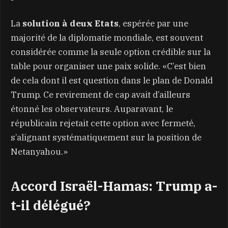
La
solution à deux Etats
, espérée par une
majorité de la diplomatie mondiale, est souvent
considérée comme la seule option crédible sur la
table pour organiser une paix solide. «C’est bien
de cela dont il est question dans le plan de Donald
Trump. Ce revirement de cap avait d’ailleurs
étonné les observateurs. Auparavant, le
républicain rejetait cette option avec fermeté,
s’alignant systématiquement sur la position de
Netanyahou.»
Accord Israël-Hamas: Trump a-
t-il délégué?