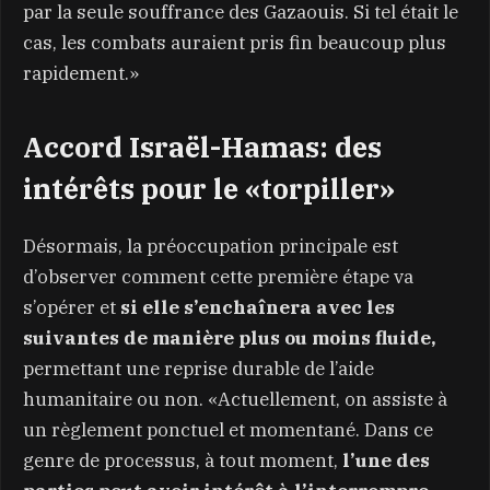
par la seule souffrance des Gazaouis. Si tel était le
cas, les combats auraient pris fin beaucoup plus
rapidement.»
Accord Israël-Hamas: des
intérêts pour le «torpiller»
Désormais, la préoccupation principale est
d’observer comment cette première étape va
s’opérer et
si elle s’enchaînera avec les
suivantes de manière plus ou moins fluide,
permettant une reprise durable de l’aide
humanitaire ou non. «Actuellement, on assiste à
un règlement ponctuel et momentané. Dans ce
genre de processus, à tout moment,
l’une des