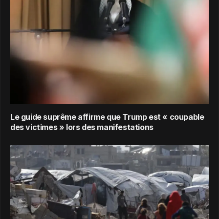
Le guide suprême affirme que Trump est « coupable
des victimes » lors des manifestations