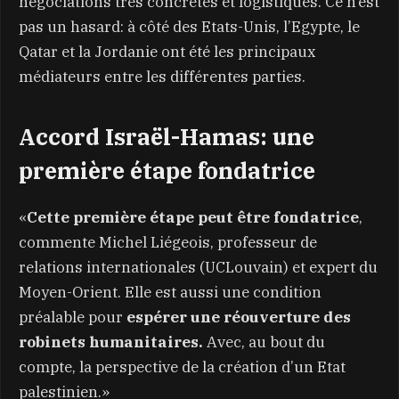
négociations très concrètes et logistiques. Ce n’est
pas un hasard: à côté des Etats-Unis, l’Egypte, le
Qatar et la Jordanie ont été les principaux
médiateurs entre les différentes parties.
Accord Israël-Hamas: une
première étape fondatrice
«
Cette première étape peut être fondatrice
,
commente Michel Liégeois, professeur de
relations internationales (UCLouvain) et expert du
Moyen-Orient. Elle est aussi une condition
préalable pour
espérer une réouverture des
robinets humanitaires.
Avec, au bout du
compte, la perspective de la création d’un Etat
palestinien.»