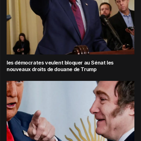
les démocrates veulent bloquer au Sénat les
nouveaux droits de douane de Trump