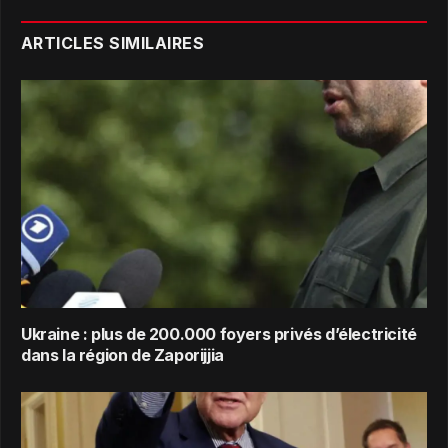
ARTICLES SIMILAIRES
Ukraine : plus de 200.000 foyers privés d’électricité
dans la région de Zaporijjia