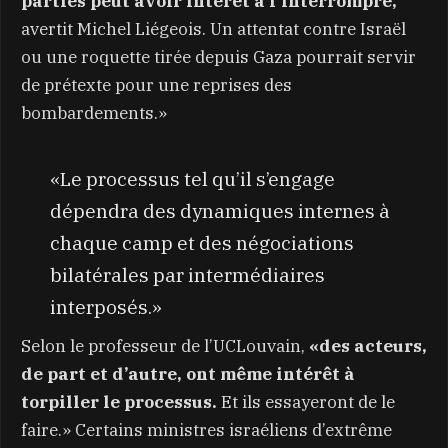
parties peut avoir intérêt à l’interrompre,
avertit Michel Liégeois. Un attentat contre Israël
ou une roquette tirée depuis Gaza pourrait servir
de prétexte pour une reprises des
bombardements.»
«Le processus tel qu’il s’engage
dépendra des dynamiques internes à
chaque camp et des négociations
bilatérales par intermédiaires
interposés.»
Selon le professeur de l’UCLouvain,
«des acteurs,
de part et d’autre, ont même intérêt à
torpiller le processus.
Et ils essayeront de le
faire.» Certains ministres israéliens d’extrême