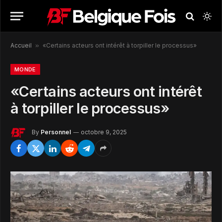
Accueil
»
«Certains acteurs ont intérêt à torpiller le processus»
MONDE
«Certains acteurs ont intérêt
à torpiller le processus»
By
Personnel
octobre 9, 2025