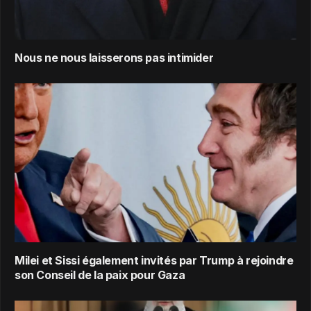
Nous ne nous laisserons pas intimider
Milei et Sissi également invités par Trump à rejoindre
son Conseil de la paix pour Gaza