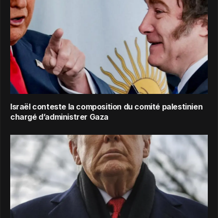
Israël conteste la composition du comité palestinien
chargé d’administrer Gaza