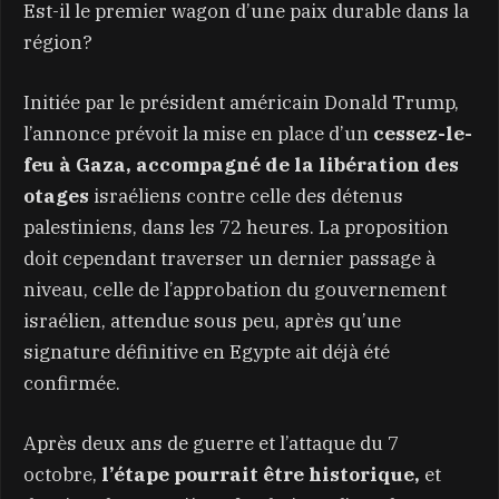
Est-il le premier wagon d’une paix durable dans la
région?
Initiée par le président américain Donald Trump,
l’annonce prévoit la mise en place d’un
cessez-le-
feu à Gaza, accompagné de la libération des
otages
israéliens contre celle des détenus
palestiniens, dans les 72 heures. La proposition
doit cependant traverser un dernier passage à
niveau, celle de l’approbation du gouvernement
israélien, attendue sous peu, après qu’une
signature définitive en Egypte ait déjà été
confirmée.
Après deux ans de guerre et l’attaque du 7
octobre,
l’étape pourrait être historique,
et