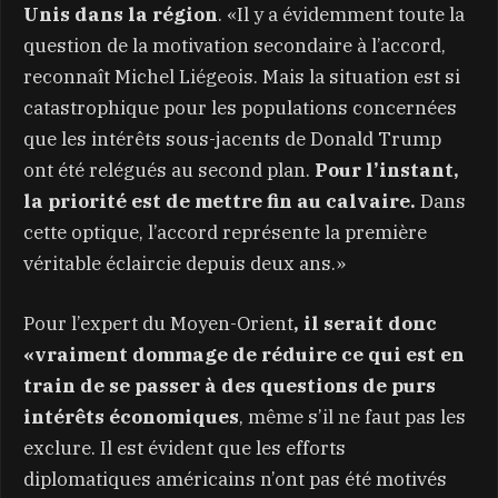
Unis dans la région
. «Il y a évidemment toute la
question de la motivation secondaire à l’accord,
reconnaît Michel Liégeois. Mais la situation est si
catastrophique pour les populations concernées
que les intérêts sous-jacents de Donald Trump
ont été relégués au second plan.
Pour l’instant,
la priorité est de mettre fin au calvaire.
Dans
cette optique, l’accord représente la première
véritable éclaircie depuis deux ans.»
Pour l’expert du Moyen-Orient
, il serait donc
«vraiment dommage de réduire ce qui est en
train de se passer à des questions de purs
intérêts économiques
, même s’il ne faut pas les
exclure. Il est évident que les efforts
diplomatiques américains n’ont pas été motivés