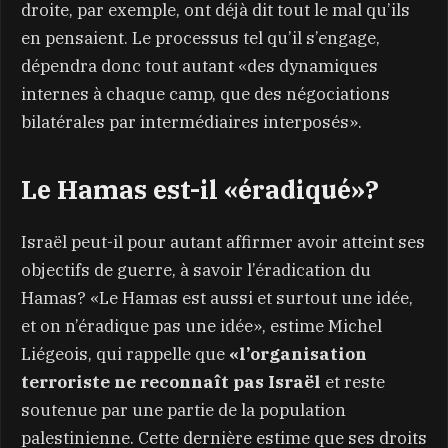
droite, par exemple, ont déjà dit tout le mal qu’ils
en pensaient. Le processus tel qu’il s’engage,
dépendra donc tout autant «des dynamiques
internes à chaque camp, que des négociations
bilatérales par intermédiaires interposés».
Le Hamas est-il «éradiqué»?
Israël peut-il pour autant affirmer avoir atteint ses
objectifs de guerre, à savoir l’éradication du
Hamas? «Le Hamas est aussi et surtout une idée,
et on n’éradique pas une idée», estime Michel
Liégeois, qui rappelle que
«l’organisation
terroriste ne reconnaît pas Israël
et reste
soutenue par une partie de la population
palestinienne. Cette dernière estime que ses droits