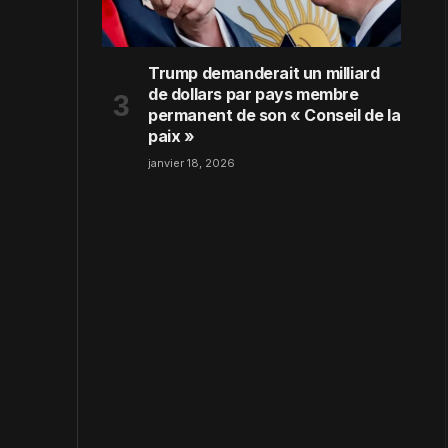
Trump demanderait un milliard
de dollars par pays membre
permanent de son « Conseil de la
paix »
janvier 18, 2026