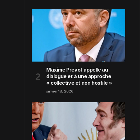
Maxime Prévot appelle au
dialogue et à une approche
« collective et non hostile »
janvier 18, 2026