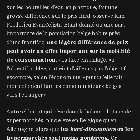
sur les bouteilles d’eau en plastique, fait une
grosse différence sur le prix final, observe Kim
Fredericq Evangelista. Etant donné qu’une part
importante de la population belge habite près
d’une frontière,
une légère différence de prix
peut avoir un effet important sur la mobilité
de consommation.
» La taxe emballage, «à
l’objectif noble», n’atteint d’ailleurs pas l’objectif
escompté, selon l’économiste, «puisqu’elle fait
indirectement fuir les consommateurs belges
vers l’étranger.»
Autre élément qui pèse dans la balance: le taux de
supermarchés, plus élevé en Belgique qu’en
Allemagne, alors que
les
hard-discounters
ou les
hypermarchés sont moins nombreux
. Or,