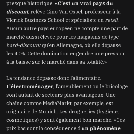
presque historique.
«C’est un vrai pays du
discount
, relève Gino Van Ossel, professeur à la
Vlerick Business School et spécialiste en
retail
.
Aucun autre pays européen ne compte une part de
marché aussi élevée pour les magasins de type
hard-discount
qu’en Allemagne, où elle dépasse
les 40%. Cette domination engendre une pression
à la baisse sur le marché dans sa totalité.»
La tendance dépasse donc l’alimentaire.
L’électroménager
, l’ameublement ou le bricolage
sont autant de secteurs plus avantageux. Une
chaîne comme MediaMarkt, par exemple, est
originaire de Munich. Les drogueries (hygiène,
cosmétiques) y sont également bon marché. «Ces
prix bas sont la conséquence d’
un phénomène