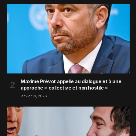
Maxime Prévot appelle au dialogue et à une
approche « collective et non hostile »
janvier 18, 2026