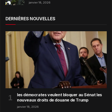
janvier 18, 2026
DERNIÈRES NOUVELLES
les démocrates veulent bloquer au Sénat les
nouveaux droits de douane de Trump
janvier 18, 2026