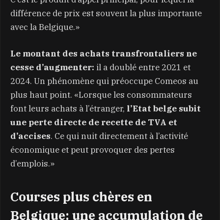
différence de prix est souvent la plus importante
avec la Belgique.»
Le montant des achats transfrontaliers ne
cesse d’augmenter:
il a doublé entre 2021 et
2024. Un phénomène qui préoccupe Comeos au
plus haut point. «Lorsque les consommateurs
font leurs achats à l’étranger,
l’Etat belge subit
une perte directe de recette de TVA et
d’accises
. Ce qui nuit directement à l’activité
économique et peut provoquer des pertes
d’emplois.»
Courses plus chères en
Belgique: une accumulation de