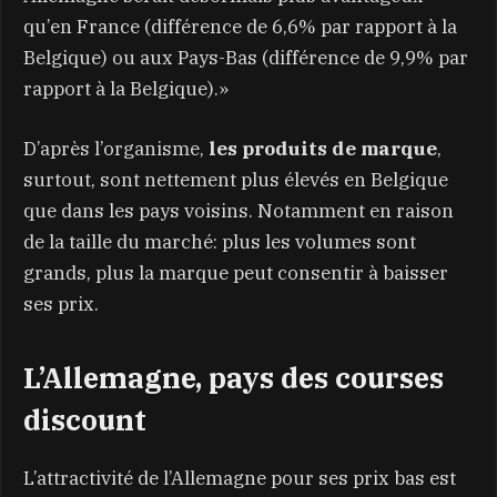
qu’en France (différence de 6,6% par rapport à la
Belgique) ou aux Pays-Bas (différence de 9,9% par
rapport à la Belgique).»
D’après l’organisme,
les produits de marque
,
surtout, sont nettement plus élevés en Belgique
que dans les pays voisins. Notamment en raison
de la taille du marché: plus les volumes sont
grands, plus la marque peut consentir à baisser
ses prix.
L’Allemagne, pays des courses
discount
L’attractivité de l’Allemagne pour ses prix bas est