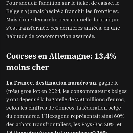
Pour adoucir l’addition sur le ticket de caisse, le
Belge n’a jamais hésité à franchir les frontières.
Mais d’une démarche occasionnelle, la pratique
s’est transformée, ces dernières années, en une
habitude de consommation assumée.
Courses en Allemagne: 13,4%
moins cher
La France, destination numéro un
, gagne le
(très) gros lot: en 2024, les consommateurs belges
y ont dépensé la bagatelle de 750 millions d’euros,
selon les chiffres de Comeos, la fédération belge
du commerce. L’Hexagone représentait ainsi 60%
des achats transfrontaliers, les Pays-Bas 20%, et
l’Allemagne (avec le Luxembourg) 16%.