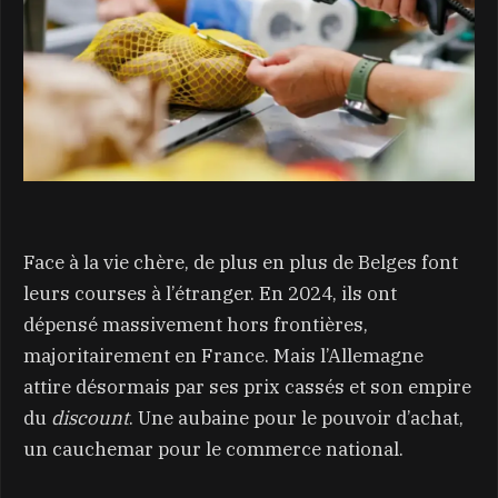
Face à la vie chère, de plus en plus de Belges font
leurs courses à l’étranger. En 2024, ils ont
dépensé massivement hors frontières,
majoritairement en France. Mais l’Allemagne
attire désormais par ses prix cassés et son empire
du
discount
. Une aubaine pour le pouvoir d’achat,
un cauchemar pour le commerce national.