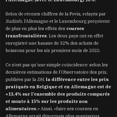
Selon de récents chiffres de la Fevia, relayés par
Sudinfo
, l’Allemagne et le Luxembourg perçoivent
de plus en plus les effets des
courses
transfrontalières
. Les deux pays ont en effet
enregistré une hausse de 32% des achats de
boissons pour les six premiers mois de 2025.
Ce n’est pas qu’une simple coïncidence: selon les
dernières estimations de l’Observatoire des prix,
publiées par la
DH
,
la différence entre les prix
pratiqués en Belgique et en Allemagne est de
«13,4% sur l’ensemble des produits comparés
et monte à 15% sur les produits non
alimentaires.
» Ainsi, «faire ses courses en
Allemagne serait désormais plus avantageux