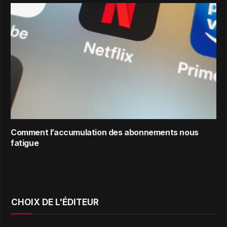
Comment l’accumulation des abonnements nous
fatigue
CHOIX DE L'ÉDITEUR