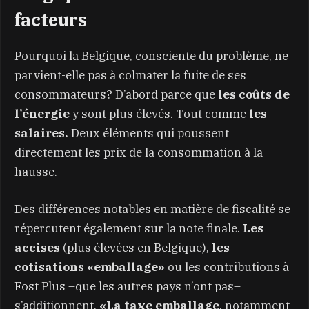
facteurs
Pourquoi la Belgique, consciente du problème, ne
parvient-elle pas à colmater la fuite de ses
consommateurs? D’abord parce que
les coûts de
l’énergie
y sont plus élevés. Tout comme
les
salaires.
Deux éléments qui poussent
directement les prix de la consommation à la
hausse.
Des différences notables en matière de fiscalité se
répercutent également sur la note finale.
Les
accises
(plus élevées en Belgique),
les
cotisations «emballage»
ou les contributions à
Fost Plus –que les autres pays n’ont pas–
s’additionnent.
«La taxe emballage
, notamment