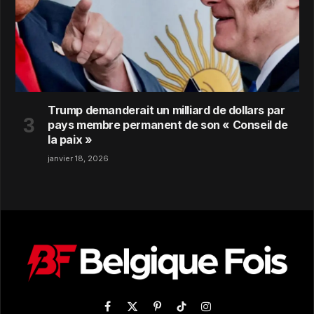
Trump demanderait un milliard de dollars par
pays membre permanent de son « Conseil de
la paix »
janvier 18, 2026
Facebook
X
Pinterest
TikTok
Instagram