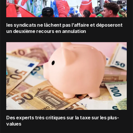
les syndicats ne lâchent pas l’affaire et déposeront
un deuxième recours en annulation
Des experts très critiques sur la taxe sur les plus-
values