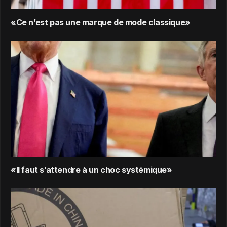
«Ce n’est pas une marque de mode classique»
«Il faut s’attendre à un choc systémique»