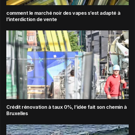
comment le marché noir des vapes s’est adapté à
l’interdiction de vente
Crédit rénovation à taux 0%, l’idée fait son chemin à
Bruxelles