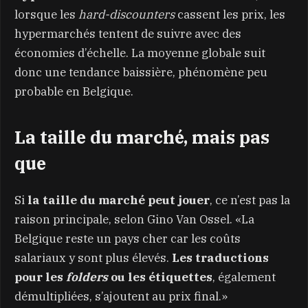
lorsque les
hard-discounters
cassent les prix, les
hypermarchés tentent de suivre avec des
économies d’échelle. La moyenne globale suit
donc une tendance baissière, phénomène peu
probable en Belgique.
La taille du marché, mais pas
que
Si
la taille du marché peut jouer
, ce n’est pas la
raison principale, selon Gino Van Ossel. «La
Belgique reste un pays cher car les coûts
salariaux y sont plus élevés.
Les traductions
pour les
folders
ou les étiquettes
, également
démultipliées, s’ajoutent au prix final.»