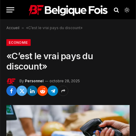
Accueil
»
«C’est le vrai pays du discount»
ECONOMIE
«C’est le vrai pays du
discount»
By
Personnel
octobre 28, 2025