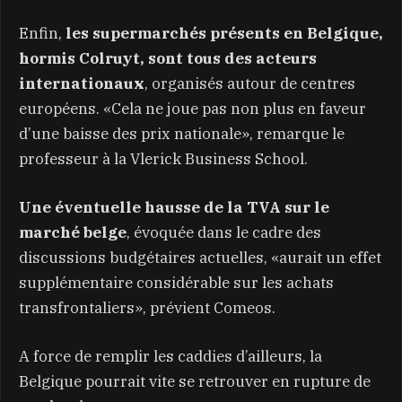
Enfin,
les supermarchés présents en Belgique,
hormis Colruyt, sont tous des acteurs
internationaux
, organisés autour de centres
européens. «Cela ne joue pas non plus en faveur
d’une baisse des prix nationale», remarque le
professeur à la Vlerick Business School.
Une éventuelle hausse de la TVA sur le
marché belge
, évoquée dans le cadre des
discussions budgétaires actuelles, «aurait un effet
supplémentaire considérable sur les achats
transfrontaliers», prévient Comeos.
A force de remplir les caddies d’ailleurs, la
Belgique pourrait vite se retrouver en rupture de