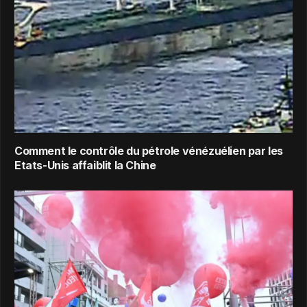
Comment le contrôle du pétrole vénézuélien par les
Etats-Unis affaiblit la Chine