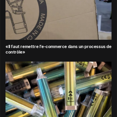
«Il faut remettre l’e-commerce dans un processus de
contrôle»