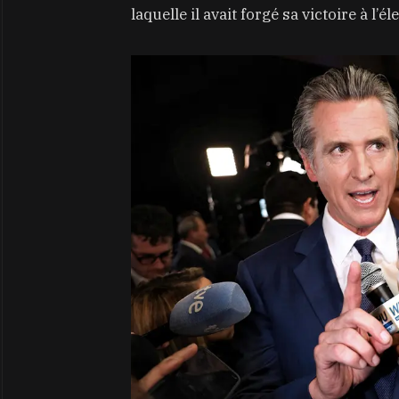
laquelle il avait forgé sa victoire à l