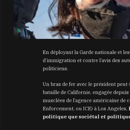
En déployant la Garde nationale et le
d’immigration et contre l’avis des aut
politiciens.
Un bras de fer avec le président peut
bataille de Californie, engagée depuis 
musclées de l’agence américaine de 
Enforcement, ou ICE) à Los Angeles,
politique que sociétal et politiqu