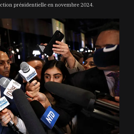
’élection présidentielle en novembre 2024.