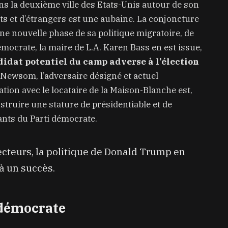
ans la deuxième ville des Etats-Unis autour de son
ts et d’étrangers est une aubaine. La conjoncture
une nouvelle phase de sa politique migratoire, de
émocrate, la maire de L.A. Karen Bass en est issue,
didat potentiel du camp adverse à l’élection
Newsom, l’adversaire désigné et actuel
tion avec le locataire de la Maison-Blanche est,
struire une stature de présidentiable et de
ants du Parti démocrate.
cteurs, la politique de Donald Trump en
à un succès.
démocrate