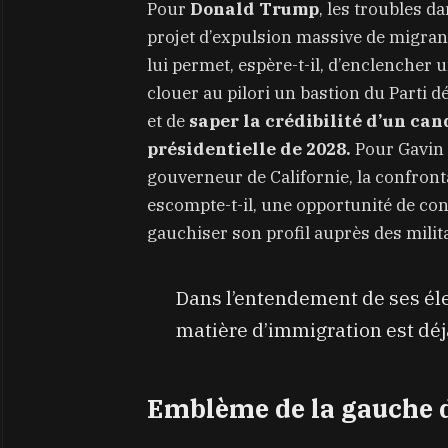
Pour
Donald Trump
, les troubles d
projet d’expulsion massive de migran
lui permet, espère-t-il, d’enclencher 
clouer au pilori un bastion du Parti d
et de
saper la crédibilité d’un can
présidentielle de 2028.
Pour Gavin 
gouverneur de Californie, la confronta
escompte-t-il, une opportunité de con
gauchiser son profil auprès des milit
Dans l’entendement de ses éle
matière d’immigration est déj
Emblème de la gauche 