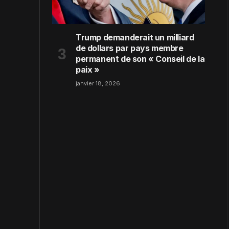
Trump demanderait un milliard
de dollars par pays membre
permanent de son « Conseil de la
paix »
janvier 18, 2026