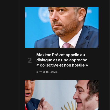
Maxime Prévot appelle au
dialogue et à une approche
« collective et non hostile »
janvier 18, 2026