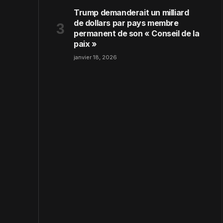
Trump demanderait un milliard
de dollars par pays membre
permanent de son « Conseil de la
paix »
janvier 18, 2026