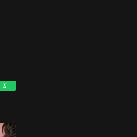
m
WhatsApp