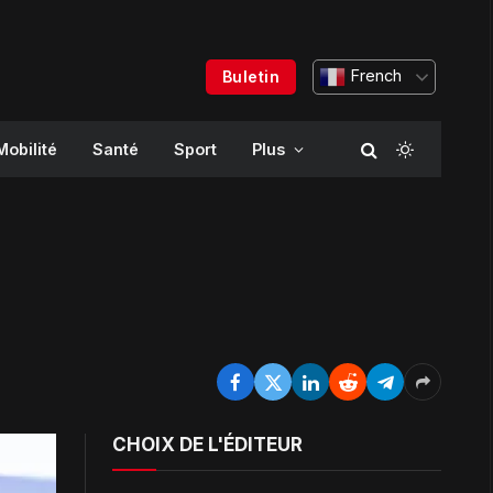
French
Buletin
Mobilité
Santé
Sport
Plus
CHOIX DE L'ÉDITEUR