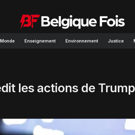
Monde
Enseignement
Environnement
Justice
dit les actions de Trump