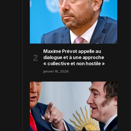
Maxime Prévot appelle au
dialogue et à une approche
« collective et non hostile »
janvier 18, 2026