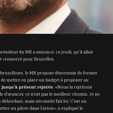
résident du MR a annoncé, ce jeudi, qu’il allait
 «resserré pour Bruxelles.
 bruxelloise, le MR propose désormais de former
de mettre en place un budget à proposer au
 jusqu’à présent rejetée
. «Nous la rejetions
le d’avancer, ce n’est pas le meilleur chemin. Je ne
ébordant, mais nécessité fait loi. C’est un
ettre un pilote dans l’avion», a expliqué le