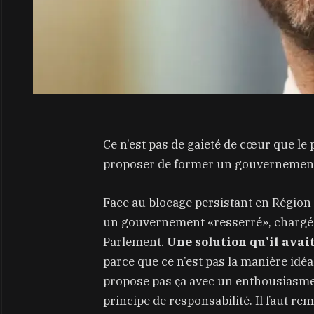
Ce n’est pas de gaieté de cœur que le p
proposer de former un gouvernement
Face au blocage persistant en Région
un gouvernement «resserré», chargé 
Parlement.
Une solution qu’il avait
parce que ce n’est pas la manière idéa
propose pas ça avec un enthousiasme d
principe de responsabilité. Il faut rem