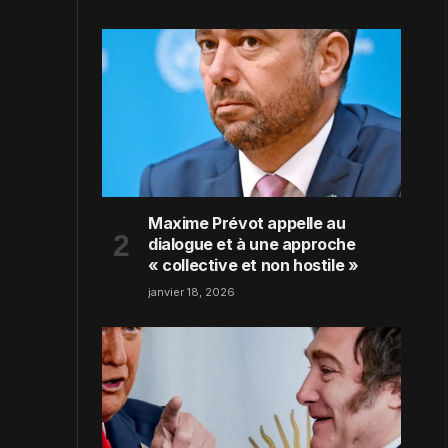
Maxime Prévot appelle au
dialogue et à une approche
« collective et non hostile »
janvier 18, 2026