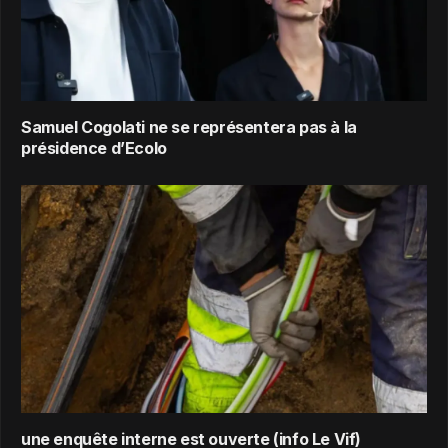
Samuel Cogolati ne se représentera pas à la
présidence d’Ecolo
une enquête interne est ouverte (info Le Vif)