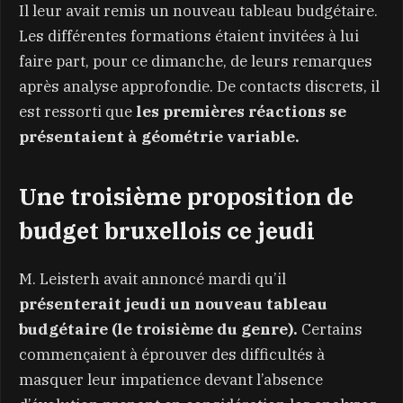
Il leur avait remis un nouveau tableau budgétaire.
Les différentes formations étaient invitées à lui
faire part, pour ce dimanche, de leurs remarques
après analyse approfondie. De contacts discrets, il
est ressorti que
les premières réactions se
présentaient à géométrie variable.
Une troisième proposition de
budget bruxellois ce jeudi
M. Leisterh avait annoncé mardi qu’il
présenterait jeudi un nouveau tableau
budgétaire (le troisième du genre).
Certains
commençaient à éprouver des difficultés à
masquer leur impatience devant l’absence