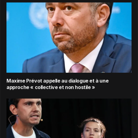
Maxime Prévot appelle au dialogue et à une
approche « collective et non hostile »