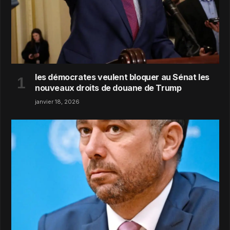
les démocrates veulent bloquer au Sénat les
nouveaux droits de douane de Trump
janvier 18, 2026