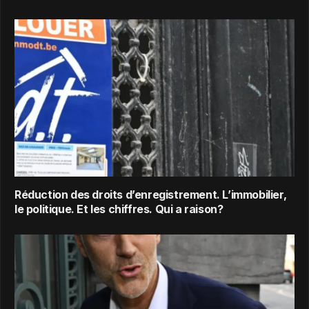
Réduction des droits d’enregistrement. L’immobilier,
le politique. Et les chiffres. Qui a raison?