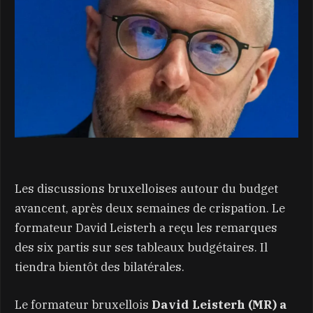
Les discussions bruxelloises autour du budget
avancent, après deux semaines de crispation. Le
formateur David Leisterh a reçu les remarques
des six partis sur ses tableaux budgétaires. Il
tiendra bientôt des bilatérales.
Le formateur bruxellois
David Leisterh (MR) a