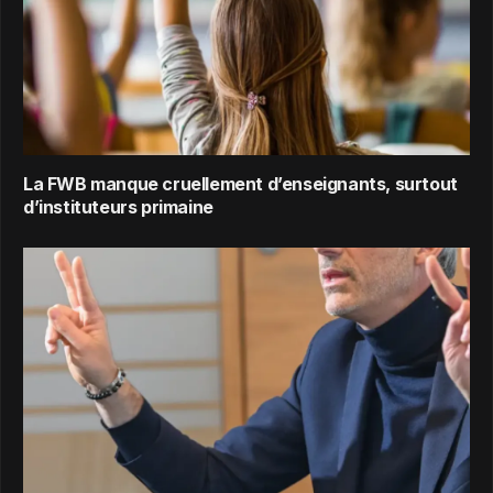
La FWB manque cruellement d’enseignants, surtout
d’instituteurs primaine