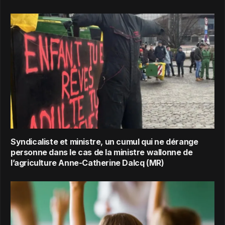
Syndicaliste et ministre, un cumul qui ne dérange
personne dans le cas de la ministre wallonne de
l’agriculture Anne-Catherine Dalcq (MR)