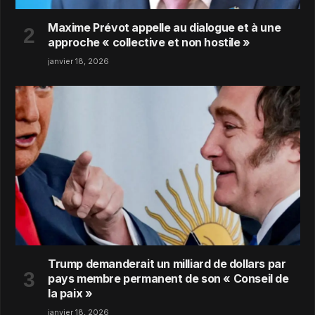
Maxime Prévot appelle au dialogue et à une
approche « collective et non hostile »
janvier 18, 2026
Trump demanderait un milliard de dollars par
pays membre permanent de son « Conseil de
la paix »
janvier 18, 2026