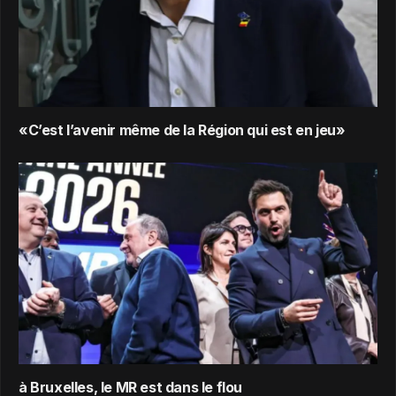
«C’est l’avenir même de la Région qui est en jeu»
à Bruxelles, le MR est dans le flou