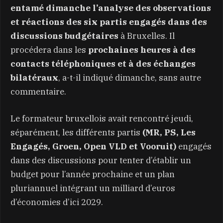
entamé dimanche l’analyse des observations
et réactions des six partis engagés dans des
discussions budgétaires
à Bruxelles. Il
procédera dans les
prochaines heures à des
contacts téléphoniques et à des échanges
bilatéraux
, a-t-il indiqué dimanche, sans autre
commentaire.
Le formateur bruxellois avait rencontré jeudi,
séparément, les différents partis
(MR, PS, Les
Engagés, Groen, Open VLD et Vooruit)
engagés
dans des discussions pour tenter d’établir un
budget pour l’année prochaine et un plan
pluriannuel intégrant un milliard d’euros
d’économies d’ici 2029.