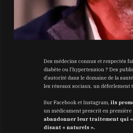
Des médecins connus et respectés fai
diabète ou l’hypertension ? Des publi
d’autorité dans le domaine de la santé,
les réseaux sociaux, un déferlement tr
Sur Facebook et Instagram,
ils prom
un médicament prescrit en première i
abandonner leur traitement qui « v
disant « naturels ».