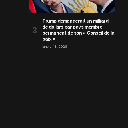
Trump demanderait un milliard
de dollars par pays membre
permanent de son « Conseil de la
paix »
janvier 18, 2026