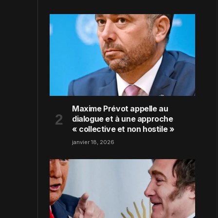
Maxime Prévot appelle au
dialogue et à une approche
« collective et non hostile »
janvier 18, 2026