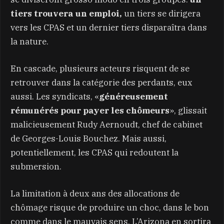
tiers trouvera un emploi,
un tiers se dirigera
vers les CPAS et un dernier tiers disparaîtra dans
la nature.
En cascade, plusieurs acteurs risquent de se
retrouver dans la catégorie des perdants, eux
aussi. Les syndicats, «
généreusement
rémunérés pour payer les chômeurs
», glissait
malicieusement Rudy Aernoudt, chef de cabinet
de Georges-Louis Bouchez. Mais aussi,
potentiellement, les CPAS qui redoutent la
submersion.
La limitation à deux ans des allocations de
chômage risque de produire un choc, dans le bon
comme dans le mauvais sens. L’Arizona en sortira