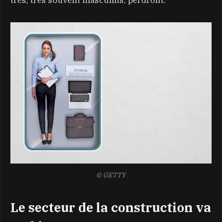
© GETTY
Le secteur de la construction va