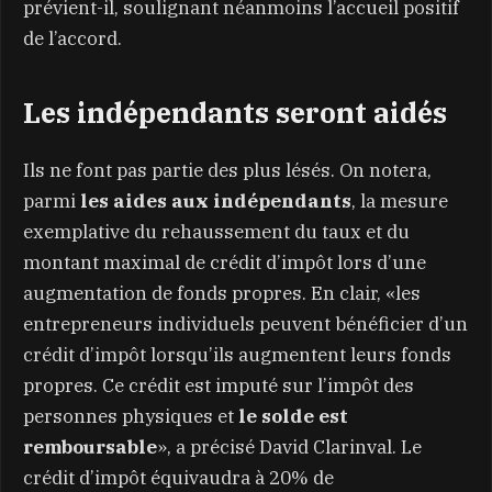
prévient-il, soulignant néanmoins l’accueil positif
de l’accord.
Les indépendants seront aidés
Ils ne font pas partie des plus lésés. On notera,
parmi
les aides aux indépendants
, la mesure
exemplative du rehaussement du taux et du
montant maximal de crédit d’impôt lors d’une
augmentation de fonds propres. En clair, «les
entrepreneurs individuels peuvent bénéficier d’un
crédit d’impôt lorsqu’ils augmentent leurs fonds
propres. Ce crédit est imputé sur l’impôt des
personnes physiques et
le solde est
remboursable
», a précisé David Clarinval. Le
crédit d’impôt équivaudra à 20% de