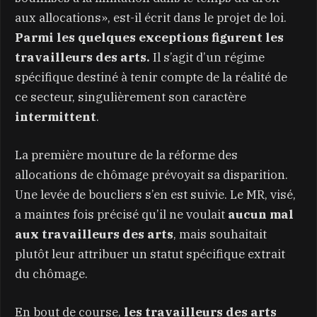
aux allocations», est-il écrit dans le projet de loi.
Parmi les quelques exceptions figurent les
travailleurs des arts.
Il s’agit d’un régime
spécifique destiné à tenir compte de la réalité de
ce secteur, singulièrement son caractère
intermittent
.
La première mouture de la réforme des
allocations de chômage prévoyait sa disparition.
Une levée de boucliers s’en est suivie. Le MR, visé,
a maintes fois précisé qu’il ne voulait
aucun mal
aux travailleurs des arts
, mais souhaitait
plutôt leur attribuer un statut spécifique extrait
du chômage.
En bout de course,
les travailleurs des arts