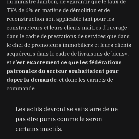
du ministre Jambon, de «garantir que le taux de
TVA de 6% en matière de démolition et de
reconstruction soit applicable tant pour les
constructeurs et leurs clients maîtres d’ouvrage
dans le cadre de prestations de services que dans
le chef de promoteurs immobiliers et leurs clients
acquéreurs dans le cadre de livraisons de biens»,
et
c’est exactement ce que les fédérations
patronales du secteur souhaitaient pour
doper la demande
, et donc les carnets de
commande.
Les actifs devront se satisfaire de ne
pas être punis comme le seront
certains inactifs.