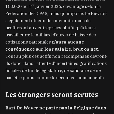
er
100.000 au 1
janvier 2026, davantage selon la
Fédération des CPAS, mais qu’importe. Le Biévrois
a également obtenu des incitants, mais ils
profiteront aux entreprises plutôt qu’à leurs
travailleurs: le milliard d’euros de baisse des
cotisations patronales
n’aura aucune
conséquence sur leur salaire, brut ou net
.
Tout au plus ces actifs non récompensés devront-
ils donc, dans l’attente d’incertaines gratifications
fiscales de fin de législature, se satisfaire de ne
pas être punis comme le seront certains inactifs.
Les étrangers seront scrutés
Bart De Wever ne porte pas la Belgique dans