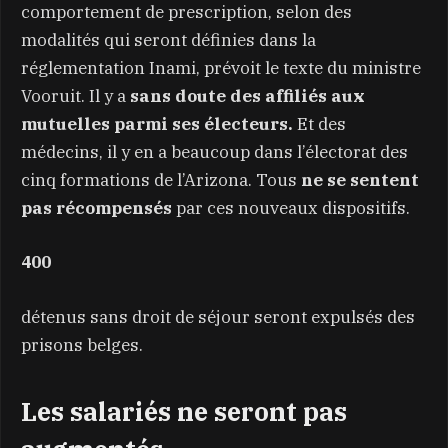
comportement de prescription, selon des
modalités qui seront définies dans la
réglementation Inami, prévoit le texte du ministre
Vooruit. Il y a
sans doute des affiliés aux
mutuelles parmi ses électeurs.
Et des
médecins, il y en a beaucoup dans l’électorat des
cinq formations de l’Arizona. Tous
ne se sentent
pas récompensés
par ces nouveaux dispositifs.
400
détenus sans droit de séjour seront expulsés des
prisons belges.
Les salariés ne seront pas