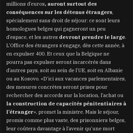
millions d’euros
, auront surtout des
conséquences sur les détenus étrangers
,
spécialement sans droit de séjour: ce sont leurs
homologues belges qui gagneront un peu
d’espace, et les autres
devront prendre le large
.
L’Office des étrangers s’engage, dès cette année, à
en expulser 400. Et ceux que la Belgique ne
pourra pas expulser seront incarcérés dans
d’autres pays, soit au sein de l’UE, soit en Albanie
ou au Kosovo. «D’ici aux vacances parlementaires,
des mesures concrètes seront prises pour
rechercher des accords sur la location, l’achat ou
la construction de capacités pénitentiaires à
l’étranger
», promet la ministre. Mais le séjour,
promis comme plus vaste, des prisonniers belges,
leur coûtera davantage à l’avenir qu’une mort