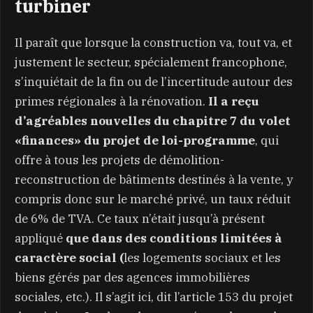
turbiner
Il paraît que lorsque la construction va, tout va, et
justement le secteur, spécialement francophone,
s’inquiétait de la fin ou de l’incertitude autour des
primes régionales à la rénovation.
Il a reçu
d’agréables nouvelles du chapitre 7 du volet
«finances» du projet de loi-programme
, qui
offre à tous les projets de démolition-
reconstruction de bâtiments destinés à la vente, y
compris donc sur le marché privé, un taux réduit
de 6% de TVA. Ce taux n’était jusqu’à présent
appliqué
que dans des conditions limitées à
caractère social (
les logements sociaux et les
biens gérés par des agences immobilières
sociales, etc.). Il s’agit ici, dit l’article 153 du projet