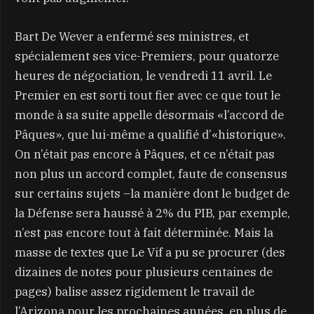
Bart De Wever a enfermé ses ministres, et
spécialement ses vice-Premiers, pour quatorze
heures de négociation, le vendredi 11 avril. Le
Premier en est sorti tout fier avec ce que tout le
monde à sa suite appelle désormais «l’accord de
Pâques», que lui-même a qualifié d’«historique».
On n’était pas encore à Pâques, et ce n’était pas
non plus un accord complet, faute de consensus
sur certains sujets –la manière dont le budget de
la Défense sera haussé à 2% du PIB, par exemple,
n’est pas encore tout à fait déterminée. Mais la
masse de textes que Le Vif a pu se procurer (des
dizaines de notes pour plusieurs centaines de
pages) balise assez rigidement le travail de
l’Arizona pour les prochaines années, en plus de