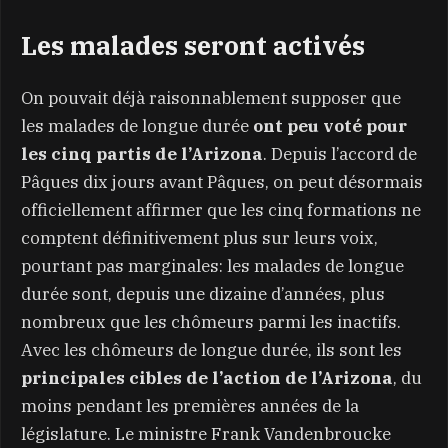
Les malades seront activés
On pouvait déjà raisonnablement supposer que
les malades de longue durée
ont peu voté pour
les cinq partis de l’Arizona
. Depuis l’accord de
Pâques dix jours avant Pâques, on peut désormais
officiellement affirmer que les cinq formations ne
comptent définitivement plus sur leurs voix,
pourtant pas marginales: les malades de longue
durée sont, depuis une dizaine d’années, plus
nombreux que les chômeurs parmi les inactifs.
Avec les chômeurs de longue durée, ils sont les
principales cibles de l’action de l’Arizona
, du
moins pendant les premières années de la
législature. Le ministre Frank Vandenbroucke