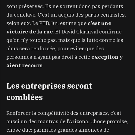
sont préservés. Ils ne sortent donc pas perdants
du conclave. C’est un acquis des partis centristes,
selon eux. Le PTB, lui, estime que
c’est une
victoire de la rue
. Et David Clarinval confirme
qu’on n’y touche pas, mais que la lutte contre les
abus sera renforcée, pour éviter que des
personnes n’ayant pas droit à cette
exception y
aient recours
.
Les entreprises seront
comblées
Renforcer la compétitivité des entreprises, c’est
aussi un des mantras de l’Arizona. Chose promise,
chose due: parmi les grandes annonces de