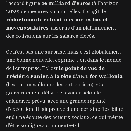
l’accord figure
ce milliard d’euros
(à l’horizon
2029) de mesures structurelles. Il s’agit de
réductions de cotisations sur les bas et
moyens salaires
, assortis d’un plafonnement
des cotisations sur les salaires élevés.
Ce n’est pas une surprise, mais c’est globalement
une bonne nouvelle, exprime-t-on dans le monde
de l’entreprise. Tel est
le point de vue de
Frédéric Panier, à la tête d’AKT for Wallonia
(l’ex-Union wallonne des entreprises). «Ce
gouvernement délivre et avance selon le
calendrier prévu, avec une grande rapidité
d’exécution. Il fait preuve d’une certaine flexibilité
et d’une écoute des acteurs sociaux, ce qui mérite
d’être souligné», commente-t-il.