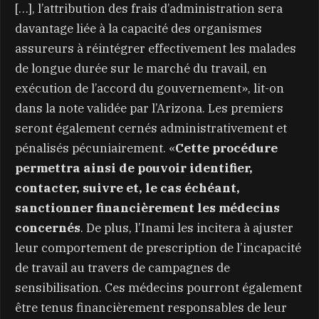
[…], l’attribution des frais d’administration sera
davantage liée à la capacité des organismes
assureurs à réintégrer effectivement les malades
de longue durée sur le marché du travail, en
exécution de l’accord du gouvernement», lit-on
dans la note validée par l’Arizona. Les premiers
seront également cernés administrativement et
pénalisés pécuniairement. «
Cette procédure
permettra ainsi de pouvoir identifier,
contacter, suivre et, le cas échéant,
sanctionner financièrement les médecins
concernés
. De plus, l’Inami les incitera à ajuster
leur comportement de prescription de l’incapacité
de travail au travers de campagnes de
sensibilisation. Ces médecins pourront également
être tenus financièrement responsables de leur