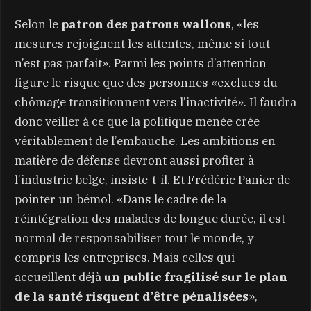
Selon le
patron des patrons wallons
, «les
mesures rejoignent les attentes, même si tout
n’est pas parfait». Parmi les points d’attention
figure le risque que des personnes «exclues du
chômage transitionnent vers l’inactivité». Il faudra
donc veiller à ce que la politique menée crée
véritablement de l’embauche. Les ambitions en
matière de défense devront aussi profiter à
l’industrie belge, insiste-t-il. Et Frédéric Panier de
pointer un bémol. «Dans le cadre de la
réintégration des malades de longue durée, il est
normal de responsabiliser tout le monde, y
compris les entreprises. Mais celles qui
accueillent déjà
un public fragilisé sur le plan
de la santé risquent d’être pénalisées
»,