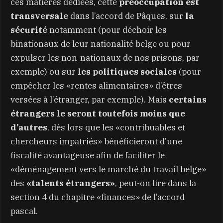
ces matières dédiées, cette
préoccupation est
transversale
dans l’accord de Pâques, sur
la
sécurité
notamment (pour déchoir les
binationaux de leur nationalité belge ou pour
expulser les non-nationaux de nos prisons, par
exemple) ou sur
les politiques sociales
(pour
empêcher les «rentes alimentaires» d’êtres
versées à l’étranger, par exemple). Mais
certains
étrangers le seront toutefois moins que
d’autres
, dès lors que les «contribuables et
chercheurs impatriés» bénéficieront d’une
fiscalité avantageuse afin de faciliter le
«déménagement vers le marché du travail belge»
des
«talents étrangers»
, peut-on lire dans la
section 4 du chapitre «finances» de l’accord
pascal.