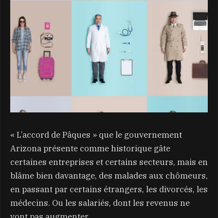
« L’accord de Pâques » que le gouvernement
Arizona présente comme historique gâte
certaines entreprises et certains secteurs, mais en
blâme bien davantage, des malades aux chômeurs,
en passant par certains étrangers, les divorcés, les
médecins. Ou les salariés, dont les revenus ne
vont pas augmenter.