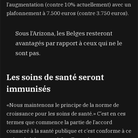
l’augmentation (contre 10% actuellement) avec un
plafonnement à 7.500 euros (contre 3.750 euros).
Sous l’Arizona, les Belges resteront
avantagés par rapport à ceux qui ne le
sont pas.
Les soins de santé seront
immunisés
«Nous maintenons le principe de la norme de
croissance pour les soins de santé.» C’est en ces
termes que commence la partie de l’accord
consacré à la santé publique et c’est conforme à ce