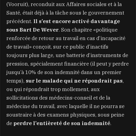
(Vooruit), reconduit aux Affaires sociales et à la
Santé, était déjà à la tâche sous le gouvernement
précédent.
Il s’est encore activé davantage
sous Bart De Wever
. Son chapitre «politique
renforcée de retour au travail en cas d’incapacité
de travail» conçoit, sur ce public d’inactifs
toujours plus large, une batterie d’instruments de
pression, spécialement financière (il peut y perdre
jusqu’à 10% de son indemnité dans un premier
temps),
sur le malade qui ne répondrait pas
,
ou qui répondrait trop mollement, aux
sollicitations des médecins-conseil et de la
médecine du travail, avec laquelle il ne pourra se
soustraire à des examens physiques, sous peine
de
perdre l’entièreté de son indemnité
.