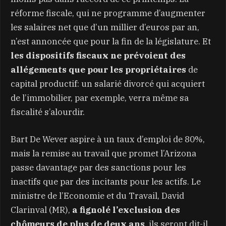
réforme fiscale, qui ne programme d’augmenter
les salaires net que d’un millier d’euros par an,
n’est annoncée que pour la fin de la législature. Et
les dispositifs fiscaux ne prévoient des
allégements que pour les propriétaires
de
capital productif: un salarié divorcé qui acquiert
de l’immobilier, par exemple, verra même sa
fiscalité s’alourdir.
Bart De Wever aspire à un taux d’emploi de 80%,
mais la remise au travail que promet l’Arizona
passe davantage par des sanctions pour les
inactifs que par des incitants pour les actifs. Le
ministre de l’Economie et du Travail, David
Clarinval (MR),
a fignolé l’exclusion des
chômeurs de plus de deux ans
, ils seront dit-il