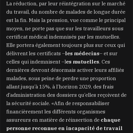
La réduction, par leur réintégration sur le marché
du travail, du nombre de malades de longue durée
est la fin. Mais la pression, vue comme le principal
moyen, ne porte pas que sur les travailleurs sous
certificat médical indemnisés par les mutuelles.
Elle portera également toujours plus sur ceux qui
délivrent les certificats –
les médecins
– et sur
celles qui indemnisent –l
es mutuelles
. Ces
dernières devront désormais activer leurs affiliés
malades, sous peine de perdre une proportion
allant jusqu’à 15%, à l’horizon 2029, des frais
d’administration des dossiers qu’elles reçoivent de
la sécurité sociale. «Afin de responsabiliser
financièrement les différents organismes
assureurs en matière de réinsertion de
chaque
personne reconnue en incapacité de travail