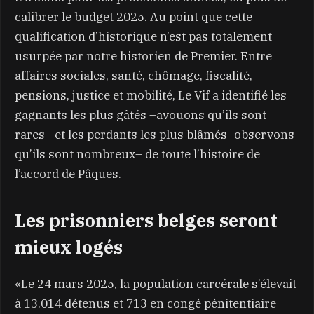
calibrer le budget 2025. Au point que cette
qualification d’historique n’est pas totalement
usurpée par notre historien de Premier. Entre
affaires sociales, santé, chômage, fiscalité,
pensions, justice et mobilité, Le Vif a identifié les
gagnants les plus gâtés –avouons qu’ils sont
rares– et les perdants les plus blâmés–observons
qu’ils sont nombreux– de toute l’histoire de
l’accord de Pâques.
Les prisonniers belges seront
mieux logés
«Le 24 mars 2025, la population carcérale s’élevait
à 13.014 détenus et 713 en congé pénitentiaire