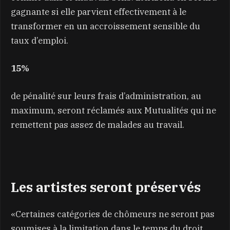
gagnante si elle parvient effectivement à le
transformer en un accroissement sensible du
taux d’emploi.
15%
de pénalité sur leurs frais d’administration, au
maximum, seront réclamés aux Mutualités qui ne
remettent pas assez de malades au travail.
Les artistes seront préservés
«Certaines catégories de chômeurs ne seront pas
soumises à la limitation dans le temps du droit