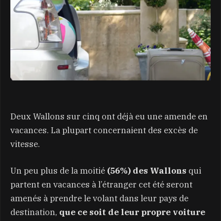
Deux Wallons sur cinq ont déjà eu une amende en
vacances. La plupart concernaient des excès de
vitesse.
Un peu plus de la moitié
(56%) des Wallons
qui
partent en vacances à l’étranger cet été seront
amenés à prendre le volant dans leur pays de
destination,
que ce soit de leur propre voiture