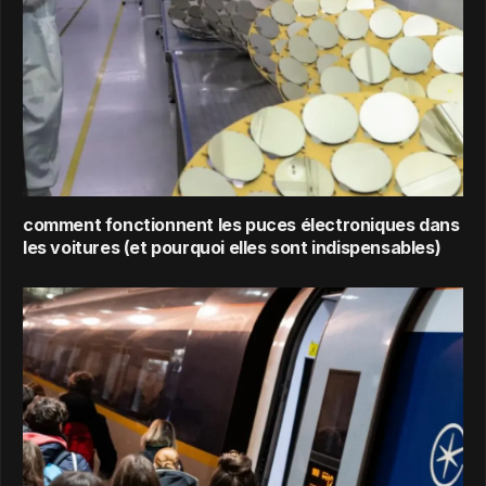
comment fonctionnent les puces électroniques dans
les voitures (et pourquoi elles sont indispensables)