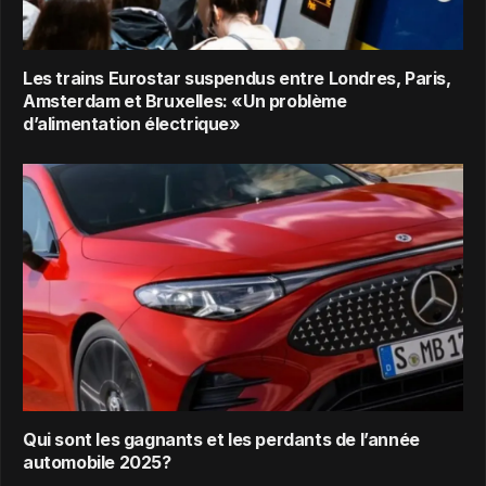
Les trains Eurostar suspendus entre Londres, Paris,
Amsterdam et Bruxelles: «Un problème
d’alimentation électrique»
Qui sont les gagnants et les perdants de l’année
automobile 2025?