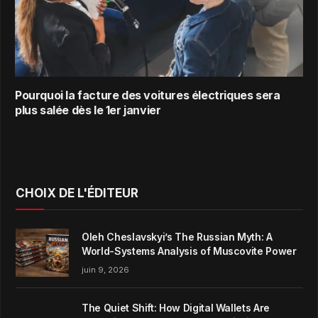
Pourquoi la facture des voitures électriques sera
plus salée dès le 1er janvier
CHOIX DE L'ÉDITEUR
Oleh Cheslavskyi’s The Russian Myth: A
World-Systems Analysis of Muscovite Power
juin 9, 2026
The Quiet Shift: How Digital Wallets Are