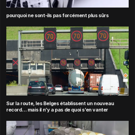
pourquoi ne sont-ils pas forcément plus sûrs
Sur la route, les Belges établissent un nouveau
record… mais il n’y a pas de quoi s’en vanter