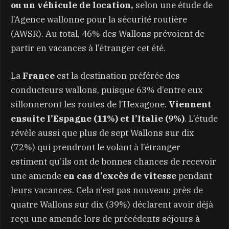
ou un véhicule de location,
selon une étude de
l’Agence wallonne pour la sécurité routière
(AWSR). Au total, 46% des Wallons prévoient de
partir en vacances à l’étranger cet été.
La
France
est la destination préférée des
conducteurs wallons, puisque 63% d’entre eux
sillonneront les routes de l’Hexagone.
Viennent
ensuite l’Espagne (11%) et l’Italie (9%)
. L’étude
révèle aussi que plus de sept Wallons sur dix
(72%) qui prendront le volant à l’étranger
estiment qu’ils ont de bonnes chances de recevoir
une amende
en cas d’excès de vitesse
pendant
leurs vacances. Cela n’est pas nouveau: près de
quatre Wallons sur dix (39%) déclarent avoir déjà
reçu une amende lors de précédents séjours à