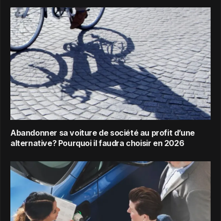
Abandonner sa voiture de société au profit d’une
alternative? Pourquoi il faudra choisir en 2026