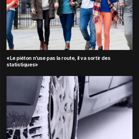
«Le piéton n’use pas la route, il va sortir des
statistiques»