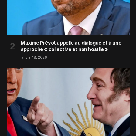
Maxime Prévot appelle au dialogue et à une
approche « collective et non hostile »
janvier 18, 2026