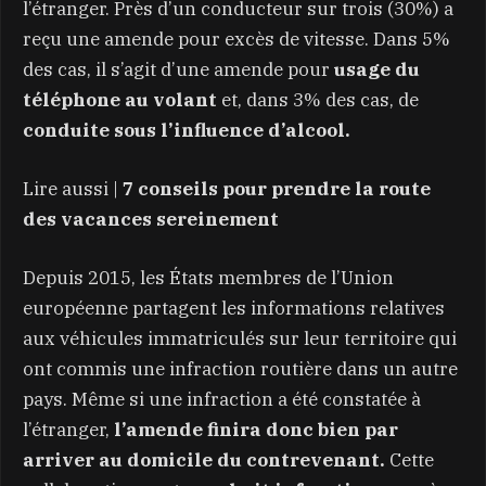
l’étranger. Près d’un conducteur sur trois (30%) a
reçu une amende pour excès de vitesse. Dans 5%
des cas, il s’agit d’une amende pour
usage du
téléphone au volant
et, dans 3% des cas, de
conduite sous l’influence d’alcool.
Lire aussi |
7 conseils pour prendre la route
des vacances sereinement
Depuis 2015, les États membres de l’Union
européenne partagent les informations relatives
aux véhicules immatriculés sur leur territoire qui
ont commis une infraction routière dans un autre
pays. Même si une infraction a été constatée à
l’étranger,
l’amende finira donc bien par
arriver au domicile du contrevenant.
Cette