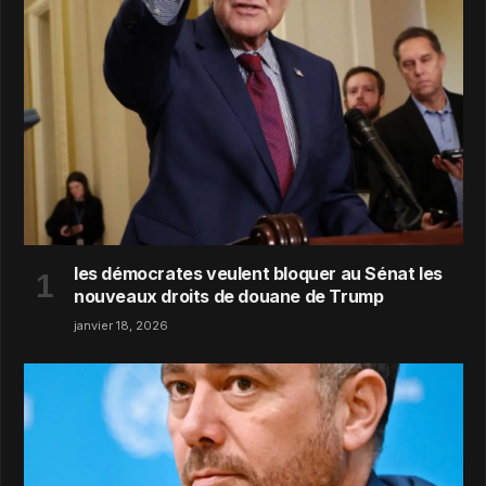
les démocrates veulent bloquer au Sénat les
nouveaux droits de douane de Trump
janvier 18, 2026