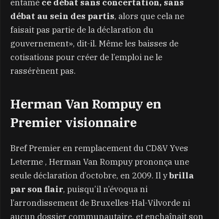
entamé
ce débat sans concertation, sans
débat au sein des partis
, alors que cela ne
faisait pas partie de la déclaration du
gouvernement», dit-il. Même les baisses de
cotisations pour créer de l’emploi ne le
rassérènent pas.
Herman Van Rompuy en
Premier visionnaire
Bref Premier en remplacement du CD&V Yves
Leterme , Herman Van Rompuy prononça une
seule déclaration d’octobre, en 2009. Il y
brilla
par son flair
, puisqu’il n’évoqua ni
l’arrondissement de Bruxelles-Hal-Vilvorde ni
aucun dossier communautaire, et enchaînait son