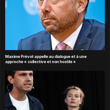
Maxime Prévot appelle au dialogue et à une
approche « collective et non hostile »