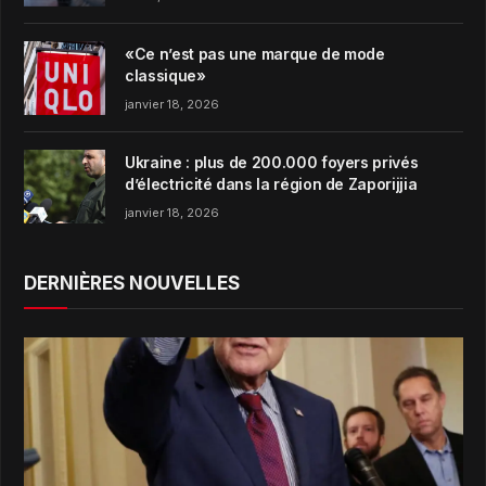
«Ce n’est pas une marque de mode
classique»
janvier 18, 2026
Ukraine : plus de 200.000 foyers privés
d’électricité dans la région de Zaporijjia
janvier 18, 2026
DERNIÈRES NOUVELLES