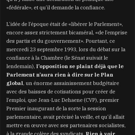
«fédérale», et qu’il demande la confiance.
L’idée de l’époque était de «libérer le Parlement»,
encore assez strictement bicaméral, «de l’emprise
des partis et du gouvernement». Pourtant, ce
mercredi 23 septembre 1993, lors du débat sur la
confiance à la Chambre (le Sénat suivait le
lendemain),
l’opposition se plaint déjà que le
Parlement n’aura rien à dire sur le Plan
global
, un énorme assainissement budgétaire
avec des baisses de cotisations pour créer de
l’emploi, que Jean-Luc Dehaene (CVP), premier
Premier inaugurant de la sorte la session
parlementaire, avait précisé la veille, et qu’il allait
mettre en œuvre avec ses partenaires socialistes,
à la grande colère des syndicats.
Rien à voir