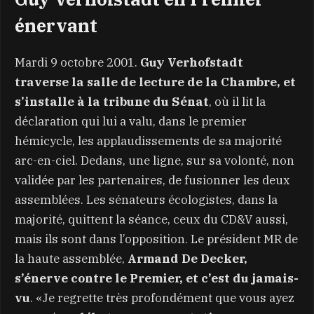
énervant
Mardi 9 octobre 2001.
Guy Verhofstadt
traverse la salle de lecture de la Chambre, et
s’installe à la tribune du Sénat
,
où il lit la
déclaration qui lui a valu, dans le premier
hémicycle, les applaudissements de sa majorité
arc-en-ciel. Dedans, une ligne, sur sa volonté, non
validée par les partenaires, de fusionner les deux
assemblées. Les sénateurs écologistes, dans la
majorité, quittent la séance, ceux du CD&V aussi,
mais ils sont dans l’opposition. Le président MR de
la haute assemblée,
Armand De Decker,
s’énerve contre le Premier, et c’est du jamais-
vu
. «Je regrette très profondément que vous ayez