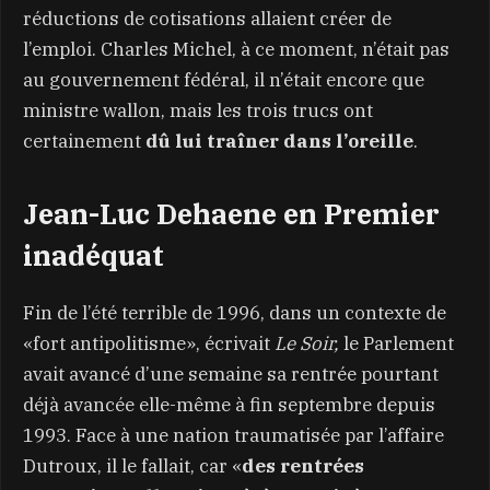
réductions de cotisations allaient créer de
l’emploi. Charles Michel, à ce moment, n’était pas
au gouvernement fédéral, il n’était encore que
ministre wallon, mais les trois trucs ont
certainement
dû lui traîner dans l’oreille
.
Jean-Luc Dehaene en Premier
inadéquat
Fin de l’été terrible de 1996, dans un contexte de
«fort antipolitisme», écrivait
Le Soir,
le Parlement
avait avancé d’une semaine sa rentrée pourtant
déjà avancée elle-même à fin septembre depuis
1993. Face à une nation traumatisée par l’affaire
Dutroux, il le fallait, car «
des rentrées