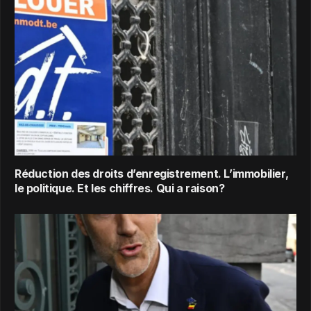
Réduction des droits d’enregistrement. L’immobilier,
le politique. Et les chiffres. Qui a raison?