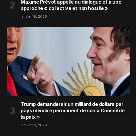
Maxime Prévot appelle au dialogue et à une
approche « collective et non hostile »
janvier 18, 2026
Trump demanderait un milliard de dollars par
pays membre permanent de son « Conseil de
la paix »
janvier 18, 2026