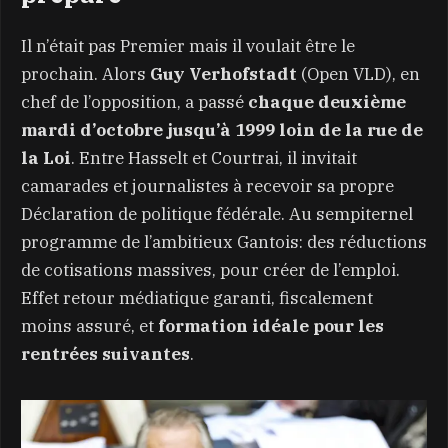
Il n’était pas Premier mais il voulait être le
prochain. Alors
Guy Verhofstadt
(Open VLD), en
chef de l’opposition, a passé
chaque deuxième
mardi d’octobre jusqu’à 1999 loin de la rue de
la Loi
. Entre Hasselt et Courtrai, il invitait
camarades et journalistes à recevoir sa propre
Déclaration de politique fédérale. Au sempiternel
programme de l’ambitieux Gantois: des réductions
de cotisations massives, pour créer de l’emploi.
Effet retour médiatique garanti, fiscalement
moins assuré, et
formation idéale pour les
rentrées suivantes
.