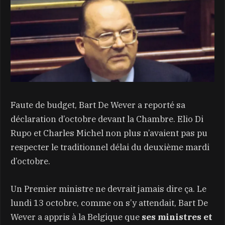
Faute de budget, Bart De Wever a reporté sa
déclaration d’octobre devant la Chambre. Elio Di
Rupo et Charles Michel non plus n’avaient pas pu
respecter le traditionnel délai du deuxième mardi
d’octobre.
Un Premier ministre ne devrait jamais dire ça. Le
lundi 13 octobre, comme on s’y attendait, Bart De
Wever a appris à la Belgique que
ses ministres et