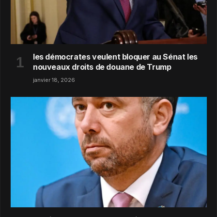
les démocrates veulent bloquer au Sénat les
nouveaux droits de douane de Trump
janvier 18, 2026