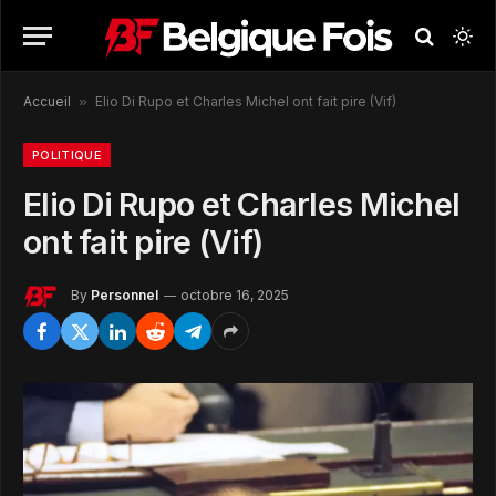
Accueil
»
Elio Di Rupo et Charles Michel ont fait pire (Vif)
POLITIQUE
Elio Di Rupo et Charles Michel
ont fait pire (Vif)
By
Personnel
octobre 16, 2025