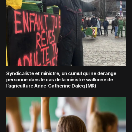
Syndicaliste et ministre, un cumul qui ne dérange
personne dans le cas de la ministre wallonne de
l’agriculture Anne-Catherine Dalcq (MR)