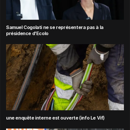
Samuel Cogolati ne se représentera pas à la
présidence d’Ecolo
une enquête interne est ouverte (info Le Vif)