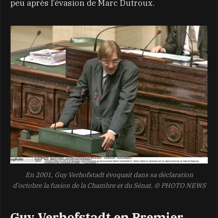
peu après l’évasion de Marc Dutroux.
En 2001, Guy Verhofstadt évoquait dans sa déclaration
d’octobre la fusion de la Chambre et du Sénat.
© PHOTO NEWS
Guy Verhofstadt en Premier