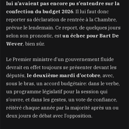
lui n’avaient pas encore pu s’entendre sur la
confection du budget 2026
. Il lui faut donc
reporter sa déclaration de rentrée à la Chambre,
prévue le lendemain. Ce report, de quelques jours
selon son pronostic, est
un échec pour Bart De
Wever
, bien sûr.
Le Premier ministre d’un gouvernement fluide
devrait en effet toujours se présenter devant les
députés,
le deuxième mardi d’octobre
, avec,
sous le bras, un accord budgétaire: dans le verbe,
un programme législatif pour la session qui
s’ouvre, et dans les gestes, un vote de confiance,
réitéré chaque année par la majorité après un ou
deux jours de débat avec l’opposition.