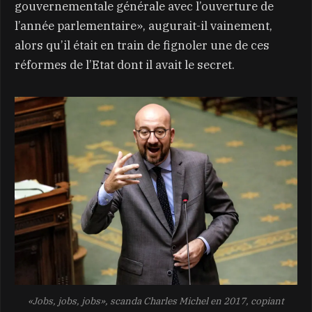
gouvernementale générale avec l’ouverture de
l’année parlementaire», augurait-il vainement,
alors qu’il était en train de fignoler une de ces
réformes de l’Etat dont il avait le secret.
«Jobs, jobs, jobs», scanda Charles Michel en 2017, copiant