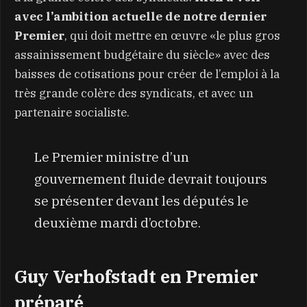
avec l’ambition actuelle de notre dernier
Premier
, qui doit mettre en œuvre «le plus gros
assainissement budgétaire du siècle» avec des
baisses de cotisations pour créer de l’emploi à la
très grande colère des syndicats, et avec un
partenaire socialiste.
Le Premier ministre d’un
gouvernement fluide devrait toujours
se présenter devant les députés le
deuxième mardi d’octobre.
Guy Verhofstadt en Premier
préparé