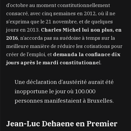
d’octobre au moment constitutionnellement
consacré, avec cinq semaines en 2012, où il ne
s’exprima que le 21 novembre, et de quelques
jours en 2013.
Charles Michel lui non plus, en
2016
, n’accorda pas sa suédoise à temps sur la
meilleure manière de réduire les cotisations pour
créer de l’emploi, et
demanda la confiance dix
jours après le mardi constitutionne
l.
Une déclaration d’austérité aurait été
inopportune le jour où 100.000
personnes manifestaient à Bruxelles.
Jean-Luc Dehaene en Premier