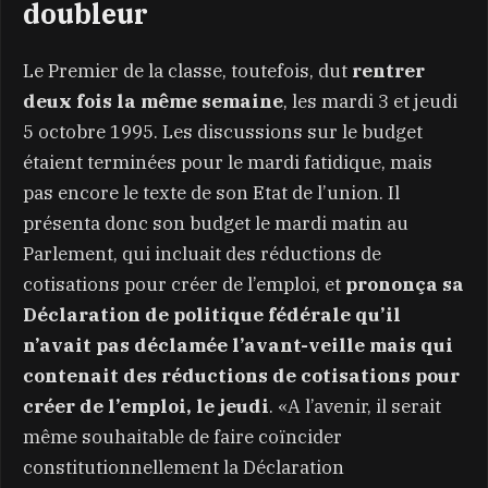
doubleur
Le Premier de la classe, toutefois, dut
rentrer
deux fois la même semaine
, les mardi 3 et jeudi
5 octobre 1995. Les discussions sur le budget
étaient terminées pour le mardi fatidique, mais
pas encore le texte de son Etat de l’union. Il
présenta donc son budget le mardi matin au
Parlement, qui incluait des réductions de
cotisations pour créer de l’emploi, et
prononça sa
Déclaration de politique fédérale qu’il
n’avait pas déclamée l’avant-veille mais qui
contenait des réductions de cotisations pour
créer de l’emploi, le jeudi
. «A l’avenir, il serait
même souhaitable de faire coïncider
constitutionnellement la Déclaration