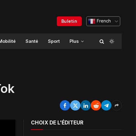
French
Buletin
Mobilité
Santé
Sport
Plus
Tok
CHOIX DE L'ÉDITEUR