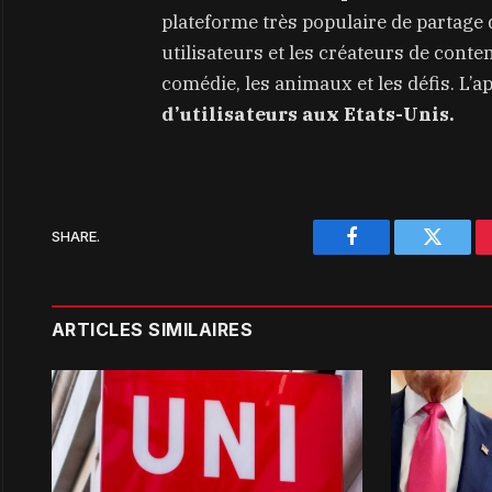
plateforme très populaire de partage 
utilisateurs et les créateurs de conten
comédie, les animaux et les défis. L’
d’utilisateurs aux Etats-Unis.
SHARE.
Facebook
Twitter
ARTICLES SIMILAIRES