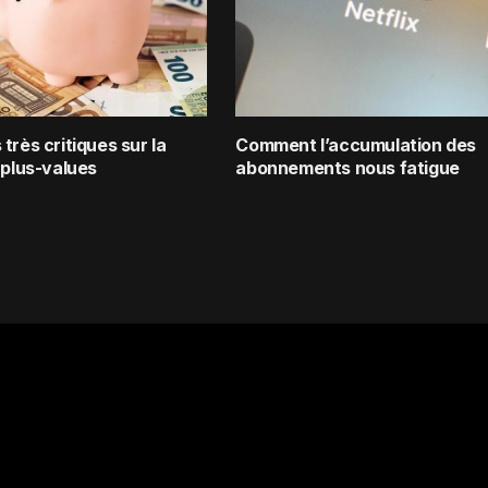
très critiques sur la
Comment l’accumulation des
 plus-values
abonnements nous fatigue