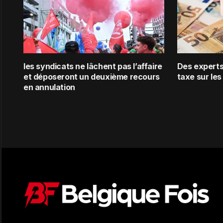
les syndicats ne lâchent pas l’affaire
Des experts 
et déposeront un deuxième recours
taxe sur les
en annulation