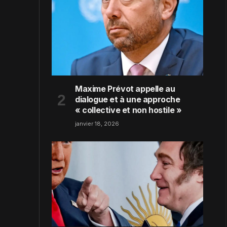
Maxime Prévot appelle au
dialogue et à une approche
« collective et non hostile »
janvier 18, 2026