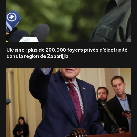
Ukraine : plus de 200.000 foyers privés d’électricité
dans la région de Zaporijjia