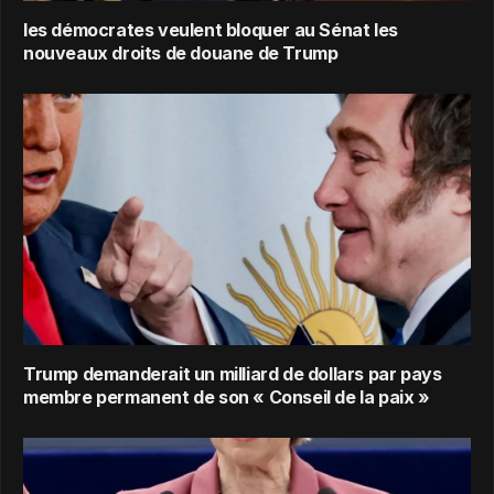
les démocrates veulent bloquer au Sénat les
nouveaux droits de douane de Trump
Trump demanderait un milliard de dollars par pays
membre permanent de son « Conseil de la paix »