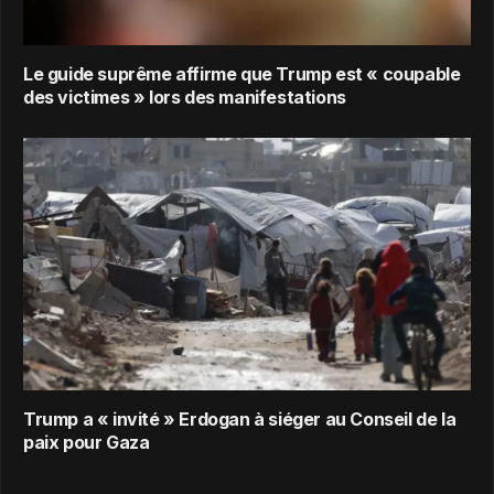
Le guide suprême affirme que Trump est « coupable
des victimes » lors des manifestations
Trump a « invité » Erdogan à siéger au Conseil de la
paix pour Gaza