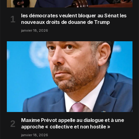
les démocrates veulent bloquer au Sénat les
nouveaux droits de douane de Trump
janvier 18, 2026
Maxime Prévot appelle au dialogue et à une
approche « collective et non hostile »
janvier 18, 2026