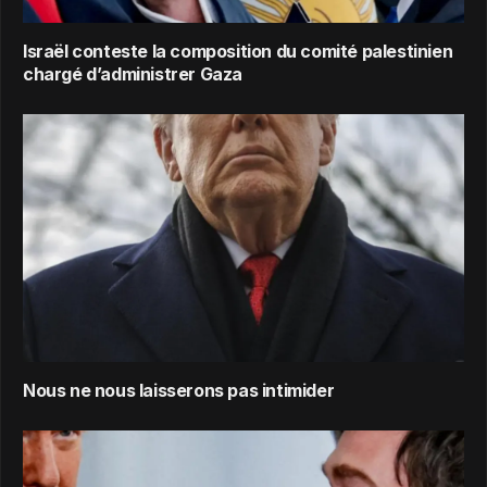
Israël conteste la composition du comité palestinien
chargé d’administrer Gaza
Nous ne nous laisserons pas intimider