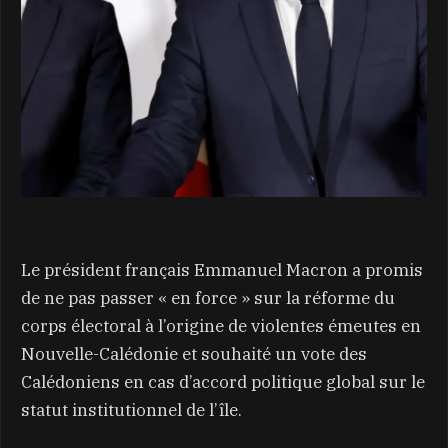
Le président français Emmanuel Macron a promis
de ne pas passer « en force » sur la réforme du
corps électoral à l’origine de violentes émeutes en
Nouvelle-Calédonie et souhaité un vote des
Calédoniens en cas d’accord politique global sur le
statut institutionnel de l’île.