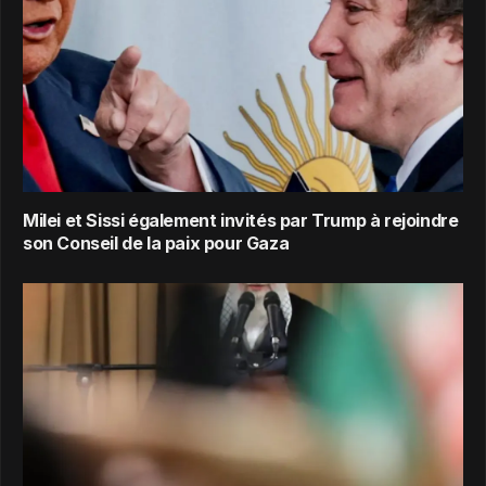
Milei et Sissi également invités par Trump à rejoindre
son Conseil de la paix pour Gaza