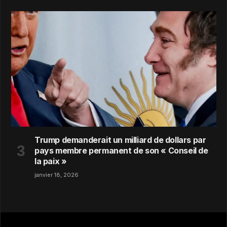
Trump demanderait un milliard de dollars par
pays membre permanent de son « Conseil de
la paix »
janvier 18, 2026