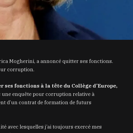
rica Mogherini, a annoncé quitter ses fonctions.
our corruption.
r ses fonctions à la tête du Collège d’Europe,
s une enquête pour corruption relative à
ment d’un contrat de formation de futurs
ité avec lesquelles j’ai toujours exercé mes