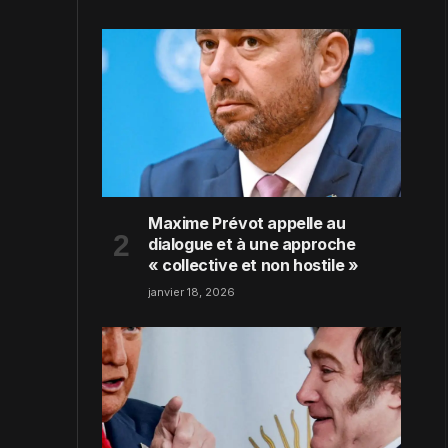
Maxime Prévot appelle au
dialogue et à une approche
« collective et non hostile »
janvier 18, 2026