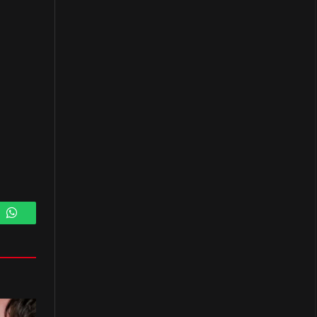
m
WhatsApp