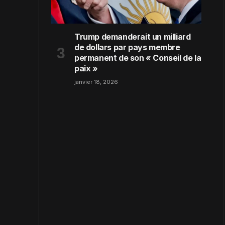
Trump demanderait un milliard
de dollars par pays membre
permanent de son « Conseil de la
paix »
janvier 18, 2026