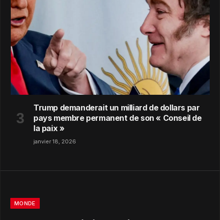
Trump demanderait un milliard de dollars par
pays membre permanent de son « Conseil de
la paix »
janvier 18, 2026
MONDE