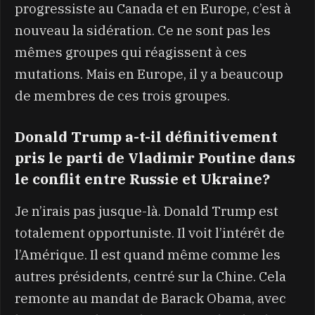
progressiste au Canada et en Europe, c’est à
nouveau la sidération. Ce ne sont pas les
mêmes groupes qui réagissent à ces
mutations. Mais en Europe, il y a beaucoup
de membres de ces trois groupes.
Donald Trump a-t-il définitivement
pris le parti de Vladimir Poutine dans
le conflit entre Russie et Ukraine?
Je n’irais pas jusque-là. Donald Trump est
totalement opportuniste. Il voit l’intérêt de
l’Amérique. Il est quand même comme les
autres présidents, centré sur la Chine. Cela
remonte au mandat de Barack Obama, avec