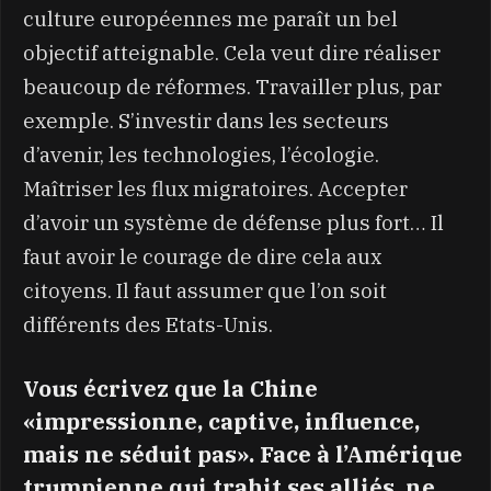
culture européennes me paraît un bel
objectif atteignable. Cela veut dire réaliser
beaucoup de réformes. Travailler plus, par
exemple. S’investir dans les secteurs
d’avenir, les technologies, l’écologie.
Maîtriser les flux migratoires. Accepter
d’avoir un système de défense plus fort… Il
faut avoir le courage de dire cela aux
citoyens. Il faut assumer que l’on soit
différents des Etats-Unis.
Vous écrivez que la Chine
«impressionne, captive, influence,
mais ne séduit pas». Face à l’Amérique
trumpienne qui trahit ses alliés, ne