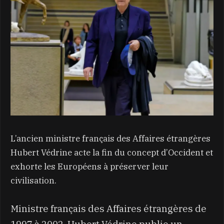
L’ancien ministre français des Affaires étrangères
Hubert Védrine acte la fin du concept d’Occident et
exhorte les Européens à préserver leur
civilisation.
Ministre français des Affaires étrangères de
1997 à 2002, Hubert Védrine publie un