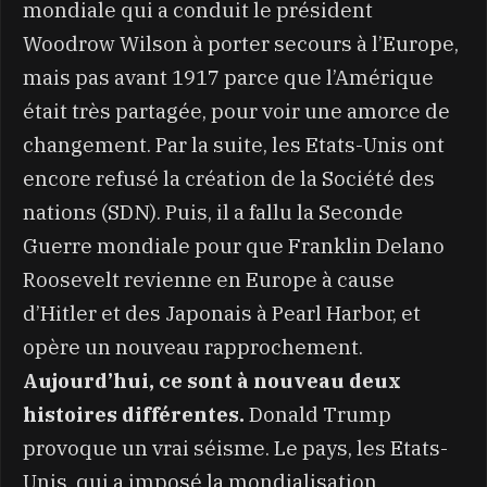
mondiale qui a conduit le président
Woodrow Wilson à porter secours à l’Europe,
mais pas avant 1917 parce que l’Amérique
était très partagée, pour voir une amorce de
changement. Par la suite, les Etats-Unis ont
encore refusé la création de la Société des
nations (SDN). Puis, il a fallu la Seconde
Guerre mondiale pour que Franklin Delano
Roosevelt revienne en Europe à cause
d’Hitler et des Japonais à Pearl Harbor, et
opère un nouveau rapprochement.
Aujourd’hui, ce sont à nouveau deux
histoires différentes.
Donald Trump
provoque un vrai séisme. Le pays, les Etats-
Unis, qui a imposé la mondialisation