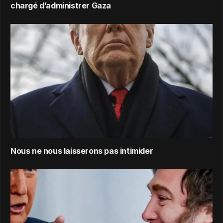
chargé d’administrer Gaza
Nous ne nous laisserons pas intimider