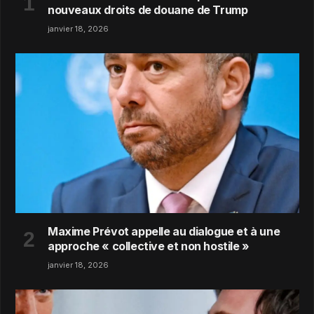
nouveaux droits de douane de Trump
janvier 18, 2026
Maxime Prévot appelle au dialogue et à une
approche « collective et non hostile »
janvier 18, 2026