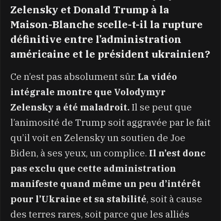
Zelensky et Donald Trump à la
Maison-Blanche scelle-t-il la rupture
définitive entre l’administration
américaine et le président ukrainien?
Ce n’est pas absolument sûr.
La vidéo
intégrale montre que Volodymyr
Zelensky a été maladroit.
Il se peut que
l’animosité de Trump soit aggravée par le fait
qu’il voit en Zelensky un soutien de Joe
Biden, à ses yeux, un complice.
Il n’est donc
pas exclu que cette administration
manifeste quand même un peu d’intérêt
pour l’Ukraine et sa stabilité
, soit à cause
des terres rares, soit parce que les alliés