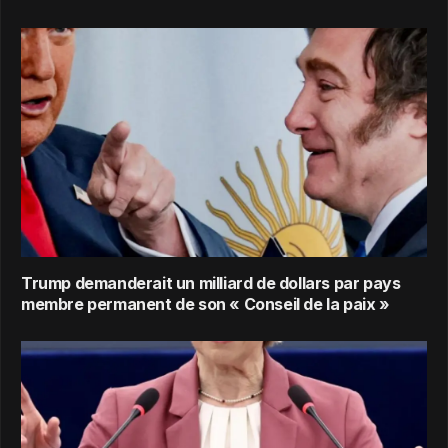
Trump demanderait un milliard de dollars par pays
membre permanent de son « Conseil de la paix »