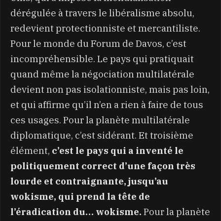
dérégulée à travers le libéralisme absolu,
redevient protectionniste et mercantiliste.
Pour le monde du Forum de Davos, c’est
incompréhensible. Le pays qui pratiquait
quand même la négociation multilatérale
devient non pas isolationniste, mais pas loin,
et qui affirme qu’il n’en a rien à faire de tous
ces usages. Pour la planète multilatérale
diplomatique, c’est sidérant. Et troisième
élément,
c’est le pays qui a inventé le
politiquement correct d’une façon très
lourde et contraignante, jusqu’au
wokisme, qui prend la tête de
l’éradication du… wokisme.
Pour la planète