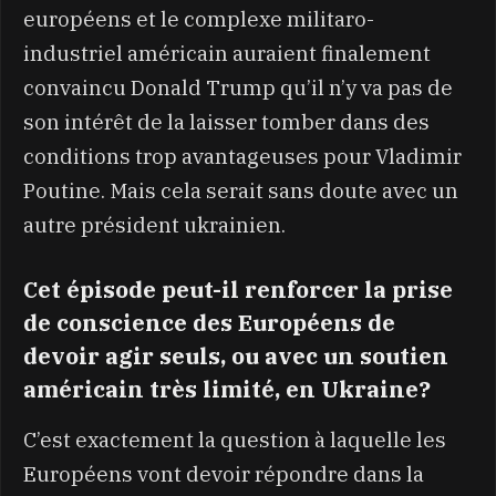
européens et le complexe militaro-
industriel américain auraient finalement
convaincu Donald Trump qu’il n’y va pas de
son intérêt de la laisser tomber dans des
conditions trop avantageuses pour Vladimir
Poutine. Mais cela serait sans doute avec un
autre président ukrainien.
Cet épisode peut-il renforcer la prise
de conscience des Européens de
devoir agir seuls, ou avec un soutien
américain très limité, en Ukraine?
C’est exactement la question à laquelle les
Européens vont devoir répondre dans la