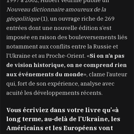
Nouveau dictionnaire amoureux de la
géopolitique
(1), un ouvrage riche de 269
entrées dont une nouvelle édition s’est
imposée en raison des bouleversements liés
notamment aux conflits entre la Russie et
l’Ukraine et au Proche-Orient. «
Si on n’a pas
de vision historique, on ne comprend rien
aux événements du monde
», clame l’auteur
qui, fort de son expérience, analyse avec
acuité les développements récents.
Vous écriviez dans votre livre qu’«à
long terme, au-delà de l’Ukraine, les
Américains et les Européens vont