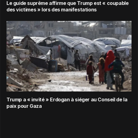
Le guide suprême affirme que Trump est « coupable
des victimes » lors des manifestations
Trump a « invité » Erdogan à siéger au Conseil de la
paix pour Gaza