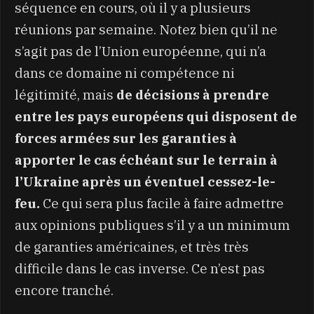
séquence en cours, où il y a plusieurs
réunions par semaine. Notez bien qu’il ne
s’agit pas de l’Union européenne, qui n’a
dans ce domaine ni compétence ni
légitimité, mais
de décisions à prendre
entre les pays européens qui disposent de
forces armées sur les garanties à
apporter le cas échéant sur le terrain à
l’Ukraine après un éventuel cessez-le-
feu.
Ce qui sera plus facile à faire admettre
aux opinions publiques s’il y a un minimum
de garanties américaines, et très très
difficile dans le cas inverse. Ce n’est pas
encore tranché.