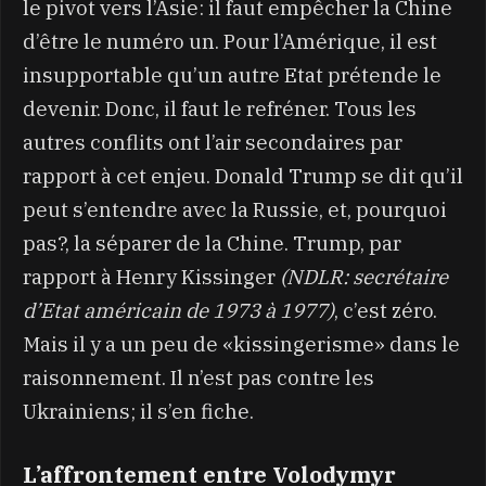
le pivot vers l’Asie: il faut empêcher la Chine
d’être le numéro un. Pour l’Amérique, il est
insupportable qu’un autre Etat prétende le
devenir. Donc, il faut le refréner. Tous les
autres conflits ont l’air secondaires par
rapport à cet enjeu. Donald Trump se dit qu’il
peut s’entendre avec la Russie, et, pourquoi
pas?, la séparer de la Chine. Trump, par
rapport à Henry Kissinger
(NDLR: secrétaire
d’Etat américain de 1973 à 1977)
, c’est zéro.
Mais il y a un peu de «kissingerisme» dans le
raisonnement. Il n’est pas contre les
Ukrainiens; il s’en fiche.
L’affrontement entre Volodymyr