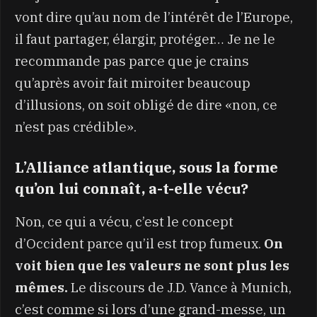
vont dire qu’au nom de l’intérêt de l’Europe,
il faut partager, élargir, protéger… Je ne le
recommande pas parce que je crains
qu’après avoir fait miroiter beaucoup
d’illusions, on soit obligé de dire «non, ce
n’est pas crédible».
L’Alliance atlantique, sous la forme
qu’on lui connaît, a-t-elle vécu?
Non, ce qui a vécu, c’est le concept
d’Occident parce qu’il est trop fumeux.
On
voit bien que les valeurs ne sont plus les
mêmes.
Le discours de J.D. Vance à Munich,
c’est comme si lors d’une grand-messe, un