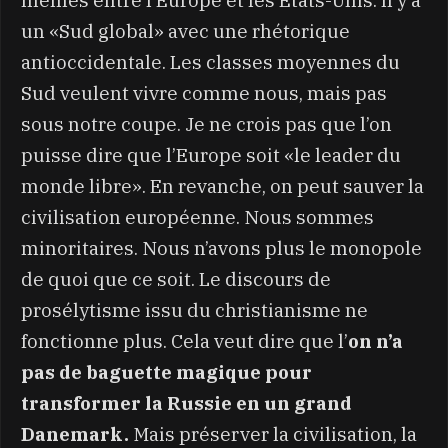
un «Sud global» avec une rhétorique
antioccidentale. Les classes moyennes du
Sud veulent vivre comme nous, mais pas
sous notre coupe. Je ne crois pas que l’on
puisse dire que l’Europe soit «le leader du
monde libre». En revanche, on peut sauver la
civilisation européenne. Nous sommes
minoritaires. Nous n’avons plus le monopole
de quoi que ce soit. Le discours de
prosélytisme issu du christianisme ne
fonctionne plus. Cela veut dire que l’
on n’a
pas de baguette magique pour
transformer la Russie en un grand
Danemark.
Mais préserver la civilisation, la