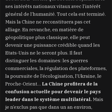
ses intérêts nationaux vitaux avec l’intérêt
général de l’humanité. Tout cela est terminé.
Mais la Chine ne reconstituera pas cet
alliage. En revanche, en matière de
géopolitique plus classique, elle peut
devenir une puissance crédible quand les
Etats-Unis ne le seront plus. Il faut
distinguer les domaines: les guerres
commerciales, la régulation des plateformes,
la poursuite de l’écologisation, l’Ukraine, le
Proche-Orient…
La Chine profitera de la
confusion actuelle pour devenir le pays
leader dans le système multilatéral.
Mais
je n’exclus pas que dans un an environ,