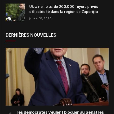
Ukraine : plus de 200.000 foyers privés
d’électricité dans la région de Zaporijjia
janvier 18, 2026
DERNIÈRES NOUVELLES
les démocrates veulent bloquer au Sénat les