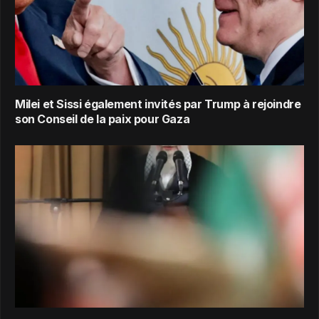
Milei et Sissi également invités par Trump à rejoindre
son Conseil de la paix pour Gaza