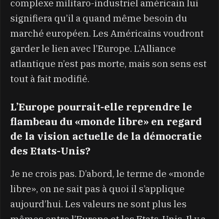
complexe militaro-industriel américain lui
signifiera qu’il a quand même besoin du
marché européen. Les Américains voudront
garder le lien avec l’Europe. L’Alliance
atlantique n’est pas morte, mais son sens est
tout à fait modifié.
L’Europe pourrait-elle reprendre le
flambeau du «monde libre» en regard
de la vision actuelle de la démocratie
des Etats-Unis?
Je ne crois pas. D’abord, le terme de «monde
libre», on ne sait pas à quoi il s’applique
aujourd’hui. Les valeurs ne sont plus les
mêmes entre l’Europe et les Etats-Unis. Il y a