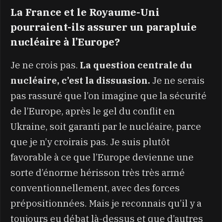
La France et le Royaume-Uni
pourraient-ils assurer un parapluie
nucléaire à l’Europe?
Je ne crois pas.
La question centrale du
nucléaire, c’est la dissuasion.
Je ne serais
pas rassuré que l’on imagine que la sécurité
de l’Europe, après le gel du conflit en
Ukraine, soit garanti par le nucléaire, parce
que je n’y croirais pas. Je suis plutôt
favorable à ce que l’Europe devienne une
sorte d’énorme hérisson très très armé
conventionnellement, avec des forces
prépositionnées. Mais je reconnais qu’il y a
toujours eu débat là-dessus et que d’autres