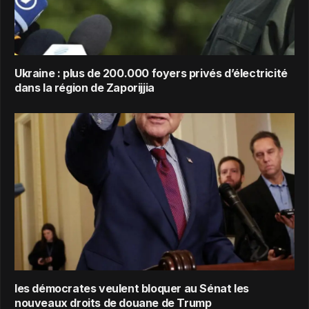
Ukraine : plus de 200.000 foyers privés d’électricité
dans la région de Zaporijjia
les démocrates veulent bloquer au Sénat les
nouveaux droits de douane de Trump