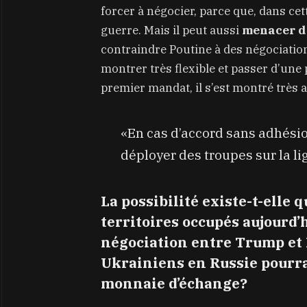
forcer à négocier, parce que, dans cet
guerre. Mais il peut aussi
menacer d
contraindre Poutine à des négociatio
montrer très flexible et passer d’une 
premier mandat, il s’est montré très
«En cas d’accord sans adhésion
déployer des troupes sur la li
La possibilité existe-t-elle 
territoires occupés aujourd’
négociation entre Trump et 
Ukrainiens en Russie pourrai
monnaie d’échange?