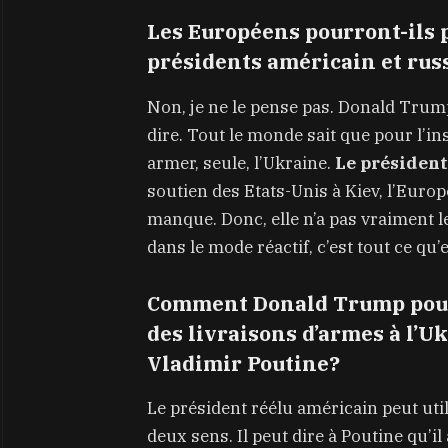
Les Européens pourront-ils p
présidents américain et rus
Non, je ne le pense pas. Donald Trump
dire. Tout le monde sait que pour l’ins
armer, seule, l’Ukraine.
Le président
soutien des Etats-Unis à Kiev, l’Eur
manque. Donc, elle n’a pas vraiment l
dans le mode réactif, c’est tout ce qu’
Comment Donald Trump pourra
des livraisons d’armes à l’U
Vladimir Poutine?
Le président réélu américain peut util
deux sens. Il peut dire à Poutine qu’il