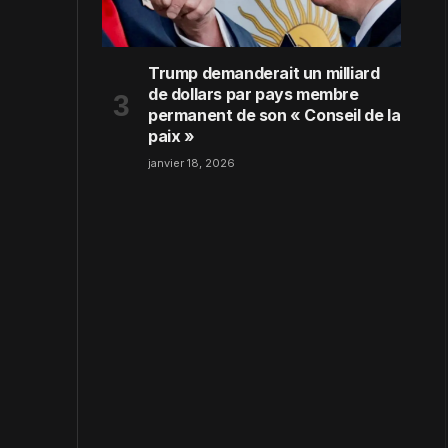
Trump demanderait un milliard
de dollars par pays membre
permanent de son « Conseil de la
paix »
janvier 18, 2026