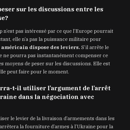
eser sur les discussions entre les
se?
 n’est pas intéressé par ce que l’Europe pourrait
tant, elle n’a pas la puissance militaire pour
 américain dispose des leviers.
S’il arrête le
ope ne pourra pas instantanément compenser ce
es moyens de peser sur les discussions. Elle est
elle peut faire pour le moment.
-t-il utiliser l’argument de l’arrêt
kraine dans la négociation avec
iser le levier de la livraison d’armements dans les
 arrêtera la fourniture d’armes à l’Ukraine pour la