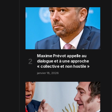
Maxime Prévot appelle au
dialogue et à une approche
« collective et non hostile »
janvier 18, 2026