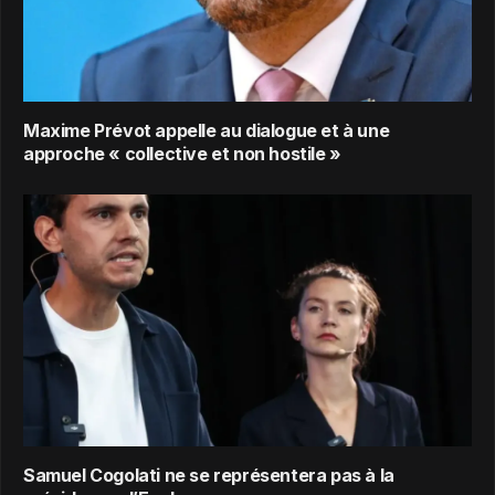
Maxime Prévot appelle au dialogue et à une
approche « collective et non hostile »
Samuel Cogolati ne se représentera pas à la