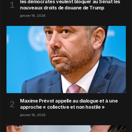
les démocrates veulent bloquer au Sénat les
nouveaux droits de douane de Trump
janvier 18, 2026
Maxime Prévot appelle au dialogue et à une
approche « collective et non hostile »
janvier 18, 2026