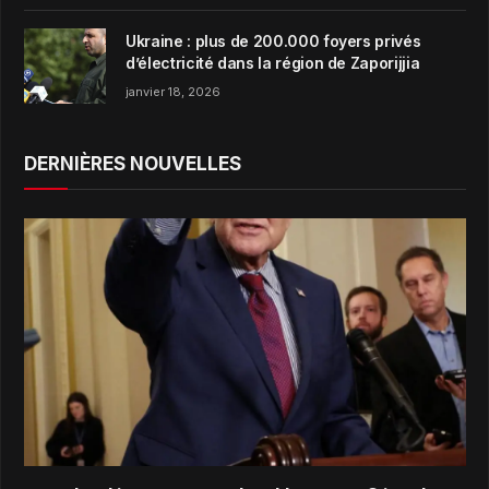
Ukraine : plus de 200.000 foyers privés
d’électricité dans la région de Zaporijjia
janvier 18, 2026
DERNIÈRES NOUVELLES