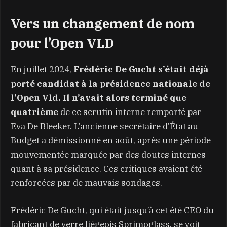
Vers un changement de nom
pour l’Open VLD
En juillet 2024,
Frédéric De Gucht s’était déjà
porté candidat à la présidence nationale de
l’Open Vld. Il n’avait alors terminé que
quatrième
de ce scrutin interne remporté par
Eva De Bleeker. L’ancienne secrétaire d’État au
Budget a démissionné en août, après une période
mouvementée marquée par des doutes internes
quant à sa présidence. Ces critiques avaient été
renforcées par de mauvais sondages.
Frédéric De Gucht, qui était jusqu’à cet été CEO du
fabricant de verre liégeois Sprimoglass, se voit