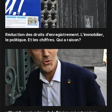
Réduction des droits d’enregistrement. L’immobilier,
le politique. Et les chiffres. Qui a raison?