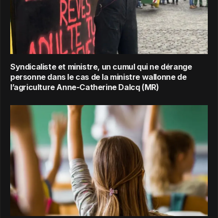
Syndicaliste et ministre, un cumul qui ne dérange
personne dans le cas de la ministre wallonne de
l’agriculture Anne-Catherine Dalcq (MR)