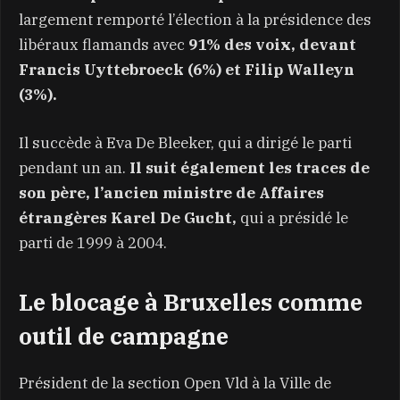
largement remporté l’élection à la présidence des
libéraux flamands avec
91% des voix, devant
Francis Uyttebroeck (6%) et Filip Walleyn
(3%).
Il succède à Eva De Bleeker, qui a dirigé le parti
pendant un an.
Il suit également les traces de
son père, l’ancien ministre de Affaires
étrangères Karel De Gucht,
qui a présidé le
parti de 1999 à 2004.
Le blocage à Bruxelles comme
outil de campagne
Président de la section Open Vld à la Ville de