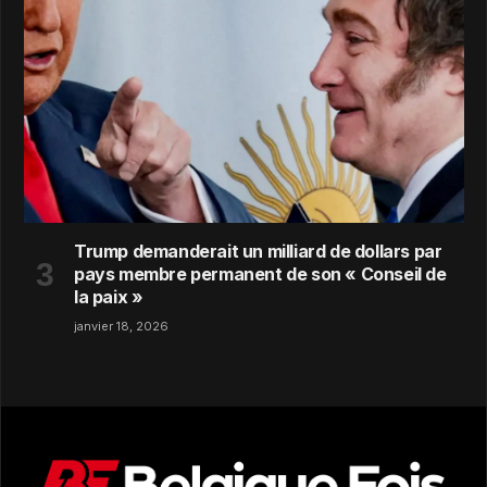
Trump demanderait un milliard de dollars par
pays membre permanent de son « Conseil de
la paix »
janvier 18, 2026