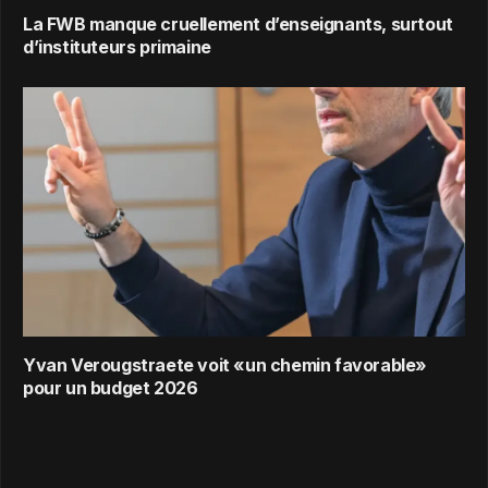
La FWB manque cruellement d’enseignants, surtout
d’instituteurs primaine
Yvan Verougstraete voit «un chemin favorable»
pour un budget 2026