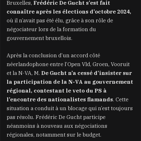
Bruxelles,
Frédéric De Gucht s’est fait
connaître après les élections d’octobre 2024,
où il n’avait pas été élu, grâce à son rôle de
négociateur lors de la formation du
gouvernement bruxellois.
Après la conclusion d’un accord côté
néerlandophone entre l’Open Vld, Groen, Vooruit
et la N-VA, M.
De Gucht n’a cessé d’insister sur
la participation de la N-VA au gouvernement
régional, contestant le veto du PS à
l’encontre des nationalistes flamands
. Cette
situation a conduit à un blocage qui n’est toujours
pas résolu. Frédéric De Gucht participe
néanmoins à nouveau aux négociations
régionales, notamment sur le budget.