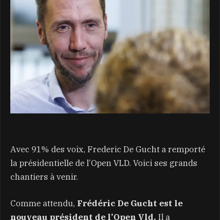
Avec 91% des voix, Frederic De Gucht a remporté
la présidentielle de l’Open VLD. Voici ses grands
chantiers à venir.
Comme attendu,
Frédéric De Gucht est le
nouveau président de l’Open Vld.
Il a