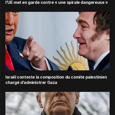
l’UE met en garde contre « une spirale dangereuse »
Israël conteste la composition du comité palestinien
chargé d’administrer Gaza