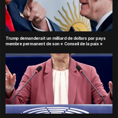
Trump demanderait un milliard de dollars par pays
membre permanent de son « Conseil de la paix »