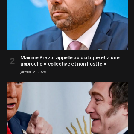
Maxime Prévot appelle au dialogue et à une
approche « collective et non hostile »
janvier 18, 2026