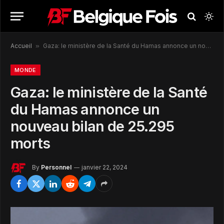
Accueil
»
Gaza: le ministère de la Santé du Hamas annonce un nouveau bilan de 25.295 morts
MONDE
Gaza: le ministère de la Santé
du Hamas annonce un
nouveau bilan de 25.295
morts
By
Personnel
janvier 22, 2024