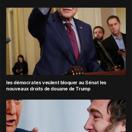
les démocrates veulent bloquer au Sénat les
nouveaux droits de douane de Trump