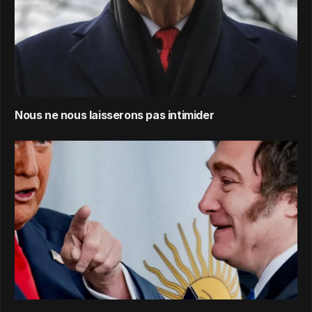
Nous ne nous laisserons pas intimider