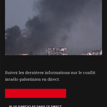
Suivez les dernières informations sur le conflit
israélo-palestinien en direct.
PLUS D’ARTICLES DANS CE DIRECT