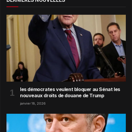
les démocrates veulent bloquer au Sénat les
nouveaux droits de douane de Trump
janvier 18, 2026