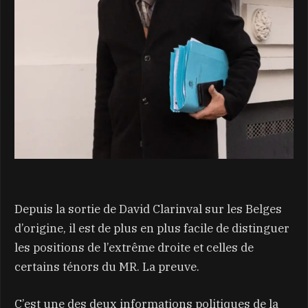
Depuis la sortie de David Clarinval sur les Belges
d’origine, il est de plus en plus facile de distinguer
les positions de l’extrême droite et celles de
certains ténors du MR. La preuve.
C’est une des deux informations politiques de la