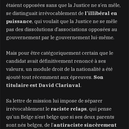
étaient opposées sans que la Justice ne s’en mêle,
se distinguait irrévocablement de
l’illibéral en
puissance
, qui voulait que la Justice ne se mêle
pas des dissolutions d’associations opposées au
gouvernement par le gouvernement lui-même.
Mais pour être catégoriquement certain que le
candidat avait définitivement renoncé à ses
valeurs, un module droit de la nationalité a été
ajouté tout récemment aux épreuves.
Son
titulaire est David Clarinval
.
Sa lettre de mission lui impose de séparer
irrévocablement le
raciste relaps
, qui pense
qu’un Belge n’est belge que si ses deux parents
sont nés belges, de l’
antiraciste sincèrement