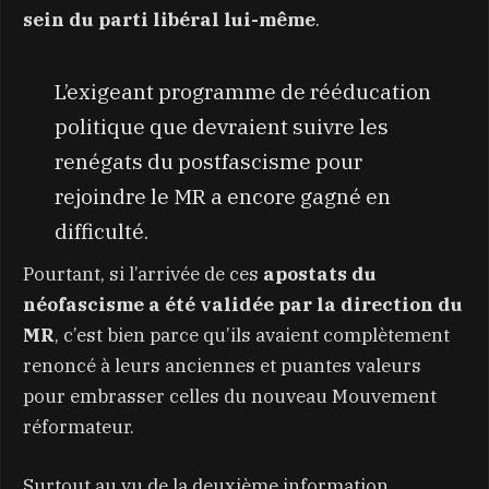
sein du parti libéral lui-même
.
L’exigeant programme de rééducation
politique que devraient suivre les
renégats du postfascisme pour
rejoindre le MR a encore gagné en
difficulté.
Pourtant, si l’arrivée de ces
apostats du
néofascisme a été validée par la direction du
MR
, c’est bien parce qu’ils avaient complètement
renoncé à leurs anciennes et puantes valeurs
pour embrasser celles du nouveau Mouvement
réformateur.
Surtout au vu de la deuxième information