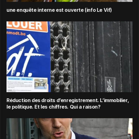
une enquête interne est ouverte (info Le Vif)
Réduction des droits d’enregistrement. L’immobilier,
le politique. Et les chiffres. Qui a raison?