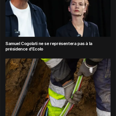
Samuel Cogolati ne se représentera pas à la
présidence d’Ecolo