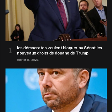
les démocrates veulent bloquer au Sénat les
nouveaux droits de douane de Trump
janvier 18, 2026