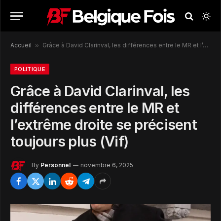
Accueil
»
Grâce à David Clarinval, les différences entre le MR et l’extrême droite se précisent toujours plus (Vif)
POLITIQUE
Grâce à David Clarinval, les
différences entre le MR et
l’extrême droite se précisent
toujours plus (Vif)
By
Personnel
novembre 6, 2025