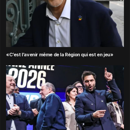
«C’est l’avenir même de la Région qui est en jeu»