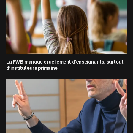
La FWB manque cruellement d’enseignants, surtout
d’instituteurs primaine