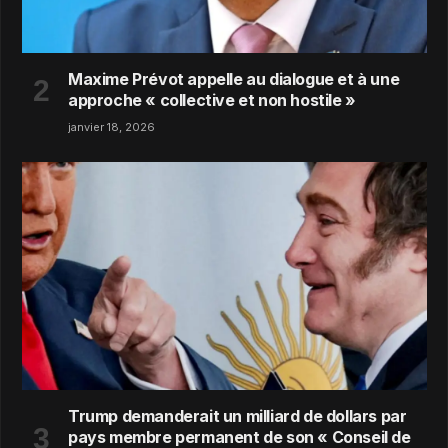
Maxime Prévot appelle au dialogue et à une
approche « collective et non hostile »
janvier 18, 2026
Trump demanderait un milliard de dollars par
pays membre permanent de son « Conseil de