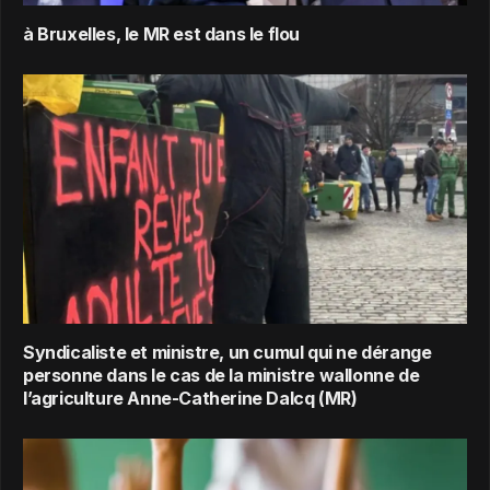
à Bruxelles, le MR est dans le flou
Syndicaliste et ministre, un cumul qui ne dérange
personne dans le cas de la ministre wallonne de
l’agriculture Anne-Catherine Dalcq (MR)