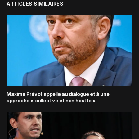
ARTICLES SIMILAIRES
Maxime Prévot appelle au dialogue et à une
approche « collective et non hostile »