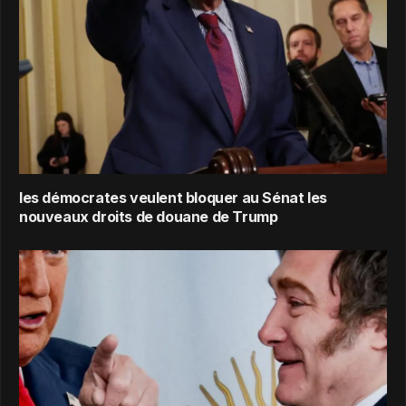
les démocrates veulent bloquer au Sénat les
nouveaux droits de douane de Trump