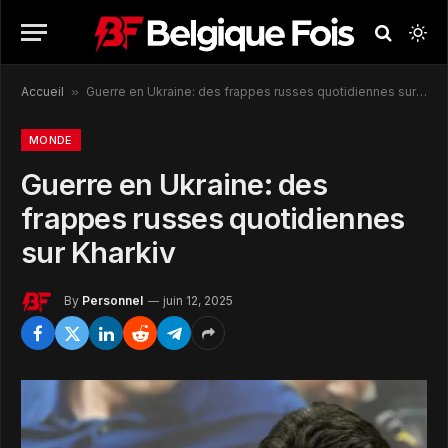
Accueil
»
Guerre en Ukraine: des frappes russes quotidiennes sur Kharkiv
MONDE
Guerre en Ukraine: des
frappes russes quotidiennes
sur Kharkiv
By
Personnel
juin 12, 2025