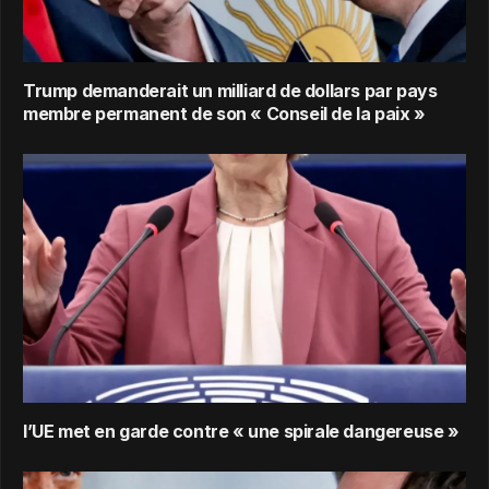
Trump demanderait un milliard de dollars par pays
membre permanent de son « Conseil de la paix »
l’UE met en garde contre « une spirale dangereuse »