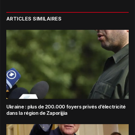
ARTICLES SIMILAIRES
Ukraine : plus de 200.000 foyers privés d’électricité
dans la région de Zaporijjia