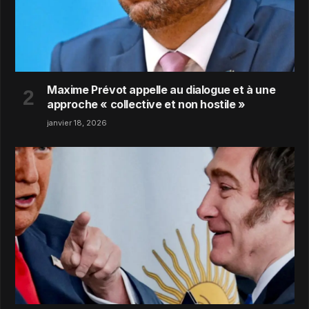
Maxime Prévot appelle au dialogue et à une
approche « collective et non hostile »
janvier 18, 2026