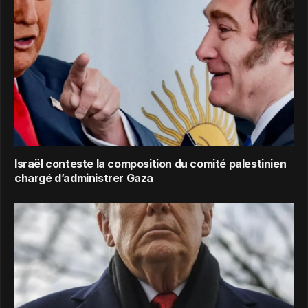
Israël conteste la composition du comité palestinien
chargé d’administrer Gaza