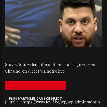
Suivez toutes les informations sur la guerre en
Ukraine, en direct via notre live.
PLUS D’ARTICLES DANS CE DIRECT
{« url »: »https://www.levif.be/wp/wp-admin/admin-