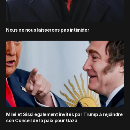
Nous ne nous laisserons pas intimider
Milei et Sissi également invités par Trump à rejoindre
son Conseil de la paix pour Gaza