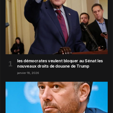
les démocrates veulent bloquer au Sénat les
nouveaux droits de douane de Trump
janvier 18, 2026