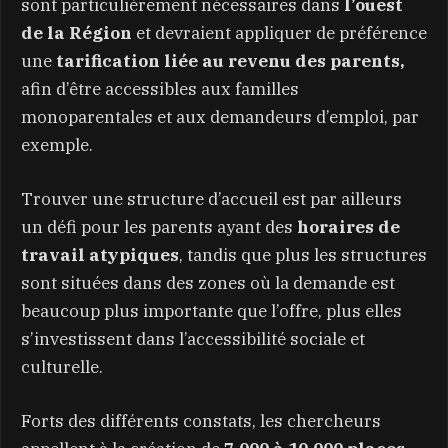
sont particulièrement nécessaires dans
l’ouest
de la Région
et devraient appliquer de préférence
une
tarification liée au revenu des parents,
afin d’être accessibles aux familles
monoparentales et aux demandeurs d’emploi, par
exemple.
Trouver une structure d’accueil est par ailleurs
un défi pour les parents ayant des
horaires de
travail atypiques
, tandis que plus les structures
sont situées dans des zones où la demande est
beaucoup plus importante que l’offre, plus elles
s’investissent dans l’accessibilité sociale et
culturelle.
Forts des différents constats, les chercheurs