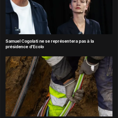
Samuel Cogolati ne se représentera pas à la
présidence d’Ecolo