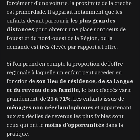
forcément d’une voiture, la proximité de la crèche
est primordiale. Il apparait notamment que les
enfants devant parcourir les
plus grandes
distances
pour obtenir une place sont ceux de
l’ouest et du nord-ouest de la Région, où la
demande est très élevée par rapport à l’offre.
Si l’on prend en compte la proportion de l’offre
régionale à laquelle un enfant peut accéder en
fonction de
son lieu de résidence, de sa langue
et du revenu de sa famille,
le taux d’accès varie
grandement, de
25 à 71%
. Les enfants issus de
ménages non néerlandophones
et appartenant
aux six déciles de revenus les plus faibles sont
ceux qui ont le
moins d’opportunités
dans la
pratique.