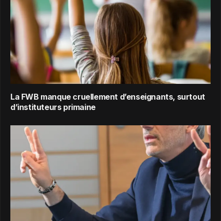
La FWB manque cruellement d’enseignants, surtout
d’instituteurs primaine