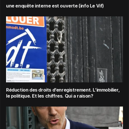
une enquête interne est ouverte (info Le Vif)
Réduction des droits d’enregistrement. L’immobilier,
le politique. Et les chiffres. Qui a raison?