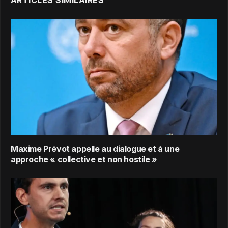
ARTICLES SIMILAIRES
Maxime Prévot appelle au dialogue et à une
approche « collective et non hostile »