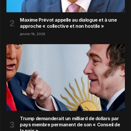
Maxime Prévot appelle au dialogue et à une
approche « collective et non hostile »
janvier 18, 2026
Trump demanderait un milliard de dollars par
pays membre permanent de son « Conseil de
la paix »