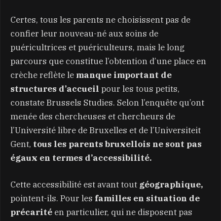
Certes, tous les parents ne choisissent pas de
confier leur nouveau-né aux soins de
puéricultrices et puériculteurs, mais le long
parcours que constitue l’obtention d’une place en
crèche reflète le
manque important de
structures d’accueil
pour les tous petits,
constate Brussels Studies. Selon l’enquête qu’ont
menée des chercheuses et chercheurs de
l’Université libre de Bruxelles et de l’Universiteit
Gent,
tous les parents bruxellois ne sont pas
égaux en termes d’accessibilité.
Cette accessibilité est avant tout
géographique,
pointent-ils. Pour les
familles en situation de
précarité
en particulier, qui ne disposent pas