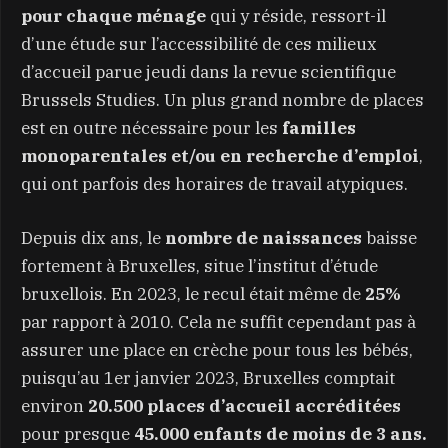
pour chaque ménage
qui y réside, ressort-il
d’une étude sur l’accessibilité de ces milieux
d’accueil parue jeudi dans la revue scientifique
Brussels Studies. Un plus grand nombre de places
est en outre nécessaire pour les
familles
monoparentales et/ou en recherche d’emploi
,
qui ont parfois des horaires de travail atypiques.
Depuis dix ans, le
nombre de naissances
baisse
fortement à Bruxelles, situe l’institut d’étude
bruxellois. En 2023, le recul était même de
25%
par rapport à 2010. Cela ne suffit cependant pas à
assurer une place en crèche pour tous les bébés,
puisqu’au 1er janvier 2023, Bruxelles comptait
environ
20.500 places d’accueil accréditées
pour presque
45.000 enfants de moins de 3 ans.