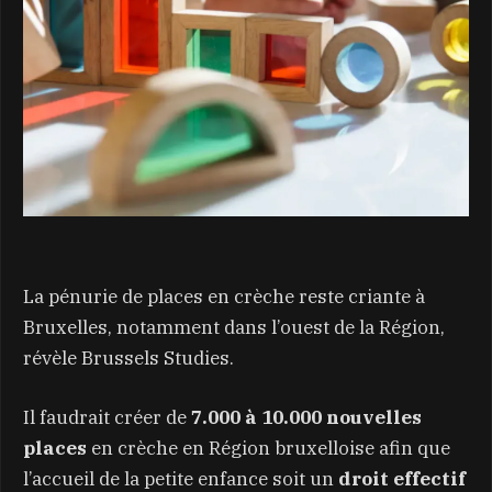
La pénurie de places en crèche reste criante à
Bruxelles, notamment dans l’ouest de la Région,
révèle Brussels Studies.
Il faudrait créer de
7.000 à 10.000 nouvelles
places
en crèche en Région bruxelloise afin que
l’accueil de la petite enfance soit un
droit effectif