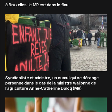
à Bruxelles, le MR est dans le flou
Syndicaliste et ministre, un cumul qui ne dérange
personne dans le cas de la ministre wallonne de
l’agriculture Anne-Catherine Dalcq (MR)