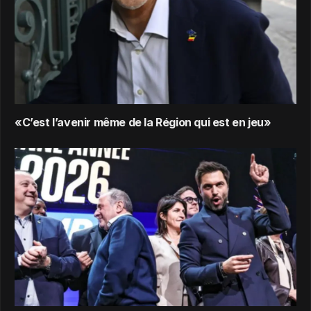
«C’est l’avenir même de la Région qui est en jeu»