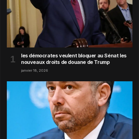
les démocrates veulent bloquer au Sénat les
nouveaux droits de douane de Trump
janvier 18, 2026