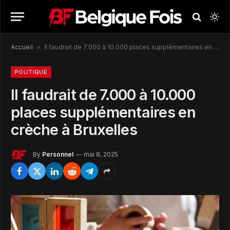
Accueil
»
Il faudrait de 7.000 à 10.000 places supplémentaires en crèche à Bruxelles
POLITIQUE
Il faudrait de 7.000 à 10.000
places supplémentaires en
crèche à Bruxelles
By
Personnel
mai 8, 2025