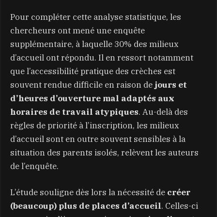
Pour compléter cette analyse statistique, les
chercheurs ont mené une enquête
supplémentaire, à laquelle 30% des milieux
d’accueil ont répondu. Il en ressort notamment
que l’accessibilité pratique des crèches est
souvent rendue difficile en raison de
jours et
d’heures d’ouverture mal adaptés aux
horaires de travail atypiques
. Au-delà des
règles de priorité à l’inscription, les milieux
d’accueil sont en outre souvent sensibles à la
situation des parents isolés, relèvent les auteurs
de l’enquête.
L’étude souligne dès lors la nécessité de
créer
(beaucoup) plus de places d’accueil
. Celles-ci