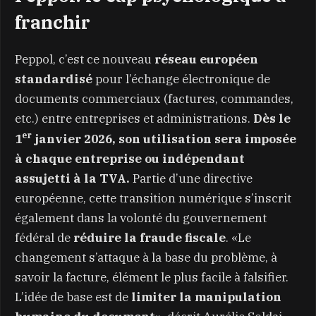
franchir
Peppol, c’est ce nouveau
réseau européen
standardisé
pour l’échange électronique de
documents commerciaux (factures, commandes,
etc.) entre entreprises et administrations.
Dès le
er
1
janvier 2026, son utilisation sera imposée
à chaque entreprise ou indépendant
assujetti à la TVA.
Partie d’une directive
européenne, cette transition numérique s’inscrit
également dans la volonté du gouvernement
fédéral de
réduire la fraude fiscale
. «Le
changement s’attaque à la base du problème, à
savoir la facture, élément le plus facile à falsifier.
L’idée de base est de
limiter la manipulation