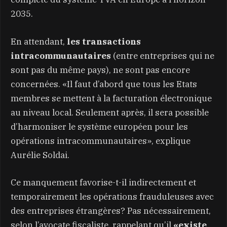
2035.
En attendant,
les transactions
intracommunautaires
(entre entreprises qui ne
sont pas du même pays), ne sont pas encore
concernées. «Il faut d’abord que tous les Etats
membres se mettent à la facturation électronique
au niveau local. Seulement après, il sera possible
d’harmoniser le système européen pour les
opérations intracommunautaires», explique
Aurélie Soldai.
Ce manquement favorise-t-il indirectement et
temporairement les opérations frauduleuses avec
des entreprises étrangères? Pas nécessairement,
selon l’avocate fiscaliste, rappelant qu’il
«existe