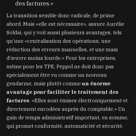
des factures.»
La transition semble donc radicale, de prime
abord. Mais «elle est nécessaire», assure Aurélie
Soldai, qui y voit aussi plusieurs avantages, tels
qu’une «centralisation des opérations, une
réduction des erreurs manuelles, et une main
d’œuvre moins lourde.» Pour les entreprises,
même pour les TPE, Peppol ne doit donc pas
spécialement être vu comme un nouveau
gendarme, mais plutôt comme
un énorme
avantage pour faciliter le traitement des
factures
. «Elles sont émises électroniquement et
directement encodées auprès du comptable.» Un
gain de temps administratif important, en somme,
qui promet conformité, automaticité et sécurité.