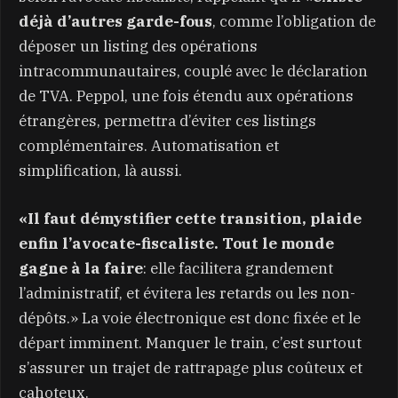
déjà d’autres garde-fous
, comme l’obligation de
déposer un listing des opérations
intracommunautaires, couplé avec le déclaration
de TVA. Peppol, une fois étendu aux opérations
étrangères, permettra d’éviter ces listings
complémentaires. Automatisation et
simplification, là aussi.
«Il faut démystifier cette transition, plaide
enfin l’avocate-fiscaliste. Tout le monde
gagne à la faire
: elle facilitera grandement
l’administratif, et évitera les retards ou les non-
dépôts.» La voie électronique est donc fixée et le
départ imminent. Manquer le train, c’est surtout
s’assurer un trajet de rattrapage plus coûteux et
cahoteux.