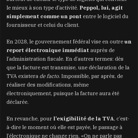
le mieux à son type d’activité.
Peppol, lui, agit
simplement comme un pont
entre le logiciel du
fournisseur et celui du client.
En 2028, le gouvernement fédéral vise en outre
un
report électronique immédiat
auprès de
l’administration fiscale. En d’autres termes: dès
que la facture est transmise, une déclaration de la
TVA existera
de facto
. Impossible, par après, de
réaliser des modifications, même
électroniquement, puisque la facture aura été
déclarée.
En revanche, pour
l’exigibilité de la TVA
, c’est-
à-dire le moment où elle est payée, le passage à
l’électronique ne change rien. «On ne parle pas