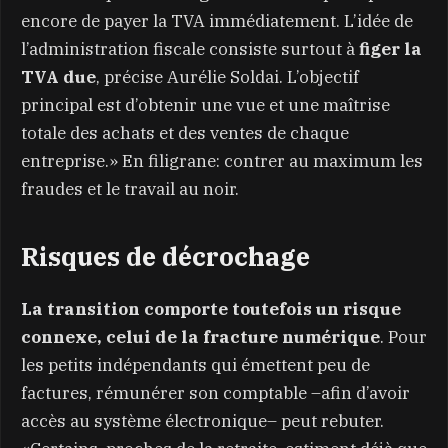
encore de payer la TVA immédiatement. L’idée de
l’administration fiscale consiste surtout à
figer la
TVA due
, précise Aurélie Soldai. L’objectif
principal est d’obtenir une vue et une maîtrise
totale des achats et des ventes de chaque
entreprise.» En filigrane: contrer au maximum les
fraudes et le travail au noir.
Risques de décrochage
La transition comporte toutefois un risque
connexe, celui de la fracture numérique
. Pour
les petits indépendants qui émettent peu de
factures, rémunérer son comptable –afin d’avoir
accès au système électronique– peut rebuter.