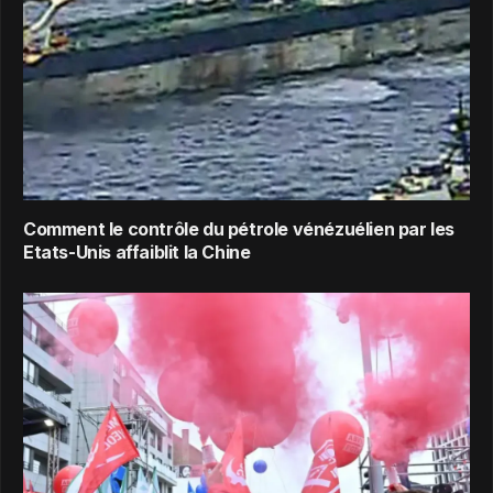
Comment le contrôle du pétrole vénézuélien par les
Etats-Unis affaiblit la Chine