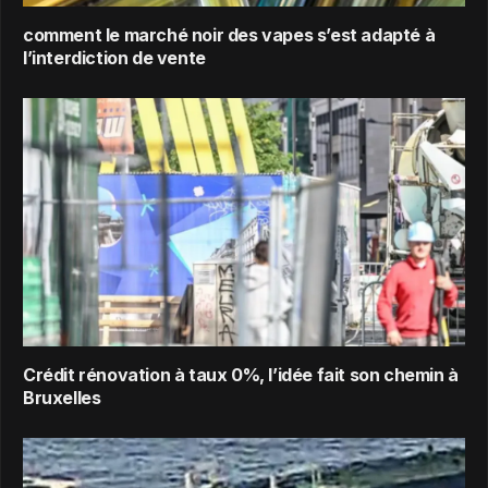
comment le marché noir des vapes s’est adapté à
l’interdiction de vente
Crédit rénovation à taux 0%, l’idée fait son chemin à
Bruxelles