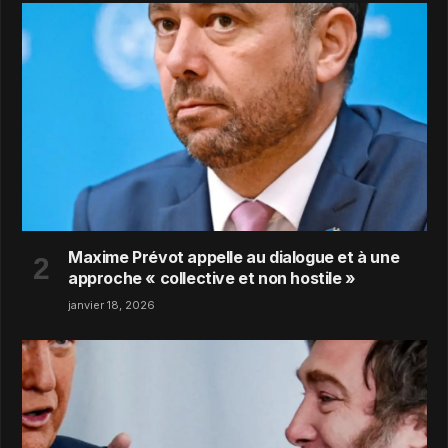
Maxime Prévot appelle au dialogue et à une
approche « collective et non hostile »
janvier 18, 2026