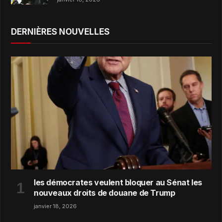
DERNIÈRES NOUVELLES
les démocrates veulent bloquer au Sénat les
nouveaux droits de douane de Trump
janvier 18, 2026