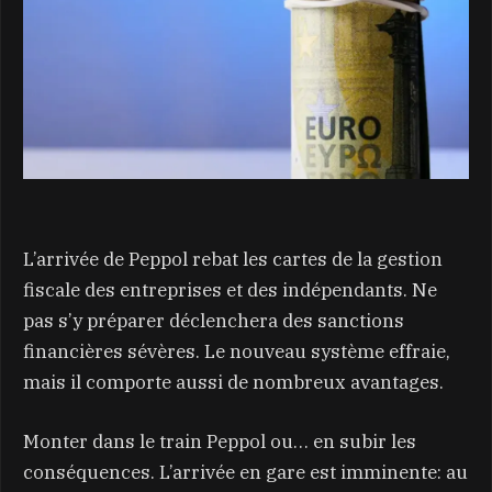
L’arrivée de Peppol rebat les cartes de la gestion
fiscale des entreprises et des indépendants. Ne
pas s’y préparer déclenchera des sanctions
financières sévères. Le nouveau système effraie,
mais il comporte aussi de nombreux avantages.
Monter dans le train Peppol ou… en subir les
conséquences. L’arrivée en gare est imminente: au