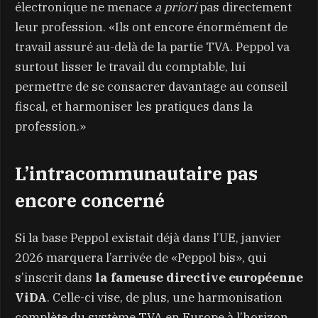
électronique ne menace
a priori
pas directement
leur profession. «Ils ont encore énormément de
travail assuré au-delà de la partie TVA. Peppol va
surtout lisser le travail du comptable, lui
permettre de se consacrer davantage au conseil
fiscal, et harmoniser les pratiques dans la
profession.»
L’intracommunautaire pas
encore concerné
Si la base Peppol existait déjà dans l’UE, janvier
2026 marquera l’arrivée de «Peppol bis», qui
s’inscrit dans
la fameuse directive européenne
ViDA
. Celle-ci vise, de plus, une harmonisation
complète du système TVA en Europe à l’horizon