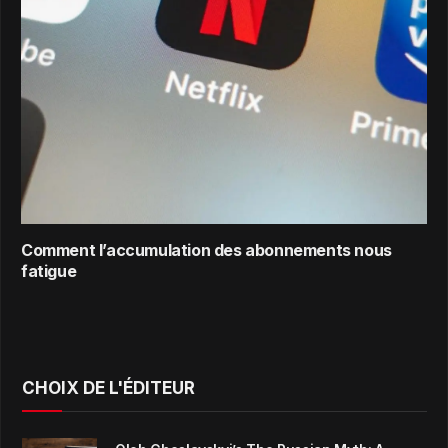
Comment l’accumulation des abonnements nous
fatigue
CHOIX DE L'ÉDITEUR