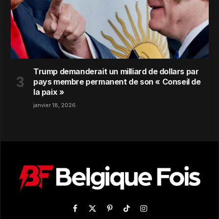
Trump demanderait un milliard de dollars par
pays membre permanent de son « Conseil de
la paix »
janvier 18, 2026
Facebook
X
Pinterest
TikTok
Instagram