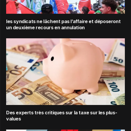
les syndicats ne lâchent pas l’affaire et déposeront
un deuxième recours en annulation
Des experts très critiques sur la taxe sur les plus-
values