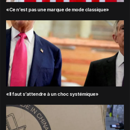
«Ce n’est pas une marque de mode classique»
«Il faut s’attendre à un choc systémique»