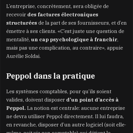
L’entreprise, concrètement, sera obligée de
recevoir
des factures électroniques
structurées
de la part de ses fournisseurs, et d’en
émettre à ses clients. «C’est juste une question de
mentalité,
un cap psychologique à franchir
,
mais pas une complication, au contraire», appuie
Aurélie Soldai.
Peppol dans la pratique
Les systèmes comptables, pour qu’ils soient
valides, doivent disposer
d’un point d’accès à
Peppol.
La notion est centrale: aucune entreprise
ne devra utiliser Peppol directement. Il lui faudra,
en revanche, disposer d’un autre logiciel (soit elle-