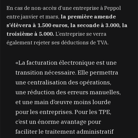
En cas de non-accès d’une entreprise à Peppol
entre janvier et mars,
la première amende
s’élèvera à 1.500 euros, la seconde à 3.000, la
troisième à 5.000.
L’entreprise se verra
également rejeter ses déductions de TVA.
«La facturation électronique est une
transition nécessaire. Elle permettra
une centralisation des opérations,
une réduction des erreurs manuelles,
et une main d’œuvre moins lourde
pour les entreprises. Pour les TPE,
c’est un énorme avantage pour
faciliter le traitement administratif