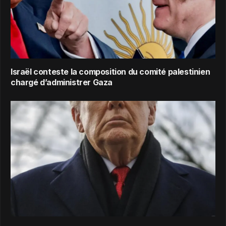
Israël conteste la composition du comité palestinien
chargé d’administrer Gaza