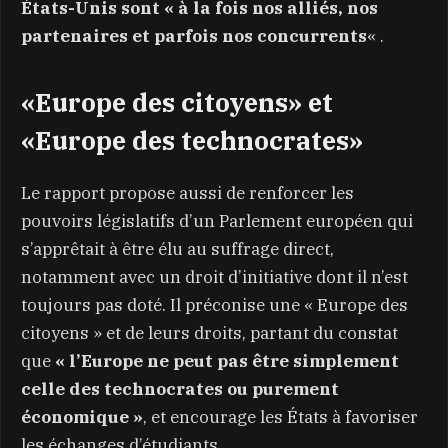
États-Unis sont « à la fois nos alliés, nos
partenaires et parfois nos concurrents
« .
«Europe des citoyens» et
«Europe des technocrates»
Le rapport propose aussi de renforcer les
pouvoirs législatifs d’un Parlement européen qui
s’apprêtait à être élu au suffrage direct,
notamment avec un droit d’initiative dont il n’est
toujours pas doté. Il préconise une « Europe des
citoyens » et de leurs droits, partant du constat
que
« l’Europe ne peut pas être simplement
celle des technocrates ou purement
économique »
, et encourage les États à favoriser
les échanges d’étudiants.