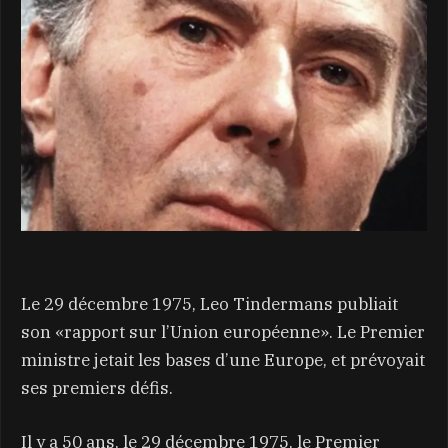
Le 29 décembre 1975, Leo Tindermans publiait
son «rapport sur l’Union européenne». Le Premier
ministre jetait les bases d’une Europe, et prévoyait
ses premiers défis.
Il y a 50 ans, le 29 décembre 1975, le Premier