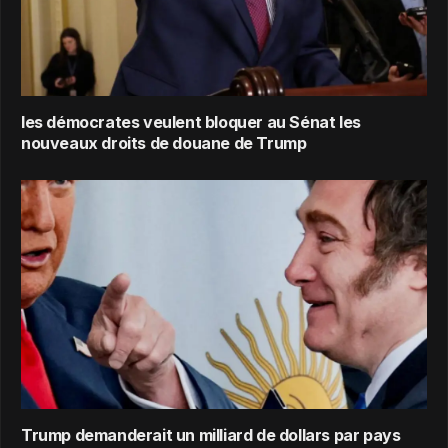
les démocrates veulent bloquer au Sénat les
nouveaux droits de douane de Trump
Trump demanderait un milliard de dollars par pays