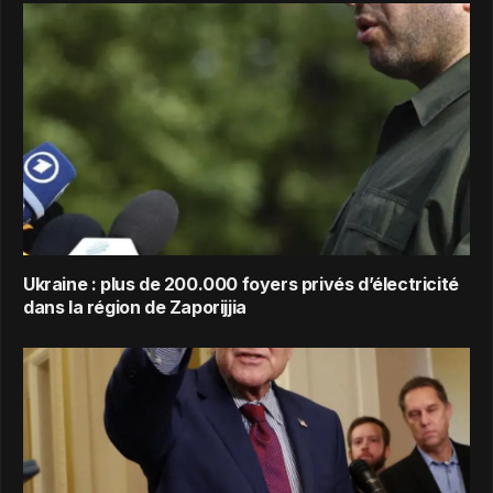
Ukraine : plus de 200.000 foyers privés d’électricité
dans la région de Zaporijjia