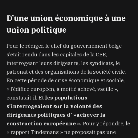
D’une union économique à une
union politique
Pour le rédiger, le chef du gouvernement belge
s’était rendu dans les capitales de la CEE,
interrogeant leurs dirigeants, les syndicats, le
patronat et des organisations de la société civile.
En cette période de crise économique et sociale,
« l’édifice européen, à moitié achevé, vacille »,
constatait-il. Et
les populations
s’interrogeaient sur la volonté des
dirigeants politiques d’ »achever la
construction européenne ».
Pour y répondre, le
« rapport Tindemans » ne proposait pas une