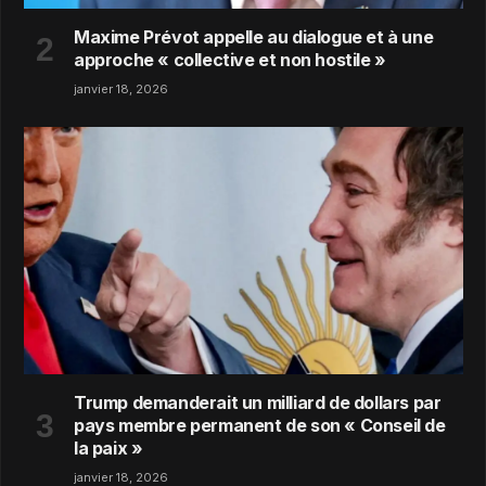
Maxime Prévot appelle au dialogue et à une
approche « collective et non hostile »
janvier 18, 2026
Trump demanderait un milliard de dollars par
pays membre permanent de son « Conseil de
la paix »
janvier 18, 2026