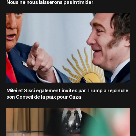
Nous ne nous laisserons pas intimider
Milei et Sissi également invités par Trump à rejoindre
son Conseil de la paix pour Gaza