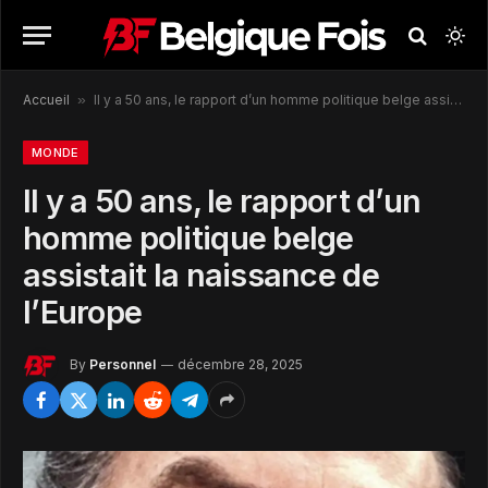
Accueil
»
Il y a 50 ans, le rapport d’un homme politique belge assistait la naissance de l’Europe
MONDE
Il y a 50 ans, le rapport d’un
homme politique belge
assistait la naissance de
l’Europe
By
Personnel
décembre 28, 2025