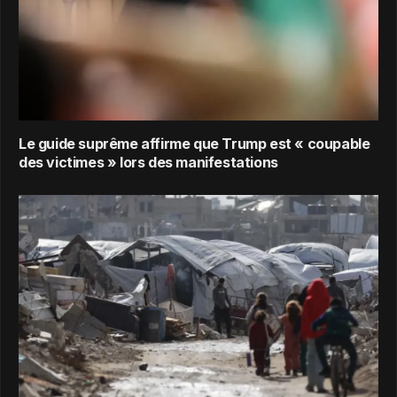
Le guide suprême affirme que Trump est « coupable
des victimes » lors des manifestations