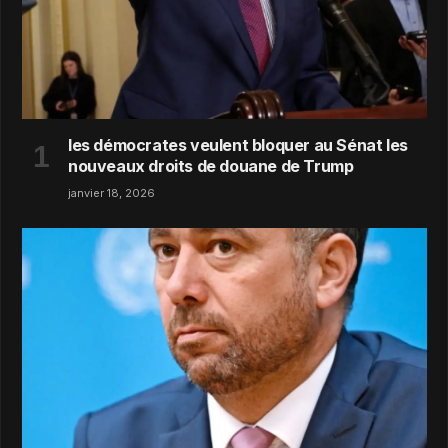
les démocrates veulent bloquer au Sénat les
nouveaux droits de douane de Trump
janvier 18, 2026