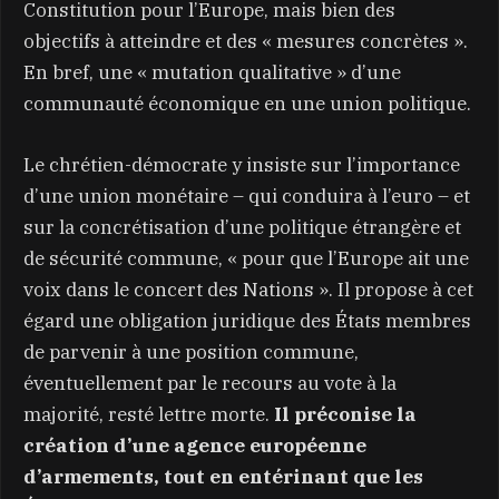
Constitution pour l’Europe, mais bien des
objectifs à atteindre et des « mesures concrètes ».
En bref, une « mutation qualitative » d’une
communauté économique en une union politique.
Le chrétien-démocrate y insiste sur l’importance
d’une union monétaire – qui conduira à l’euro – et
sur la concrétisation d’une politique étrangère et
de sécurité commune, « pour que l’Europe ait une
voix dans le concert des Nations ». Il propose à cet
égard une obligation juridique des États membres
de parvenir à une position commune,
éventuellement par le recours au vote à la
majorité, resté lettre morte.
Il préconise la
création d’une agence européenne
d’armements, tout en entérinant que les