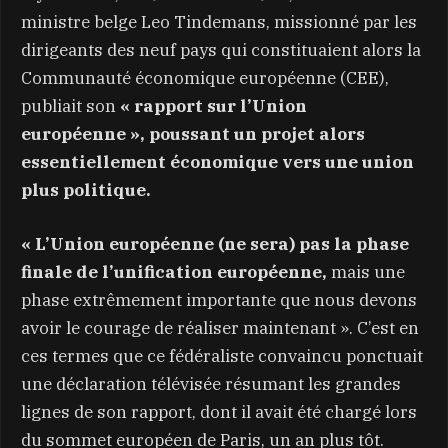
ministre belge Leo Tindemans, missionné par les
dirigeants des neuf pays qui constituaient alors la
Communauté économique européenne (CEE),
publiait son
« rapport sur l’Union
européenne », poussant un projet alors
essentiellement économique vers une union
plus politique.
« L’Union européenne (ne sera) pas la phase
finale de l’unification européenne,
mais une
phase extrêmement importante que nous devons
avoir le courage de réaliser maintenant ». C’est en
ces termes que ce fédéraliste convaincu ponctuait
une déclaration télévisée résumant les grandes
lignes de son rapport, dont il avait été chargé lors
du sommet européen de Paris, un an plus tôt.