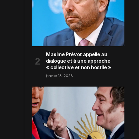
Maxime Prévot appelle au
dialogue et à une approche
« collective et non hostile »
janvier 18, 2026