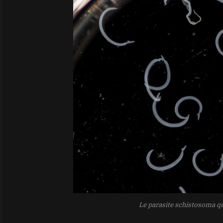
Le parasite schistosoma qui 