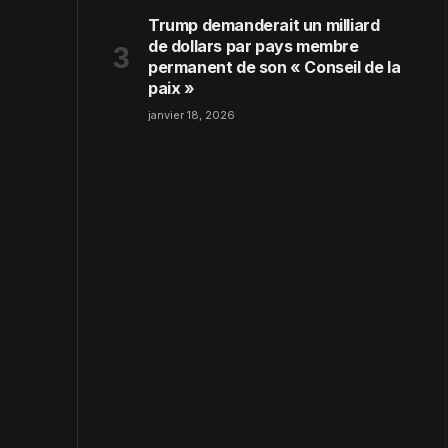
Trump demanderait un milliard
de dollars par pays membre
permanent de son « Conseil de la
paix »
janvier 18, 2026