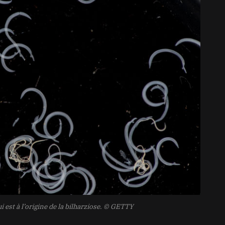
est à l’origine de la bilharziose.
© GETTY