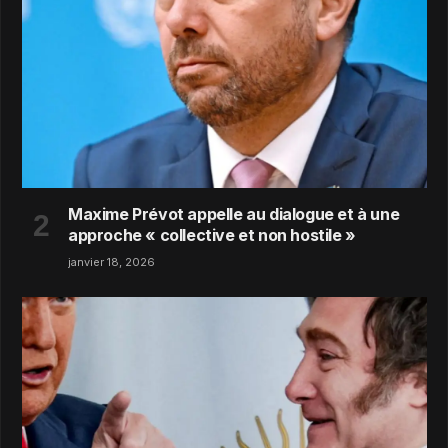
Maxime Prévot appelle au dialogue et à une
approche « collective et non hostile »
janvier 18, 2026