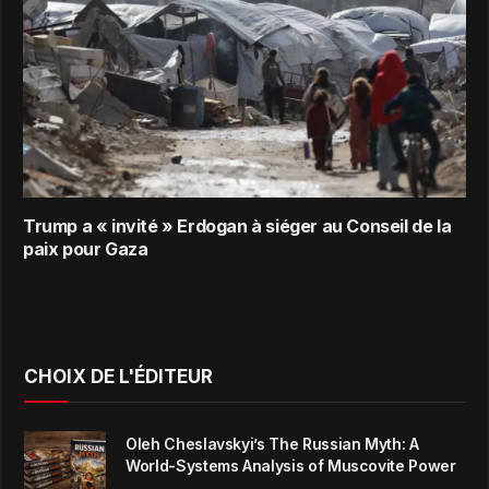
Trump a « invité » Erdogan à siéger au Conseil de la
paix pour Gaza
CHOIX DE L'ÉDITEUR
Oleh Cheslavskyi’s The Russian Myth: A
World-Systems Analysis of Muscovite Power