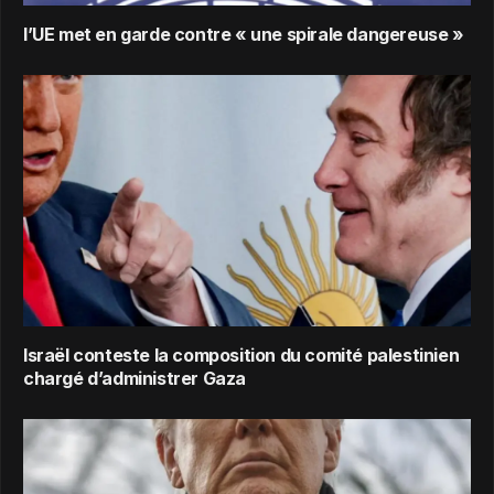
l’UE met en garde contre « une spirale dangereuse »
Israël conteste la composition du comité palestinien
chargé d’administrer Gaza