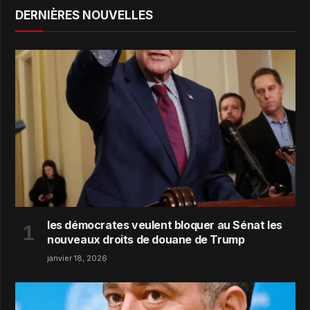
DERNIÈRES NOUVELLES
les démocrates veulent bloquer au Sénat les
nouveaux droits de douane de Trump
janvier 18, 2026