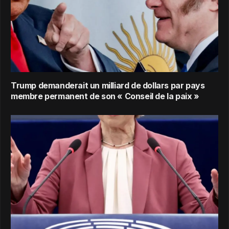
Trump demanderait un milliard de dollars par pays
membre permanent de son « Conseil de la paix »