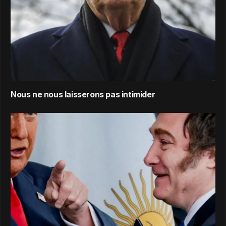
Nous ne nous laisserons pas intimider