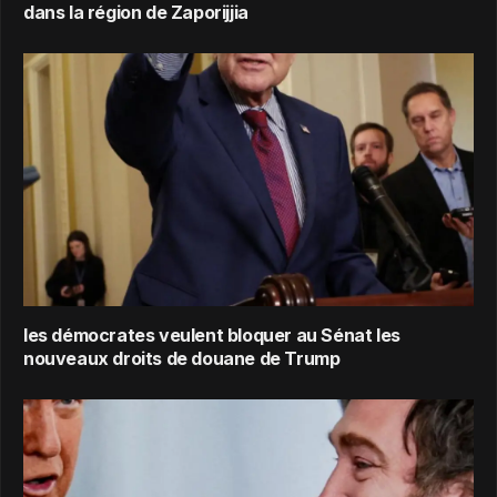
dans la région de Zaporijjia
les démocrates veulent bloquer au Sénat les
nouveaux droits de douane de Trump