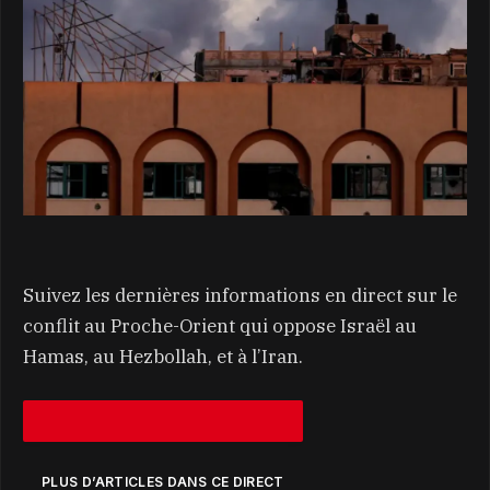
Suivez les dernières informations en direct sur le
conflit au Proche-Orient qui oppose Israël au
Hamas, au Hezbollah, et à l’Iran.
PLUS D’ARTICLES DANS CE DIRECT