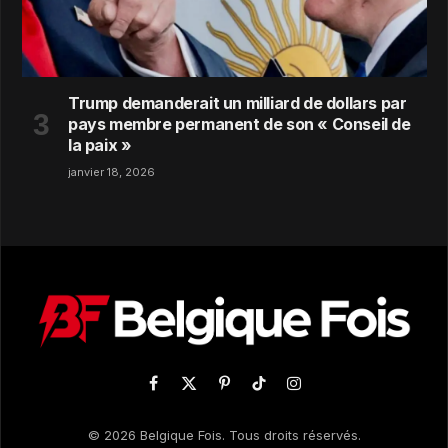
Trump demanderait un milliard de dollars par
pays membre permanent de son « Conseil de
la paix »
janvier 18, 2026
Facebook
X
Pinterest
TikTok
Instagram
(Twitter)
© 2026 Belgique Fois. Tous droits réservés.