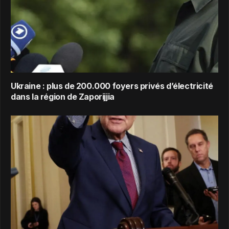
Ukraine : plus de 200.000 foyers privés d’électricité
dans la région de Zaporijjia