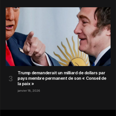
Trump demanderait un milliard de dollars par
pays membre permanent de son « Conseil de
la paix »
janvier 18, 2026