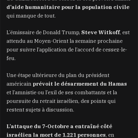
d’aide humanitaire pour la population civile
qui manque de tout.
L’émissaire de Donald Trump,
Steve Witkoff
, est
attendu au Moyen-Orient la semaine prochaine
pour suivre l’application de l’accord de cessez-le-
feu.
Une étape ultérieure du plan du président
américain
prévoit le désarmement du Hamas
et l’amnistie ou l’exil de ses combattants et la
poursuite du retrait israélien, des points qui
restent sujets à discussion.
L’attaque du 7-Octobre a entraîné côté
israélien la mort de 1.221 personnes
, en