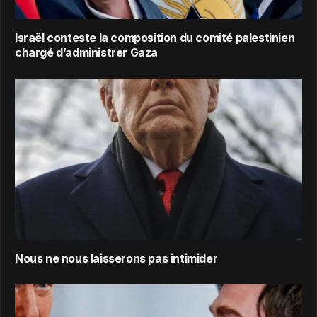
Israël conteste la composition du comité palestinien
chargé d’administrer Gaza
Nous ne nous laisserons pas intimider