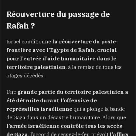
Réouverture du passage de
Rafah ?
Israël conditionne
la réouverture du poste-
frontière avec l’Egypte de Rafah, crucial
pour l’entrée d’aide humanitaire dans le
territoire palestinien
, à la remise de tous les
otages décédés.
Une
grande partie du territoire palestinien a
été détruite durant l’offensive de
représailles israélienne
qui a plongé la bande
de Gaza dans un désastre humanitaire. Alors que
l’armée israélienne contrôle tous les accès
de Gaza
, l’accord de cessez-le-feu prévoit
l’afflux