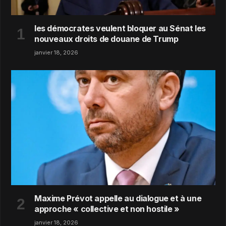
les démocrates veulent bloquer au Sénat les
nouveaux droits de douane de Trump
janvier 18, 2026
Maxime Prévot appelle au dialogue et à une
approche « collective et non hostile »
janvier 18, 2026