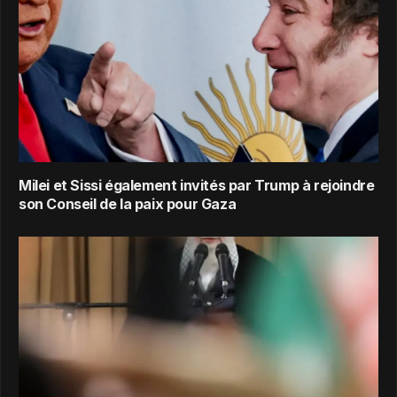
Milei et Sissi également invités par Trump à rejoindre
son Conseil de la paix pour Gaza