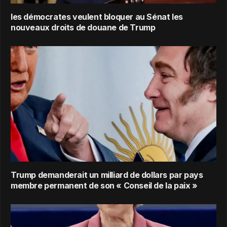
les démocrates veulent bloquer au Sénat les
nouveaux droits de douane de Trump
Trump demanderait un milliard de dollars par pays
membre permanent de son « Conseil de la paix »