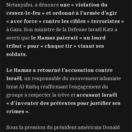
Netanyahu, a dénoncé
une « violation du
cessez-le-feu » et ordonné à l’armée d’agir
« avec force » contre les cibles « terroristes »
à Gaza. Son ministre de la Défense Israël Katz a
averti que
le Hamas paierait « un lourd
tribut » pour « chaque tir » visant ses
soldats.
Le Hamas a retourné l’accusation contre
Israël
, un responsable du mouvement islamiste
Izzat Al-Rishq réaffirmant l’engagement du
groupe à respecter la trêve et
accusant Israël
« d’inventer des prétextes pour justifier ses
crimes ».
Sous la pression du président américain Donald