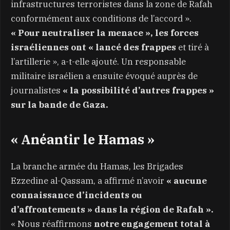
infrastructures terroristes dans la zone de Rafah
conformément aux conditions de l’accord ».
« Pour neutraliser la menace », les forces
israéliennes ont « lancé des frappes
et tiré à
l’artillerie », a-t-elle ajouté. Un responsable
militaire israélien a ensuite évoqué auprès de
journalistes
« la possibilité d’autres frappes »
sur la bande de Gaza.
« Anéantir le Hamas »
La branche armée du Hamas, les Brigades
Ezzedine al-Qassam, a affirmé n’avoir
« aucune
connaissance d’incidents ou
d’affrontements » dans la région de Rafah ».
« Nous réaffirmons
notre engagement total à