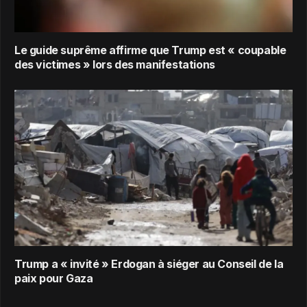
Le guide suprême affirme que Trump est « coupable
des victimes » lors des manifestations
Trump a « invité » Erdogan à siéger au Conseil de la
paix pour Gaza