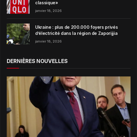
classique»
janvier 18, 2026
Ukraine : plus de 200.000 foyers privés
d’électricité dans la région de Zaporijjia
janvier 18, 2026
DERNIÈRES NOUVELLES