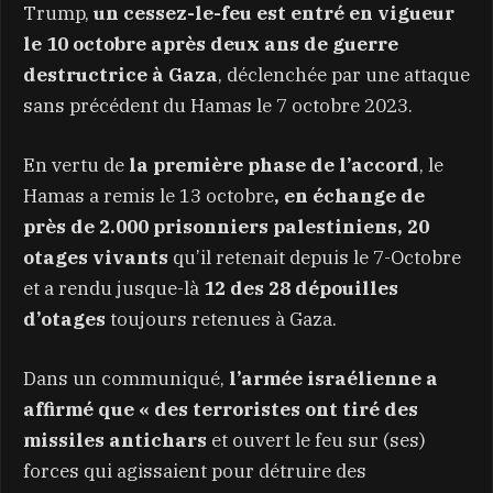
Trump,
un cessez-le-feu est entré en vigueur
le 10 octobre après deux ans de guerre
destructrice à Gaza
, déclenchée par une attaque
sans précédent du Hamas le 7 octobre 2023.
En vertu de
la première phase de l’accord
, le
Hamas a remis le 13 octobre
, en échange de
près de 2.000 prisonniers palestiniens, 20
otages vivants
qu’il retenait depuis le 7-Octobre
et a rendu jusque-là
12 des 28 dépouilles
d’otages
toujours retenues à Gaza.
Dans un communiqué,
l’armée israélienne a
affirmé que « des terroristes ont tiré des
missiles antichars
et ouvert le feu sur (ses)
forces qui agissaient pour détruire des