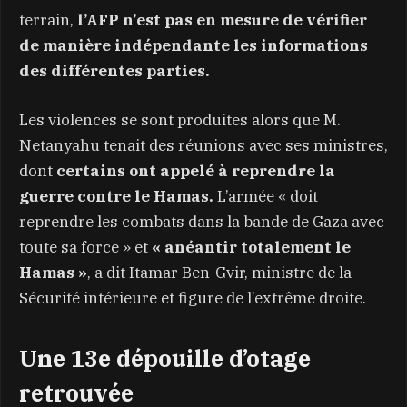
terrain,
l’AFP n’est pas en mesure de vérifier
de manière indépendante les informations
des différentes parties.
Les violences se sont produites alors que M.
Netanyahu tenait des réunions avec ses ministres,
dont
certains ont appelé à reprendre la
guerre contre le Hamas.
L’armée « doit
reprendre les combats dans la bande de Gaza avec
toute sa force » et
« anéantir totalement le
Hamas »
, a dit Itamar Ben-Gvir, ministre de la
Sécurité intérieure et figure de l’extrême droite.
Une 13e dépouille d’otage
retrouvée