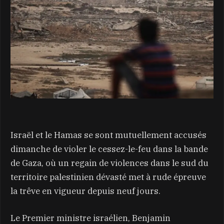
Israël et le Hamas se sont mutuellement accusés
dimanche de violer le cessez-le-feu dans la bande
de Gaza, où un regain de violences dans le sud du
territoire palestinien dévasté met à rude épreuve
la trêve en vigueur depuis neuf jours.
Le Premier ministre israélien, Benjamin