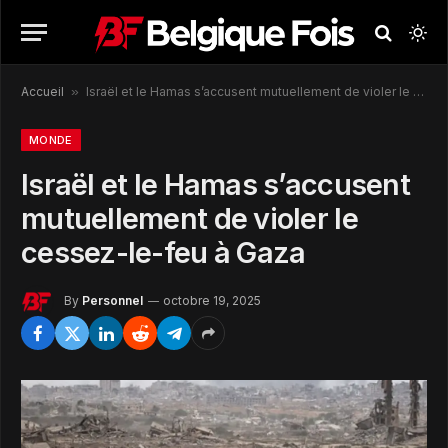
Accueil
»
Israël et le Hamas s’accusent mutuellement de violer le cessez-le-feu à Gaza
MONDE
Israël et le Hamas s’accusent
mutuellement de violer le
cessez-le-feu à Gaza
By
Personnel
octobre 19, 2025