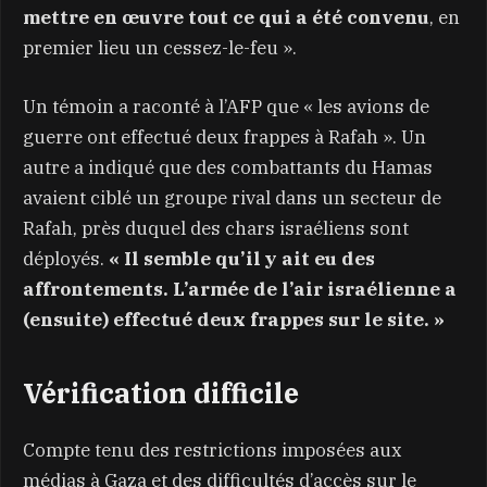
mettre en œuvre tout ce qui a été convenu
, en
premier lieu un cessez-le-feu ».
Un témoin a raconté à l’AFP que « les avions de
guerre ont effectué deux frappes à Rafah ». Un
autre a indiqué que des combattants du Hamas
avaient ciblé un groupe rival dans un secteur de
Rafah, près duquel des chars israéliens sont
déployés.
« Il semble qu’il y ait eu des
affrontements. L’armée de l’air israélienne a
(ensuite) effectué deux frappes sur le site. »
Vérification difficile
Compte tenu des restrictions imposées aux
médias à Gaza et des difficultés d’accès sur le