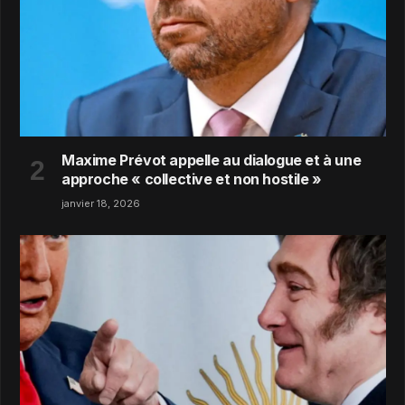
Maxime Prévot appelle au dialogue et à une
approche « collective et non hostile »
janvier 18, 2026