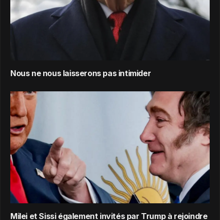
Nous ne nous laisserons pas intimider
Milei et Sissi également invités par Trump à rejoindre