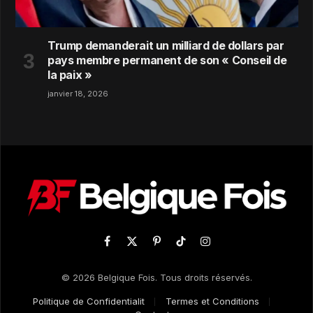
Trump demanderait un milliard de dollars par
pays membre permanent de son « Conseil de
la paix »
janvier 18, 2026
Facebook
X
Pinterest
TikTok
Instagram
(Twitter)
© 2026 Belgique Fois. Tous droits réservés.
Politique de Confidentialit
Termes et Conditions