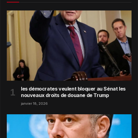
les démocrates veulent bloquer au Sénat les
nouveaux droits de douane de Trump
janvier 18, 2026