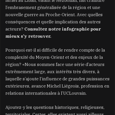
Israël au Liban, visant le Hezbollah, fait craindre
l’embrasement généralisée de la région et une
nouvelle guerre au Proche-Orient. Avec quelles
conséquences et quelle implication des autres
acteurs?
Consultez notre infographie pour
mieux s’y retrouver.
Pourquoi est-il si difficile de rendre compte de la
complexité du Moyen-Orient et des enjeux de la
région? «Nous sommes face une série d’acteurs
extrêmement large, aux intérêts très divers, à
laquelle s’ajoute l’influence de grandes puissances
extérieures, avance Michel Liégeois, profession en
relations internationales à l’UCLouvain.
Ajoutez-y les questions historiques, religieuses,
territoriales. Certes, elles existent aussi ailleurs,