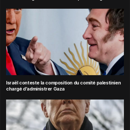
Israël conteste la composition du comité palestinien
chargé d’administrer Gaza