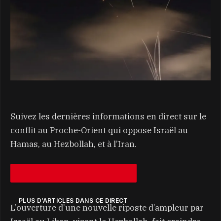
Suivez les dernières informations en direct sur le
conflit au Proche-Orient qui oppose Israël au
Hamas, au Hezbollah, et à l’Iran.
PLUS D’ARTICLES DANS CE DIRECT
L’ouverture d’une nouvelle riposte d’ampleur par