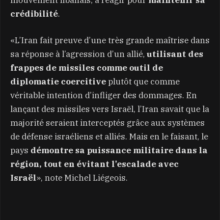
crédibilité
.
«L’Iran fait preuve d’une très grande maîtrise dans
sa réponse à l’agression d’un allié,
utilisant des
frappes de missiles comme outil de
diplomatie coercitive
plutôt que comme
véritable intention d’infliger des dommages. En
lançant des missiles vers Israël, l’Iran savait que la
majorité seraient interceptés grâce aux systèmes
de défense israéliens et alliés. Mais en le faisant, le
pays
démontre sa puissance militaire dans la
région, tout en évitant l’escalade avec
Israël
», note Michel Liégeois.