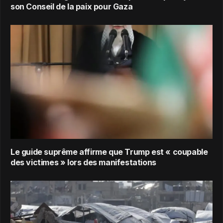
son Conseil de la paix pour Gaza
Le guide suprême affirme que Trump est « coupable
des victimes » lors des manifestations