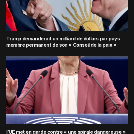
Trump demanderait un milliard de dollars par pays
membre permanent de son « Conseil de la paix »
l’UE met en garde contre « une spirale dangereuse »