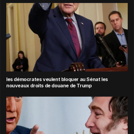
les démocrates veulent bloquer au Sénat les
nouveaux droits de douane de Trump