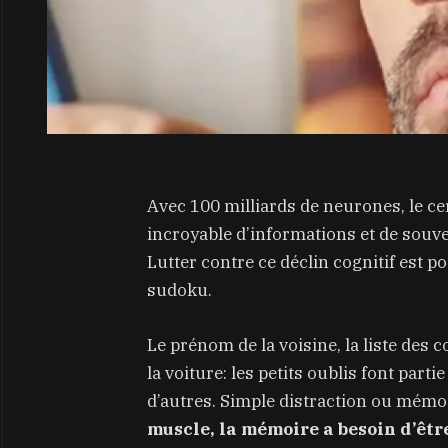
Avec 100 milliards de neurones, le ce
incroyable d’informations et de souven
Lutter contre ce déclin cognitif est 
sudoku.
Le prénom de la voisine, la liste des 
la voiture: les petits oublis font part
d’autres. Simple distraction ou mémo
muscle, la mémoire a besoin d’êtr