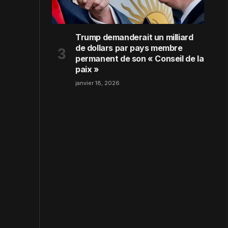
Trump demanderait un milliard
de dollars par pays membre
permanent de son « Conseil de la
paix »
janvier 18, 2026