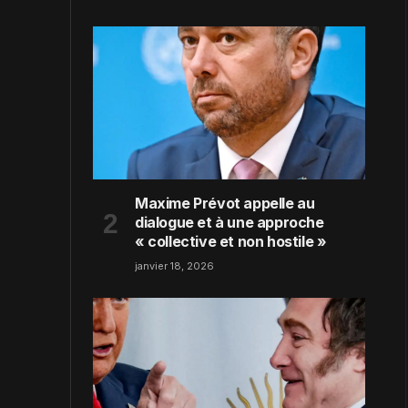
Maxime Prévot appelle au
dialogue et à une approche
« collective et non hostile »
janvier 18, 2026