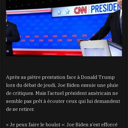
Après sa piètre prestation face à Donald Trump
lors du débat de jeudi, Joe Biden essuie une pluie
de critiques. Mais l’actuel président américain ne
semble pas prêt à écouter ceux qui lui demandent
de se retirer.
« Je peux faire le boulot »: Joe Biden s’est efforcé