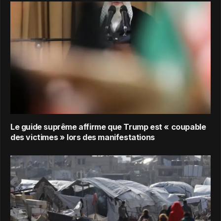
Le guide suprême affirme que Trump est « coupable
des victimes » lors des manifestations