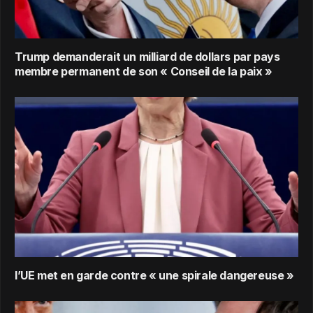
Trump demanderait un milliard de dollars par pays
membre permanent de son « Conseil de la paix »
l’UE met en garde contre « une spirale dangereuse »