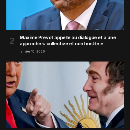
Maxime Prévot appelle au dialogue et à une
approche « collective et non hostile »
janvier 18, 2026