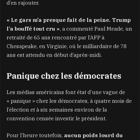
d’en rajouter.
« Le gars m’a presque fait de la peine. Trump
l’a bouffé tout cru »
, a commenté Paul Meade, un
retraité de 65 ans rencontré par l’AFP à
Chesapeake, en Virginie, où le milliardaire de 78
ans est attendu en début d’après-midi.
Panique chez les démocrates
Les médias américains font état d’une vague de
« panique » chez les démocrates, à quatre mois de
l’élection et à six semaines environ de la
convention censée investir le président.
Pour l’heure toutefois,
aucun poids lourd du