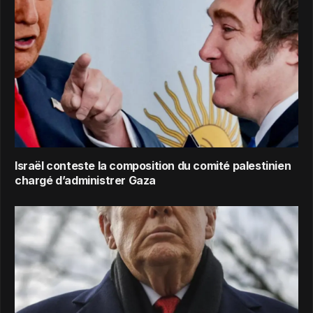
Israël conteste la composition du comité palestinien
chargé d’administrer Gaza