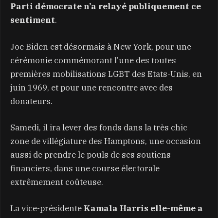
Parti démocrate n’a relayé publiquement ce
sentiment
.
Joe Biden est désormais à New York, pour une
cérémonie commémorant l’une des toutes
premières mobilisations LGBT des Etats-Unis, en
juin 1969, et pour une rencontre avec des
donateurs.
Samedi, il ira lever des fonds dans la très chic
zone de villégiature des Hamptons, une occasion
aussi de prendre le pouls de ses soutiens
financiers, dans une course électorale
extrêmement coûteuse.
La vice-présidente
Kamala Harris elle-même a