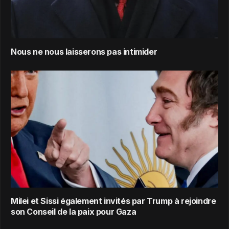
Nous ne nous laisserons pas intimider
Milei et Sissi également invités par Trump à rejoindre
son Conseil de la paix pour Gaza