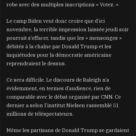
robe avec des multiples inscriptions « Votez. »
Le camp Biden veut donc croire que d’ici
novembre, la terrible impression laissée jeudi soir
pourrait s’effacer, tandis que les « mensonges »
débités à la chaîne par Donald Trump et les
inquiétudes pour la démocratie américaine
reprendraient le dessus.
Ce sera difficile. Le discours de Raleigh n’a
évidemment, en termes d’audience, rien de
comparable avec le débat organisé par CNN. Ce
dernier a selon l’institut Nielsen rassemblé 51
millions de téléspectateurs.
Même les partisans de Donald Trump se gardaient