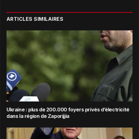
ARTICLES SIMILAIRES
Ukraine : plus de 200.000 foyers privés d’électricité
dans la région de Zaporijjia