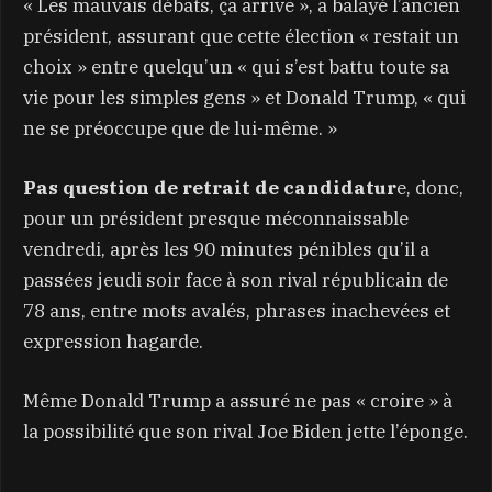
« Les mauvais débats, ça arrive », a balayé l’ancien
président, assurant que cette élection « restait un
choix » entre quelqu’un « qui s’est battu toute sa
vie pour les simples gens » et Donald Trump, « qui
ne se préoccupe que de lui-même. »
Pas question de retrait de candidatur
e, donc,
pour un président presque méconnaissable
vendredi, après les 90 minutes pénibles qu’il a
passées jeudi soir face à son rival républicain de
78 ans, entre mots avalés, phrases inachevées et
expression hagarde.
Même Donald Trump a assuré ne pas « croire » à
la possibilité que son rival Joe Biden jette l’éponge.