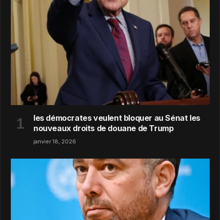
les démocrates veulent bloquer au Sénat les
nouveaux droits de douane de Trump
janvier 18, 2026