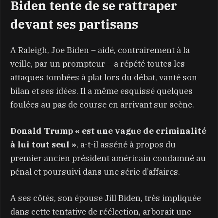
Biden tente de se rattraper
devant ses partisans
A Raleigh, Joe Biden – aidé, contrairement à la
veille, par un prompteur – a répété toutes les
attaques tombées à plat lors du débat, vanté son
bilan et ses idées. Il a même esquissé quelques
foulées au pas de course en arrivant sur scène.
Donald Trump « est une vague de criminalité
à lui tout seul »
, a-t-il asséné à propos du
premier ancien président américain condamné au
pénal et poursuivi dans une série d’affaires.
A ses côtés, son épouse Jill Biden, très impliquée
dans cette tentative de réélection, arborait une