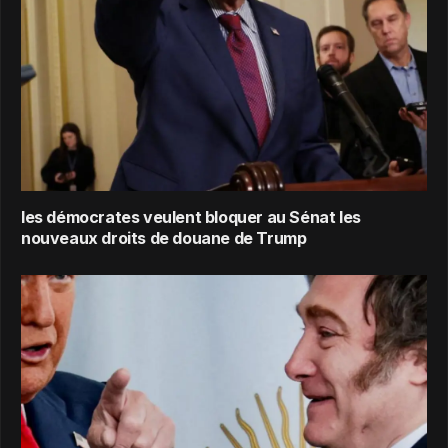
les démocrates veulent bloquer au Sénat les
nouveaux droits de douane de Trump