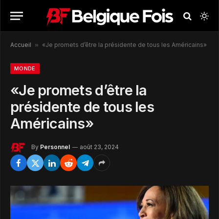
Accueil
»
«Je promets d’être la présidente de tous les Américains»
MONDE
«Je promets d’être la
présidente de tous les
Américains»
By
Personnel
août 23, 2024