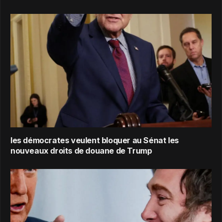
les démocrates veulent bloquer au Sénat les
nouveaux droits de douane de Trump