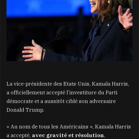
La vice-présidente des Etats-Unis, Kamala Harris,
a officiellement accepté l’investiture du Parti
démocrate et a aussitôt ciblé son adversaire
Donald Trump.
« Au nom de tous les Américains », Kamala Harris
a accepté,
avec gravité et résolution
,