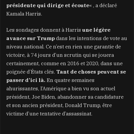
présidente qui dirige et écoute
« , a déclaré
Kamala Harris.
Les sondages donnent à Harris
une légère
avance sur Trump
dans les intentions de vote au
niveau national. Ce n’est en rien une garantie de
victoire, à 74 jours d’un scrutin qui se jouera
certainement, comme en 2016 et 2020, dans une
poignée d’États clés.
Tant de choses peuvent se
passer d’ici là.
En quatre semaines
ahurissantes, l’Amérique a bien vu son actuel
président, Joe Biden, abandonner sa candidature
et son ancien président, Donald Trump, être
victime d’une tentative d’assassinat.