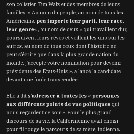
son colistier Tim Walz et des membres de leurs
familles. « Au nom du peuple, au nom de tous les
Américains,
peu importe leur parti, leur race,
leur genre
« , au nom de ceux « qui travaillent dur,
poursuivent leurs rêves et veillent les uns sur les
autres, au nom de tous ceux dont l’histoire ne
peut s’écrire que dans la plus grande nation du
monde, j’accepte votre nomination pour devenir
présidente des Etats-Unis », a lancé la candidate
devant une foule transcendée.
Elle a dit
s’adresser à toutes les « personnes
aux différents points de vue politiques
qui
nous regardent ce soir ». Pour le plus grand
discours de sa vie, la Californienne avait choisi
pour fil rouge le parcours de sa mère, indienne.