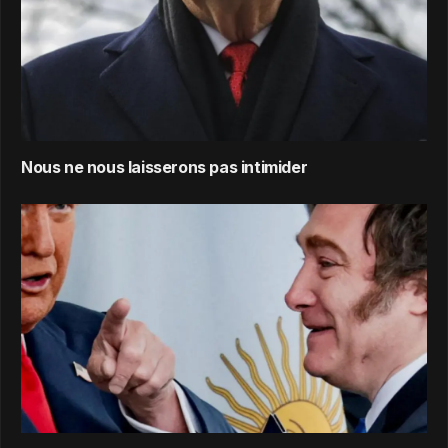
Nous ne nous laisserons pas intimider