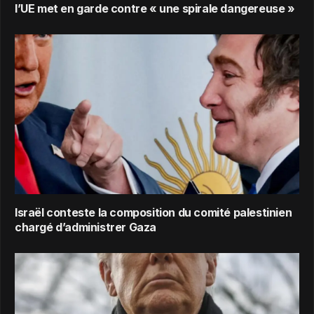
l’UE met en garde contre « une spirale dangereuse »
Israël conteste la composition du comité palestinien
chargé d’administrer Gaza