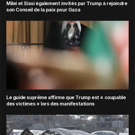
Milei et Sissi également invités par Trump à rejoindre
son Conseil de la paix pour Gaza
Le guide suprême affirme que Trump est « coupable
des victimes » lors des manifestations