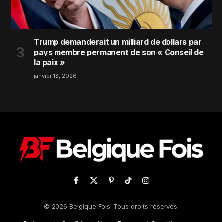
Trump demanderait un milliard de dollars par
pays membre permanent de son « Conseil de
la paix »
janvier 18, 2026
Facebook
X
Pinterest
TikTok
Instagram
(Twitter)
© 2026 Belgique Fois. Tous droits réservés.