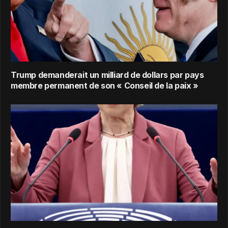
Trump demanderait un milliard de dollars par pays
membre permanent de son « Conseil de la paix »