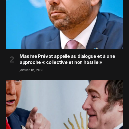
Maxime Prévot appelle au dialogue et à une
approche « collective et non hostile »
janvier 18, 2026