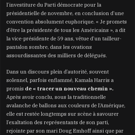
l’investiture du Parti démocrate pour la
présidentielle de novembre, en conclusion d’une
convention absolument euphorique. « Je promets
d’être la présidente de tous les Américains », a dit
la vice-présidente de 59 ans, vêtue d’un tailleur-
pantalon sombre, dans les ovations
assourdissantes des milliers de délégués.
Dans un discours plein d’autorité, souvent
solennel, parfois enflammé, Kamala Harris a
promis
de « tracer un nouveau chemin ».
Après avoir conclu, sous la traditionnelle
avalanche de ballons aux couleurs de l’Amérique,
elle est restée longtemps sur scène à savourer
l’exaltation des représentants de son parti,
rejointe par son mari Doug Emhoff ainsi que par