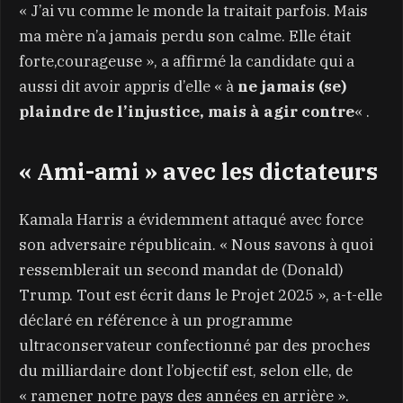
« J’ai vu comme le monde la traitait parfois. Mais
ma mère n’a jamais perdu son calme. Elle était
forte,courageuse », a affirmé la candidate qui a
aussi dit avoir appris d’elle « à
ne jamais (se)
plaindre de l’injustice, mais à agir contre
« .
« Ami-ami » avec les dictateurs
Kamala Harris a évidemment attaqué avec force
son adversaire républicain. « Nous savons à quoi
ressemblerait un second mandat de (Donald)
Trump. Tout est écrit dans le Projet 2025 », a-t-elle
déclaré en référence à un programme
ultraconservateur confectionné par des proches
du milliardaire dont l’objectif est, selon elle, de
« ramener notre pays des années en arrière ».