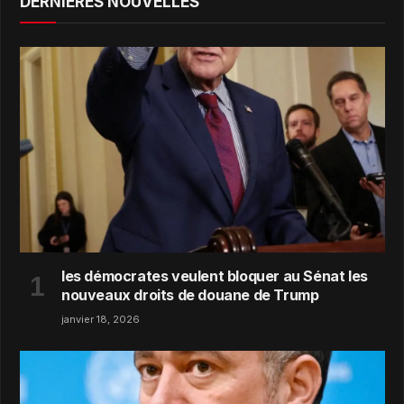
DERNIÈRES NOUVELLES
les démocrates veulent bloquer au Sénat les
nouveaux droits de douane de Trump
janvier 18, 2026