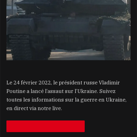
Le 24 février 2022, le président russe Vladimir
Poutine a lancé l’assaut sur l’Ukraine. Suivez
toutes les informations sur la guerre en Ukraine,
en direct via notre live.