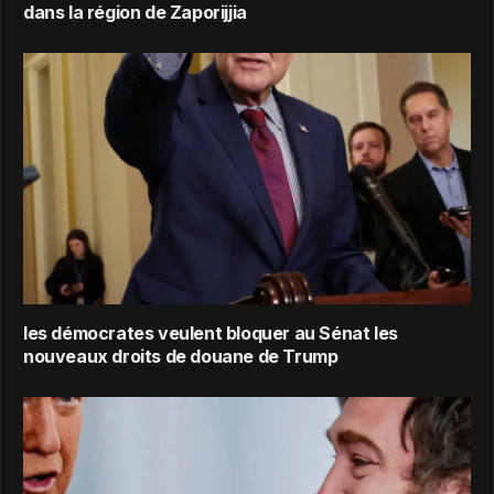
dans la région de Zaporijjia
les démocrates veulent bloquer au Sénat les
nouveaux droits de douane de Trump