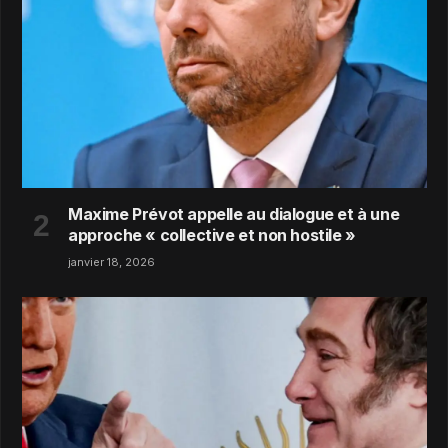
Maxime Prévot appelle au dialogue et à une
approche « collective et non hostile »
janvier 18, 2026