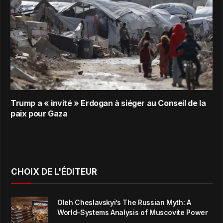
Trump a « invité » Erdogan à siéger au Conseil de la
paix pour Gaza
CHOIX DE L'ÉDITEUR
Oleh Cheslavskyi’s The Russian Myth: A
World-Systems Analysis of Muscovite Power