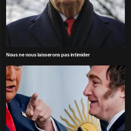
Nous ne nous laisserons pas intimider