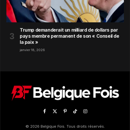
Trump demanderait un milliard de dollars par
pays membre permanent de son « Conseil de
la paix »
janvier 18, 2026
Facebook
X
Pinterest
TikTok
Instagram
(Twitter)
© 2026 Belgique Fois. Tous droits réservés.