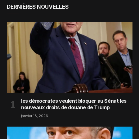
DERNIÈRES NOUVELLES
les démocrates veulent bloquer au Sénat les
nouveaux droits de douane de Trump
janvier 18, 2026