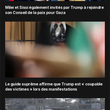
Milei et Sissi également invités par Trump à rejoindre
son Conseil de la paix pour Gaza
Le guide suprême affirme que Trump est « coupable
des victimes » lors des manifestations