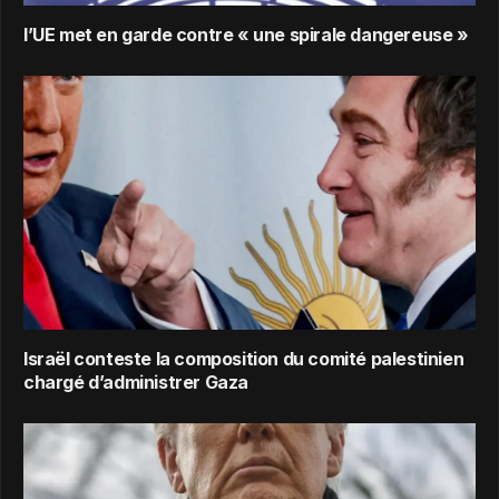
l’UE met en garde contre « une spirale dangereuse »
Israël conteste la composition du comité palestinien
chargé d’administrer Gaza