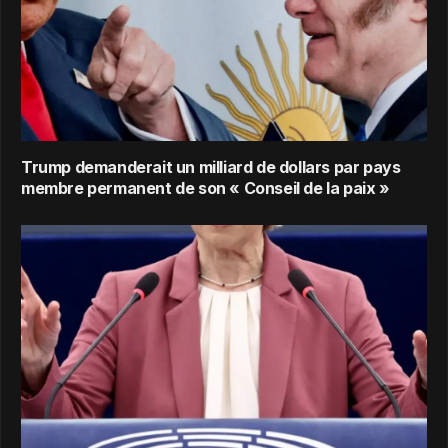
Trump demanderait un milliard de dollars par pays
membre permanent de son « Conseil de la paix »