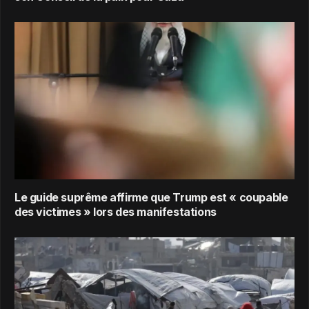
Le guide suprême affirme que Trump est « coupable
des victimes » lors des manifestations