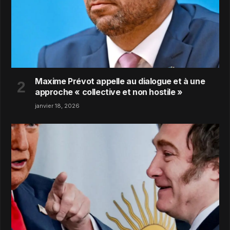
Maxime Prévot appelle au dialogue et à une
approche « collective et non hostile »
janvier 18, 2026