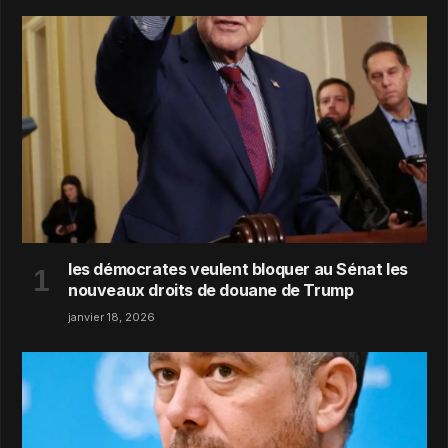
les démocrates veulent bloquer au Sénat les
nouveaux droits de douane de Trump
janvier 18, 2026