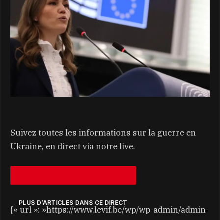
Suivez toutes les informations sur la guerre en
Ukraine, en direct via notre live.
PLUS D’ARTICLES DANS CE DIRECT
{« url »: »https://www.levif.be/wp/wp-admin/admin-