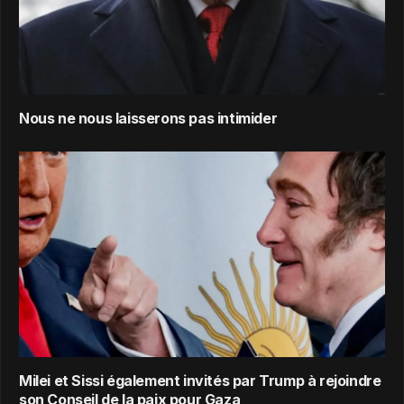
Nous ne nous laisserons pas intimider
Milei et Sissi également invités par Trump à rejoindre
son Conseil de la paix pour Gaza