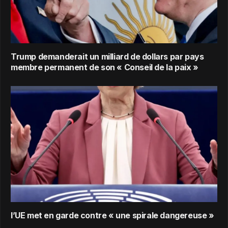
Trump demanderait un milliard de dollars par pays
membre permanent de son « Conseil de la paix »
l’UE met en garde contre « une spirale dangereuse »