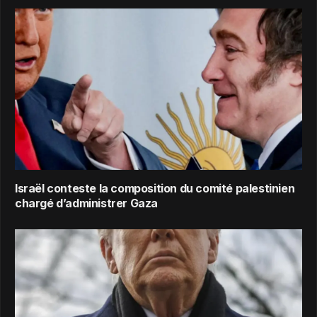
Israël conteste la composition du comité palestinien
chargé d’administrer Gaza