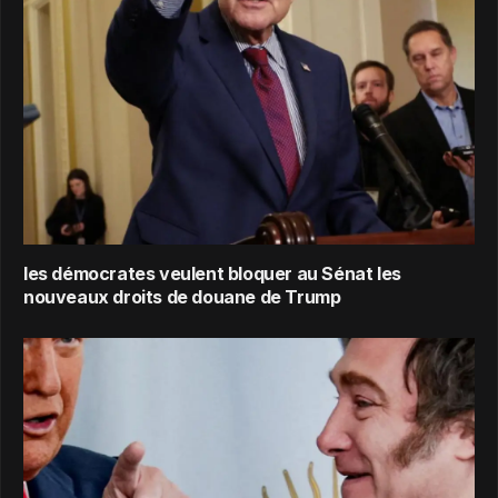
les démocrates veulent bloquer au Sénat les
nouveaux droits de douane de Trump