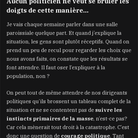
Aucun politicien ne veut se brûler les
doigts de cette manière…
Je vais chaque semaine parler dans une salle
paroissiale quelque part. Et quand j’explique la
situation, les gens sont plutôt réceptifs. Quand on
prend un peu de recul pour regarder les choix que
nous avons faits, on constate que les résultats se
font attendre. Il faut oser l’expliquer à la
population, non ?
On peut tout de même attendre de nos dirigeants
politiques qu’ils brossent un tableau complet de la
situation et ne se contentent pas de
suivre les
instincts primaires de la masse
, n’est-ce pas?
Car cela mènerait tout droit à la catastrophe. C’est
donc une question de
courage politique
. Tant