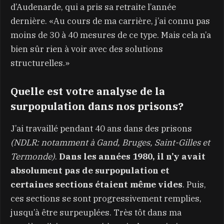
d’Audenarde, qui a pris sa retraite l’année
dernière. «Au cours de ma carrière, j’ai connu pas
moins de 30 à 40 mesures de ce type. Mais cela n’a
bien sûr rien à voir avec des solutions
structurelles.»
Quelle est votre analyse de la
surpopulation dans nos prisons?
J’ai travaillé pendant 40 ans dans des prisons
(NDLR: notamment à Gand, Bruges, Saint-Gilles et
Termonde)
.
Dans les années 1980, il n’y avait
absolument pas de surpopulation et
certaines sections étaient même vides
. Puis,
ces sections se sont progressivement remplies,
jusqu’à être surpeuplées. Très tôt dans ma