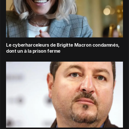
Le cyberharceleurs de Brigitte Macron condamnés,
dont un à la prison ferme