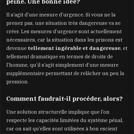
peine. Une bonne idée?
Il s’agit d’une mesure d’urgence. Si vous ne la
prenez pas, une situation très dangereuse va se
créer. Les mesures d’urgence sont actuellement
nécessaires, car la situation dans les prisons est
devenue
tellement ingérable et dangereuse
, et
tellement dramatique en termes de droits de
l’homme, qu’il s’agit simplement d’une mesure
supplémentaire permettant de relâcher un peu la
pression.
Comment faudrait-il procéder, alors?
Une solution structurelle implique que l’on
respecte les capacités limitées du système pénal,
car on sait qu’elles sont utilisées à bon escient