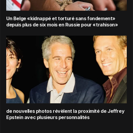
Un Belge «kidnappé et torturé sans fondement»
depuis plus de six mois en Russie pour «trahison»
de nouvelles photos révèlent la proximité de Jeffrey
Epstein avec plusieurs personnalités