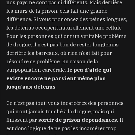
nos pays ne sont pas si différents. Mais derrière
les murs de la prison, cela fait une grande
différence. Si vous prononcez des peines longues,
les détenus occupent naturellement une cellule.
Pour les personnes qui ont un véritable problème
de drogue, il n’est pas bon de rester longtemps
derrière les barreaux, où rien n’est fait pour
résoudre ce problème. En raison de la
surpopulation carcérale,
le peu d’aide qui
existe encore ne parvient même plus
jusqu’aux détenus
.
Ce n’est pas tout: vous incarcérez des personnes
qui n’ont jamais touché à la drogue, mais qui
finissent par
sortir de prison dépendantes.
Il
est donc logique de ne pas les incarcérer trop