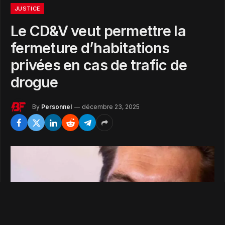
JUSTICE
Le CD&V veut permettre la
fermeture d’habitations
privées en cas de trafic de
drogue
By
Personnel
décembre 23, 2025