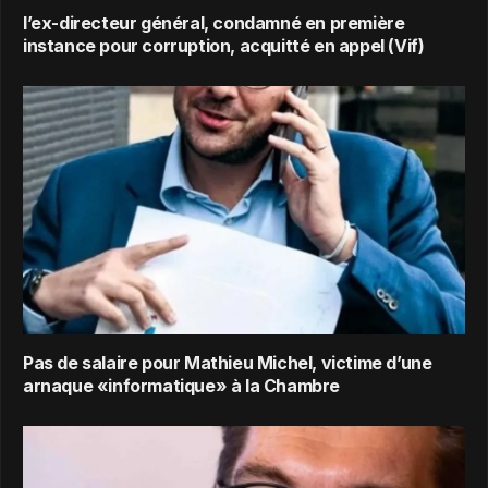
l’ex-directeur général, condamné en première
instance pour corruption, acquitté en appel (Vif)
Pas de salaire pour Mathieu Michel, victime d’une
arnaque «informatique» à la Chambre