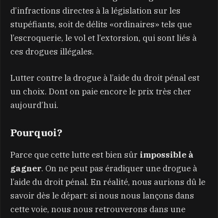
d’infractions directes à la législation sur les
stupéfiants, soit de délits «ordinaires» tels que
l’escroquerie, le vol et l’extorsion, qui sont liés à
ces drogues illégales.
Lutter contre la drogue à l’aide du droit pénal est
un choix. Dont on paie encore le prix très cher
aujourd’hui.
Pourquoi?
Parce que cette lutte est bien sûr
impossible à
gagner
. On ne peut pas éradiquer une drogue à
l’aide du droit pénal. En réalité, nous aurions dû le
savoir dès le départ: si nous nous lançons dans
cette voie, nous nous retrouverons dans une