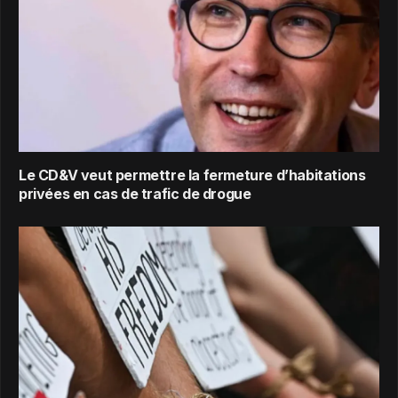
Le CD&V veut permettre la fermeture d’habitations
privées en cas de trafic de drogue