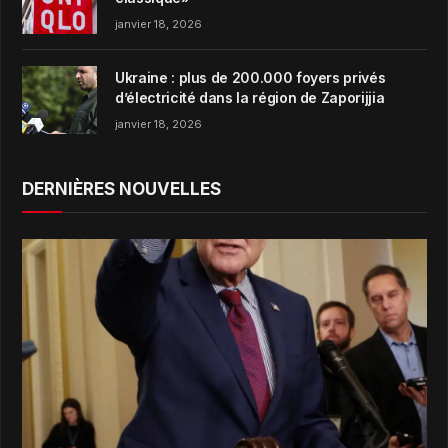
janvier 18, 2026
Ukraine : plus de 200.000 foyers privés
d’électricité dans la région de Zaporijjia
janvier 18, 2026
DERNIÈRES NOUVELLES