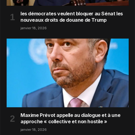
les démocrates veulent bloquer au Sénat les
nouveaux droits de douane de Trump
janvier 18, 2026
Maxime Prévot appelle au dialogue et à une
approche « collective et non hostile »
janvier 18, 2026