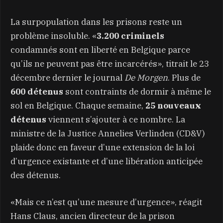
La surpopulation dans les prisons reste un
problème insoluble. «
3.200 criminels
condamnés sont en liberté en Belgique parce
qu’ils ne peuvent pas être incarcérés», titrait le 23
décembre dernier le journal
De Morgen
. Plus de
600 détenus
sont contraints de dormir à même le
sol en Belgique. Chaque semaine,
25 nouveaux
détenus
viennent s’ajouter à ce nombre. La
ministre de la Justice Annelies Verlinden (CD&V)
plaide donc en faveur d’une extension de la loi
d’urgence existante et d’une libération anticipée
des détenus.
«Mais ce n’est qu’une mesure d’urgence», réagit
Hans Claus, ancien directeur de la prison