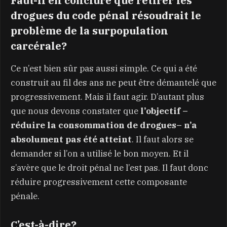
Faut-il en conclure que retirer les
drogues du code pénal résoudrait le
problème de la surpopulation
carcérale?
Ce n’est bien sûr pas aussi simple. Ce qui a été
construit au fil des ans ne peut être démantelé que
progressivement. Mais il faut agir. D’autant plus
que nous devons constater que
l’objectif –
réduire la consommation de drogues– n’a
absolument pas été atteint
. Il faut alors se
demander si l’on a utilisé le bon moyen. Et il
s’avère que le droit pénal ne l’est pas. Il faut donc
réduire progressivement cette composante
pénale.
C’est-à-dire?