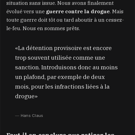
situation sans issue. Nous avons finalement
évolué vers une
guerre contre la drogue
. Mais
toute guerre doit tôt ou tard aboutir à un cessez-
le-feu. Nous en sommes prêts.
«La détention provisoire est encore
trop souvent utilisée comme une
sanction. Introduisons donc au moins
un plafond, par exemple de deux
mois, pour les infractions liées à la
drogue»
Hans Claus