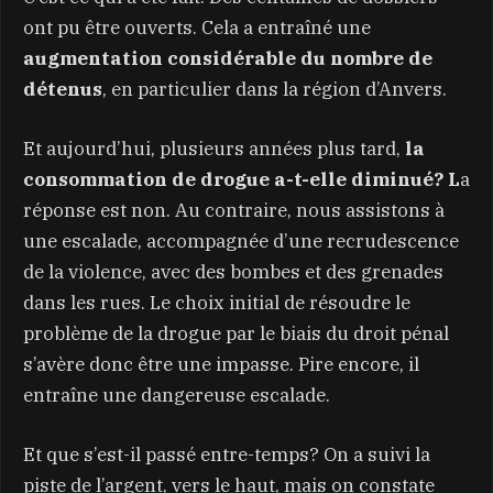
ont pu être ouverts. Cela a entraîné une
augmentation considérable du nombre de
détenus
, en particulier dans la région d’Anvers.
Et aujourd’hui, plusieurs années plus tard,
la
consommation de drogue a-t-elle diminué? L
a
réponse est non. Au contraire, nous assistons à
une escalade, accompagnée d’une recrudescence
de la violence, avec des bombes et des grenades
dans les rues. Le choix initial de résoudre le
problème de la drogue par le biais du droit pénal
s’avère donc être une impasse. Pire encore, il
entraîne une dangereuse escalade.
Et que s’est-il passé entre-temps? On a suivi la
piste de l’argent, vers le haut, mais on constate