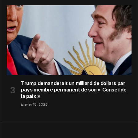
Trump demanderait un milliard de dollars par
pays membre permanent de son « Conseil de
la paix »
janvier 18, 2026