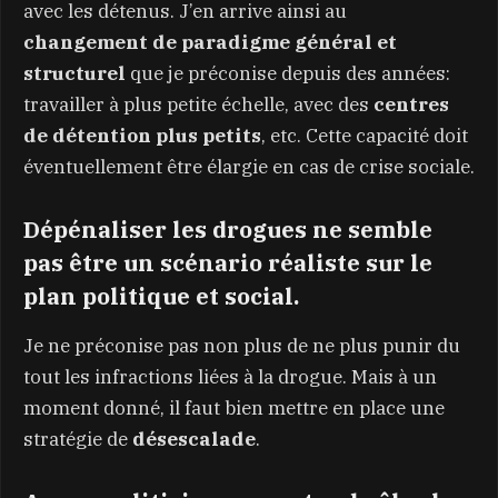
avec les détenus. J’en arrive ainsi au
changement de paradigme général et
structurel
que je préconise depuis des années:
travailler à plus petite échelle, avec des
centres
de détention plus petits
, etc. Cette capacité doit
éventuellement être élargie en cas de crise sociale.
Dépénaliser les drogues ne semble
pas être un scénario réaliste sur le
plan politique et social.
Je ne préconise pas non plus de ne plus punir du
tout les infractions liées à la drogue. Mais à un
moment donné, il faut bien mettre en place une
stratégie de
désescalade
.