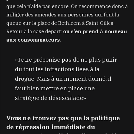
que cela n’aide pas encore. On recommence donc à
infliger des amendes aux personnes qui font la
queue sur la place de Bethléem à Saint-Gilles.
Retour à la case départ:
on s’en prend à nouveau
aux consommateurs
.
«Je ne préconise pas de ne plus punir
du tout les infractions liées à la
drogue. Mais à un moment donné, il
faut bien mettre en place une
stratégie de désescalade»
Vous ne trouvez pas que la politique
de répression immédiate du