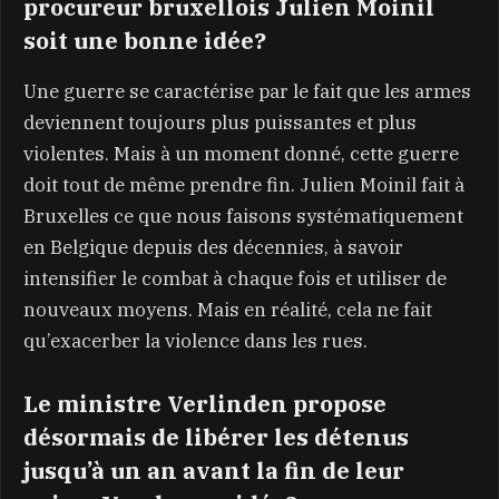
procureur bruxellois Julien Moinil
soit une bonne idée?
Une guerre se caractérise par le fait que les armes
deviennent toujours plus puissantes et plus
violentes. Mais à un moment donné, cette guerre
doit tout de même prendre fin. Julien Moinil fait à
Bruxelles ce que nous faisons systématiquement
en Belgique depuis des décennies, à savoir
intensifier le combat à chaque fois et utiliser de
nouveaux moyens. Mais en réalité, cela ne fait
qu’exacerber la violence dans les rues.
Le ministre Verlinden propose
désormais de libérer les détenus
jusqu’à un an avant la fin de leur