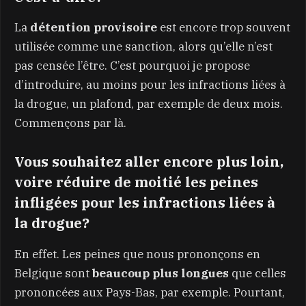
La
détention provisoire
est encore trop souvent
utilisée comme une sanction, alors qu’elle n’est
pas censée l’être. C’est pourquoi je propose
d’introduire, au moins pour les infractions liées à
la drogue, un plafond, par exemple de deux mois.
Commençons par là.
Vous souhaitez aller encore plus loin,
voire réduire de moitié les peines
infligées pour les infractions liées à
la drogue?
En effet. Les peines que nous prononçons en
Belgique sont
beaucoup plus longues
que celles
prononcées aux Pays-Bas, par exemple. Pourtant,