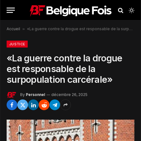
Accueil
»
«La guerre contre la drogue est responsable de la surpopulation carcérale»
JUSTICE
«La guerre contre la drogue
est responsable de la
surpopulation carcérale»
By
Personnel
décembre 26, 2025