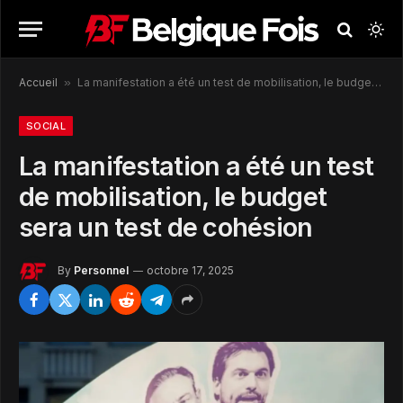
Accueil
»
La manifestation a été un test de mobilisation, le budget sera un test de cohésion
SOCIAL
La manifestation a été un test
de mobilisation, le budget
sera un test de cohésion
By
Personnel
octobre 17, 2025