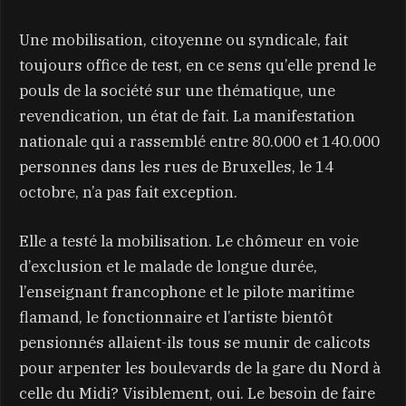
Une mobilisation, citoyenne ou syndicale, fait
toujours office de test, en ce sens qu’elle prend le
pouls de la société sur une thématique, une
revendication, un état de fait. La manifestation
nationale qui a rassemblé entre 80.000 et 140.000
personnes dans les rues de Bruxelles, le 14
octobre, n’a pas fait exception.
Elle a testé la mobilisation. Le chômeur en voie
d’exclusion et le malade de longue durée,
l’enseignant francophone et le pilote maritime
flamand, le fonctionnaire et l’artiste bientôt
pensionnés allaient-ils tous se munir de calicots
pour arpenter les boulevards de la gare du Nord à
celle du Midi? Visiblement, oui. Le besoin de faire