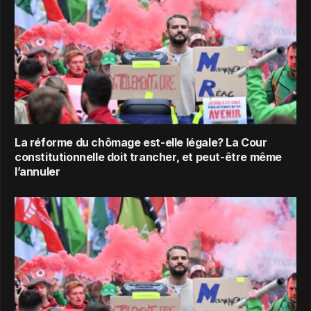
La réforme du chômage est-elle légale? La Cour
constitutionnelle doit trancher, et peut-être même
l’annuler