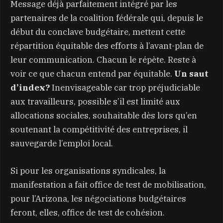
Message déjà parfaitement intégré par les
partenaires de la coalition fédérale qui, depuis le
début du conclave budgétaire, mettent cette
répartition équitable des efforts à l’avant-plan de
leur communication. Chacun le répète. Reste à
voir ce que chacun entend par équitable.
Un saut
d’index?
Inenvisageable car trop préjudiciable
aux travailleurs, possible s’il est limité aux
allocations sociales, souhaitable dès lors qu’en
soutenant la compétitivité des entreprises, il
sauvegarde l’emploi local.
Si pour les organisations syndicales, la
manifestation a fait office de test de mobilisation,
pour l’Arizona, les négociations budgétaires
feront, elles, office de test de cohésion.