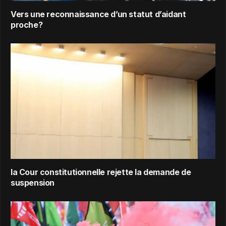
Vers une reconnaissance d’un statut d’aidant
proche?
la Cour constitutionnelle rejette la demande de
suspension