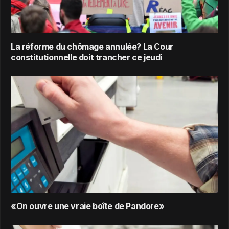
La réforme du chômage annulée? La Cour
constitutionnelle doit trancher ce jeudi
«On ouvre une vraie boîte de Pandore»