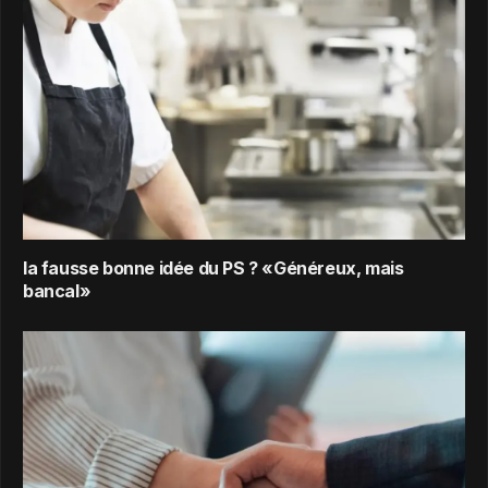
la fausse bonne idée du PS ? «Généreux, mais
bancal»