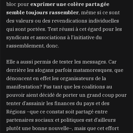
bloc pour
exprimer une colère partagée
semble toujours rassembler
, même si ce sont
des valeurs ou des revendications individuelles
qui sont portées. Test réussi à cet égard pour les
syndicats et associations à l’initiative du
rassemblement, donc.
Elle a aussi permis de tester les messages. Car
derrière les slogans parfois matamoresques, que
dénoncent en effet les organisateurs de la
manifestation? Pas tant que les coalitions au
pouvoir aient décidé de porter un grand coup pour
tenter d’assainir les finances du pays et des
Régions –que ce constat soit partagé entre
partenaires sociaux et politiques est d’ailleurs
plutôt une bonne nouvelle–, mais que cet effort