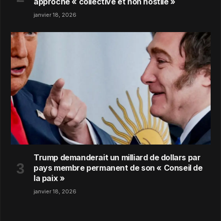
approche « collective et non hostile »
janvier 18, 2026
Trump demanderait un milliard de dollars par
pays membre permanent de son « Conseil de
la paix »
janvier 18, 2026