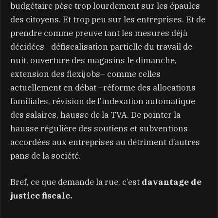
budgétaire pèse trop lourdement sur les épaules
des citoyens. Et trop peu sur les entreprises. Et de
prendre comme preuve tant les mesures déjà
décidées –défiscalisation partielle du travail de
nuit, ouverture des magasins le dimanche,
extension des flexijobs– comme celles
actuellement en débat –réforme des allocations
familiales, révision de l’indexation automatique
des salaires, hausse de la TVA. De pointer la
hausse régulière des soutiens et subventions
accordées aux entreprises au détriment d’autres
pans de la société.
Bref, ce que demande la rue, c’est
davantage de
justice fiscale.