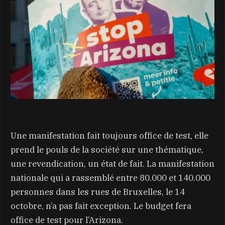
Une manifestation fait toujours office de test, elle
prend le pouls de la société sur une thématique,
une revendication, un état de fait. La manifestation
nationale qui a rassemblé entre 80.000 et 140.000
personnes dans les rues de Bruxelles, le 14
octobre, n’a pas fait exception. Le budget fera
office de test pour l’Arizona.