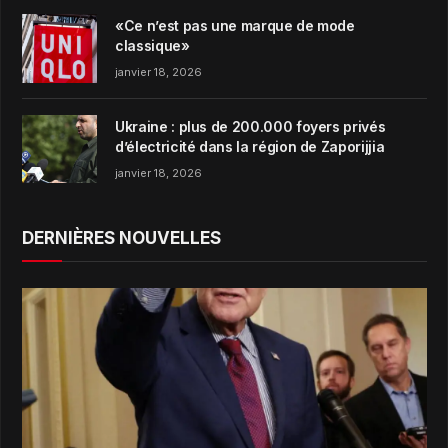
«Ce n’est pas une marque de mode
classique»
janvier 18, 2026
Ukraine : plus de 200.000 foyers privés
d’électricité dans la région de Zaporijjia
janvier 18, 2026
DERNIÈRES NOUVELLES