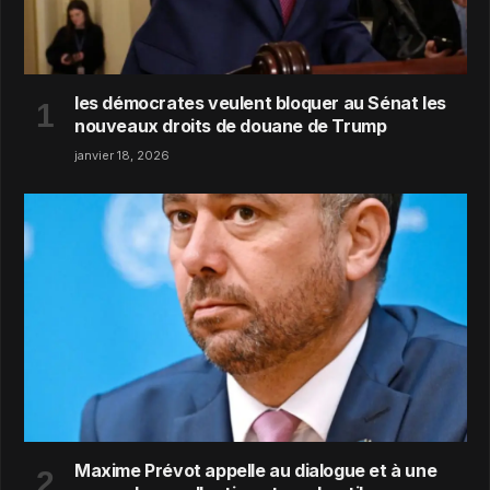
les démocrates veulent bloquer au Sénat les
nouveaux droits de douane de Trump
janvier 18, 2026
Maxime Prévot appelle au dialogue et à une