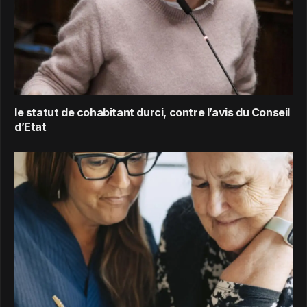
le statut de cohabitant durci, contre l’avis du Conseil
d’Etat