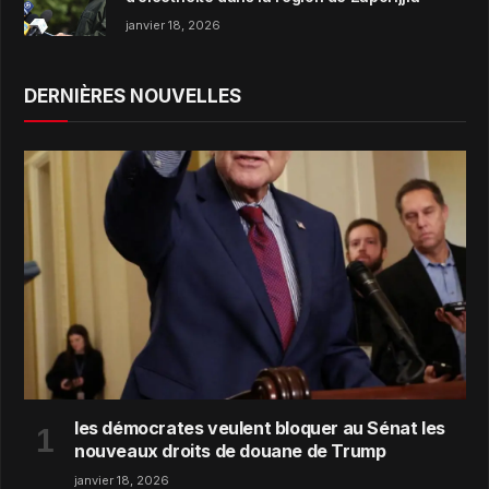
janvier 18, 2026
DERNIÈRES NOUVELLES
les démocrates veulent bloquer au Sénat les
nouveaux droits de douane de Trump
janvier 18, 2026