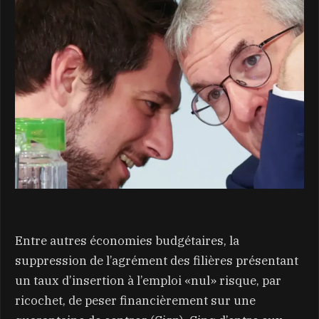
Entre autres économies budgétaires, la
suppression de l’agrément des filières présentant
un taux d’insertion à l’emploi «nul» risque, par
ricochet, de peser financièrement sur une