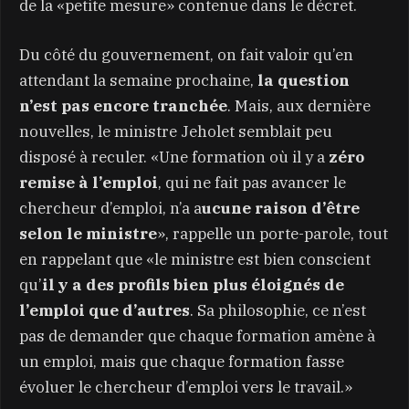
de la «petite mesure» contenue dans le décret.
Du côté du gouvernement, on fait valoir qu’en
attendant la semaine prochaine,
la question
n’est pas encore tranchée
. Mais, aux dernière
nouvelles, le ministre Jeholet semblait peu
disposé à reculer. «Une formation où il y a
zéro
remise à l’emploi
, qui ne fait pas avancer le
chercheur d’emploi, n’a a
ucune raison d’être
selon le ministre
», rappelle un porte-parole, tout
en rappelant que «le ministre est bien conscient
qu’
il y a des profils bien plus éloignés de
l’emploi que d’autres
. Sa philosophie, ce n’est
pas de demander que chaque formation amène à
un emploi, mais que chaque formation fasse
évoluer le chercheur d’emploi vers le travail.»