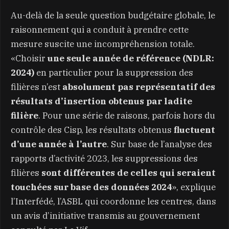
Au-delà de la seule question budgétaire globale, le
raisonnement qui a conduit à prendre cette
mesure suscite une incompréhension totale.
«Choisir
une seule année de référence (NDLR:
2024)
en particulier pour la suppression des
filières n’est
absolument pas représentatif des
résultats d’insertion obtenus par ladite
filière
. Pour une série de raisons, parfois hors du
contrôle des Cisp, les résultats obtenus
fluctuent
d’une année à l’autre
. Sur base de l’analyse des
rapports d’activité 2023, les suppressions des
filières
sont différentes de celles qui seraient
touchées sur base des données 2024
», explique
l’Interfédé, l’ASBL qui coordonne les centres, dans
un avis d’initiative transmis au gouvernement