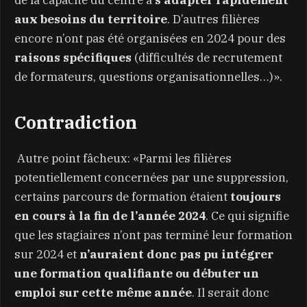
aux besoins du territoire
. D’autres filières
encore n’ont pas été organisées en 2024 pour des
raisons spécifiques
(difficultés de recrutement
de formateurs, questions organisationnelles…)».
Contradiction
Autre point fâcheux: «Parmi les filières
potentiellement concernées par une suppression,
certains parcours de formation étaient
toujours
en cours à la fin de l’année 2024
. Ce qui signifie
que les stagiaires n’ont pas terminé leur formation
sur 2024 et
n’auraient donc pas pu intégrer
une formation qualifiante ou débuter un
emploi sur cette même année
. Il serait donc