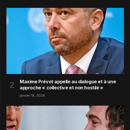
Maxime Prévot appelle au dialogue et à une
approche « collective et non hostile »
janvier 18, 2026