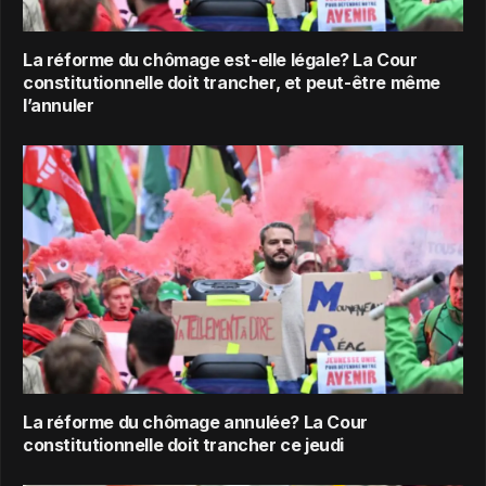
La réforme du chômage est-elle légale? La Cour
constitutionnelle doit trancher, et peut-être même
l’annuler
La réforme du chômage annulée? La Cour
constitutionnelle doit trancher ce jeudi