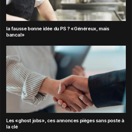
la fausse bonne idée du PS ? «Généreux, mais
bancal»
Les «ghost jobs», ces annonces pièges sans poste à
la clé