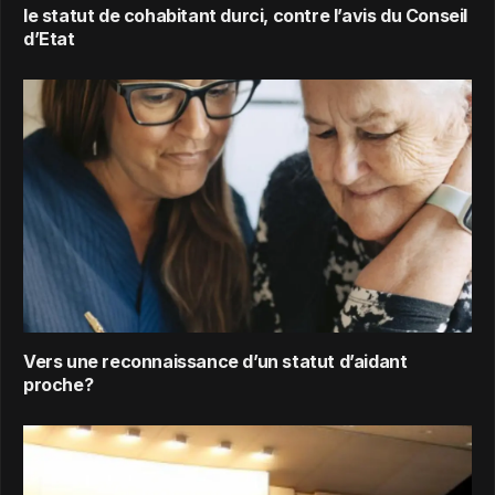
le statut de cohabitant durci, contre l’avis du Conseil
d’Etat
Vers une reconnaissance d’un statut d’aidant
proche?