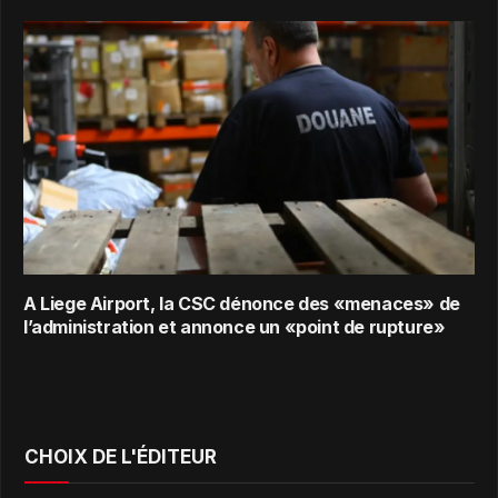
A Liege Airport, la CSC dénonce des «menaces» de
l’administration et annonce un «point de rupture»
CHOIX DE L'ÉDITEUR