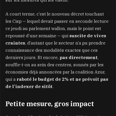
A court terme, c’est le nouveau décret touchant
les Cisp — lequel devait passer en seconde lecture
ce jeudi au parlement wallon, mais le point est
repoussé d’une semaine — qui
suscite de vives
craintes
, d’autant que le secteur n’a pu prendre
connaissance des modalités exactes que ces
derniers jours. Et encore,
pas directement
,
souffle-t-on au sein des centres, sonnés par les
économies déjà annoncées par la coalition Azur,
qui a
raboté le budget de 2% et ne prévoit pas
de l’indexer de sitôt
.
Petite mesure, gros impact