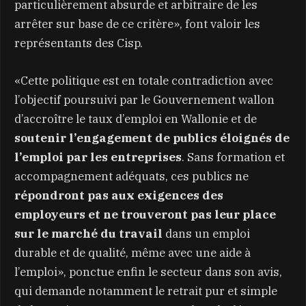
particulièrement absurde et arbitraire de les
arrêter sur base de ce critère», font valoir les
représentants des Cisp.
«Cette politique est en totale contradiction avec
l’objectif poursuivi par le Gouvernement wallon
d’accroître le taux d’emploi en Wallonie et de
soutenir l’engagement de publics éloignés de
l’emploi par les entreprises
. Sans formation et
accompagnement adéquats, ces publics ne
répondront pas aux exigences des
employeurs et ne trouveront pas leur place
sur le marché du travail
dans un emploi
durable et de qualité, même avec une aide à
l’emploi», ponctue enfin le secteur dans son avis,
qui demande notamment le retrait pur et simple