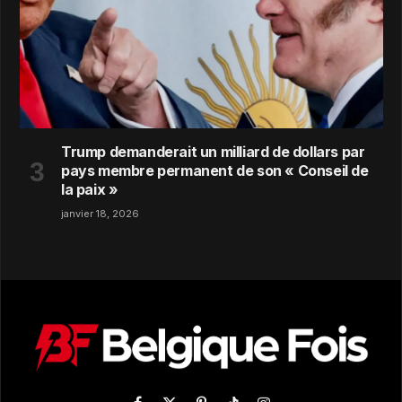
Trump demanderait un milliard de dollars par
pays membre permanent de son « Conseil de
la paix »
janvier 18, 2026