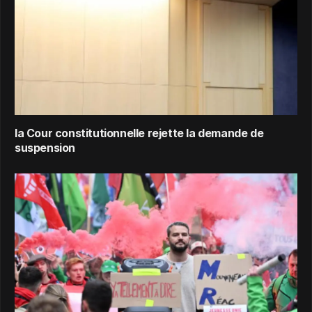
la Cour constitutionnelle rejette la demande de
suspension