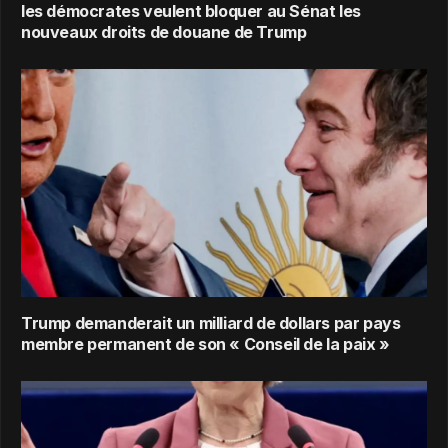
les démocrates veulent bloquer au Sénat les
nouveaux droits de douane de Trump
Trump demanderait un milliard de dollars par pays
membre permanent de son « Conseil de la paix »