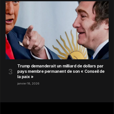
Trump demanderait un milliard de dollars par
pays membre permanent de son « Conseil de
la paix »
janvier 18, 2026