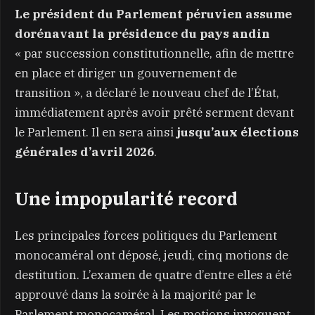
Le président du Parlement péruvien assume
dorénavant la présidence du pays andin
« par succession constitutionnelle, afin de mettre
en place et diriger un gouvernement de
transition », a déclaré le nouveau chef de l’État,
immédiatement après avoir prêté serment devant
le Parlement. Il en sera ainsi
jusqu’aux élections
générales d’avril 2026
.
Une impopularité record
Les principales forces politiques du Parlement
monocaméral ont déposé, jeudi, cinq motions de
destitution. L’examen de quatre d’entre elles a été
approuvé dans la soirée à la majorité par le
Parlement monocaméral. Les motions invoquent