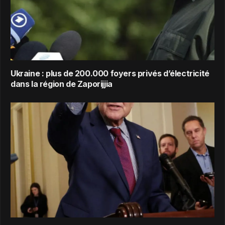
Ukraine : plus de 200.000 foyers privés d’électricité
dans la région de Zaporijjia