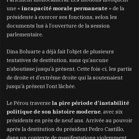
une «
incapacité morale permanente
» de la
présidente à exercer ses fonctions, selon les
documents lus à l’ouverture de la session
parlementaire.
Dina Boluarte a déjà fait l’objet de plusieurs
tentatives de destitution, sans qu’aucune
n’aboutisse jusqu’à présent. Cette fois-ci, les partis
de droite et d’extrême droite qui la soutenaient
jusqu’à présent l’ont lâchée.
Le Pérou traverse
la pire période d’instabilité
politique de son histoire moderne
, avec six
présidents en près de neuf ans. Arrivée au pouvoir
après la destitution du président Pedro Castillo,
dans un contexte de manifestations violemment