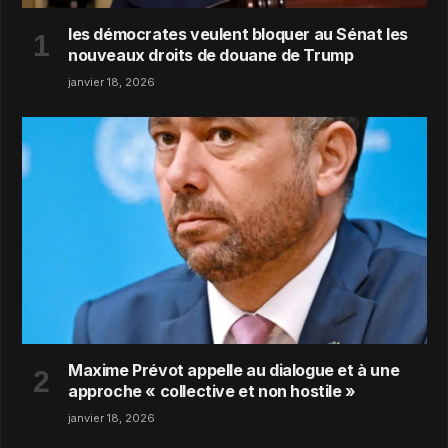
les démocrates veulent bloquer au Sénat les
nouveaux droits de douane de Trump
janvier 18, 2026
Maxime Prévot appelle au dialogue et à une
approche « collective et non hostile »
janvier 18, 2026