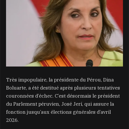
Très impopulaire, la présidente du Pérou, Dina
Boluarte, a été destitué après plusieurs tentatives
couronnées d’échec. C’est désormais le président
du Parlement péruvien, José Jerí, qui assure la
fonction jusqu’aux élections générales d’avril
2026.