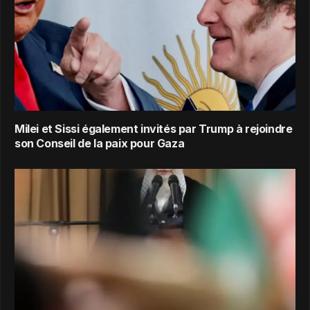
Milei et Sissi également invités par Trump à rejoindre
son Conseil de la paix pour Gaza