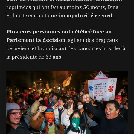
réprimées qui ont fait au moins 50 morts, Dina
Boluarte connait une
impopularité record
.
Plusieurs personnes ont célébré face au
Parlement la décision
, agitant des drapeaux
péruviens et brandissant des pancartes hostiles à
la présidente de 63 ans.