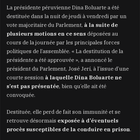
La présidente péruvienne Dina Boluarte a été
destituée dans la nuit de jeudi à vendredi par un
vote majoritaire du Parlement,
à la suite de
plusieurs motions en ce sens
déposées au
cours de la journée par les principales forces
politiques de l’assemblée. « La destitution de la
présidente a été approuvée », a annoncé le
président du Parlement, José Jerí, à l’issue d’une
courte session
à laquelle Dina Boluarte ne
s’est pas présentée
, bien qu’elle ait été
convoquée.
Destituée, elle perd de fait son immunité et se
retrouve désormais
exposée à d’éventuels
procès susceptibles de la conduire en prison
.