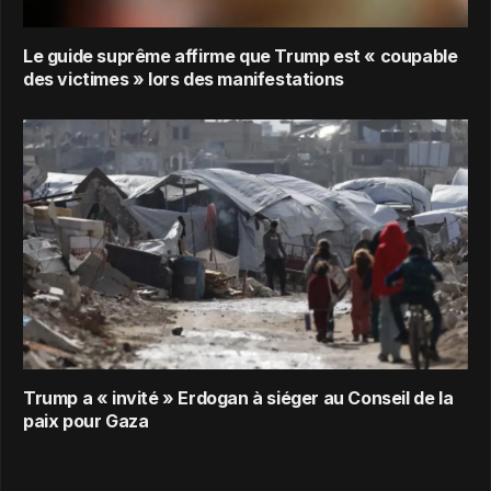
Le guide suprême affirme que Trump est « coupable
des victimes » lors des manifestations
Trump a « invité » Erdogan à siéger au Conseil de la
paix pour Gaza