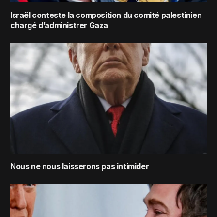
Israël conteste la composition du comité palestinien
chargé d’administrer Gaza
Nous ne nous laisserons pas intimider