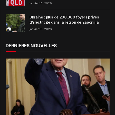
janvier 18, 2026
Ukraine : plus de 200.000 foyers privés
d’électricité dans la région de Zaporijjia
janvier 18, 2026
DERNIÈRES NOUVELLES