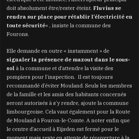
doit absolument être/rester éteint.
Fluvius se
rendra sur place pour rétablir l’électricité en
toute sécurité
« , insiste la commune des
Fourons.
Elle demande en outre « instamment » de
signaler la présence de mazout dans le sous-
sol
à la commune et d’attendre la visite des
pompiers pour l’inspection. Il est toujours
recommandé d’éviter Mouland. Seuls les membres
de la famille et les amis des habitants concernés
seront autorisés à s’y rendre, ajoute la commune
limbourgeoise. Cela vaut également pour la Route
de Mouland à Fouron-le-Comte. A noter enfin que
le centre d’accueil à Eijsden est fermé pour le
moment mais reste en attente de réouverture à la