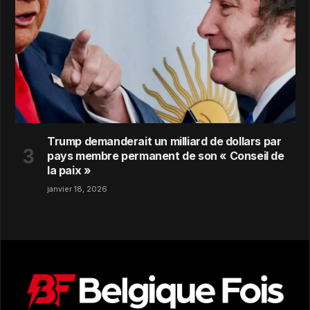
Trump demanderait un milliard de dollars par
pays membre permanent de son « Conseil de
la paix »
janvier 18, 2026