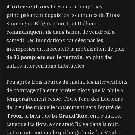
d’interventions
liées aux intempéries,
principalement depuis les communes de Trooz,
Soumagne, Blégny et surtout Dalhem,
communiquent-ils dans la nuit de vendredi à
samedi. Les inondations causées par les
intempéries ont nécessité la mobilisation de plus
de
80 pompiers sur le terrain
, en plus des
autres interventions habituelles.
Peu après trois heures du matin, les interventions
de pompage allaient s’arrêter alors que la pluie a
temporairement cessé. Toute l’eau des hauteurs
de la vallée ruisselle notamment vers l’entité de
Trooz
, si bien que
la Grand’Rue,
entre autres,
est sous les flots, a constaté Belga dans la nuit.
Cette route nationale qui longe la rivière Vesdre