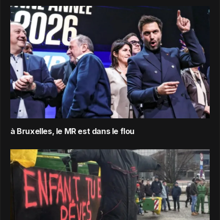
à Bruxelles, le MR est dans le flou