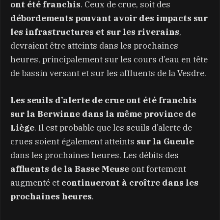
ont été franchis
. Ceux de crue, soit des
débordements pouvant avoir des impacts sur
les infrastructures et sur les riverains
,
devraient être atteints dans les prochaines
heures, principalement sur les cours d’eau en tête
de bassin versant et sur les affluents de la Vesdre.
Les seuils d’alerte de crue ont été franchis
sur la Berwinne dans la même province de
Liège
. Il est probable que les seuils d’alerte de
crues soient également atteints
sur la Gueule
dans les prochaines heures. Les débits des
affluents de la Basse Meuse
ont fortement
augmenté et
continueront à croître dans les
prochaines heures
.