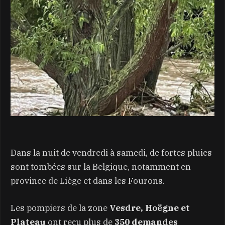
Dans la nuit de vendredi à samedi, de fortes pluies
sont tombées sur la Belgique, notamment en
province de Liège et dans les Fourons.
Les pompiers de la zone
Vesdre, Hoëgne et
Plateau
ont reçu plus de
350 demandes