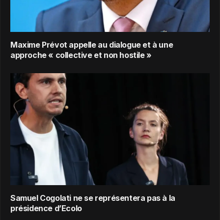
Maxime Prévot appelle au dialogue et à une
approche « collective et non hostile »
Samuel Cogolati ne se représentera pas à la
présidence d’Ecolo