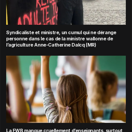
Syndicaliste et ministre, un cumul qui ne dérange
personne dans le cas de la ministre wallonne de
l’agriculture Anne-Catherine Dalcq (MR)
La FWB manque cruellement d’enseignants, surtout