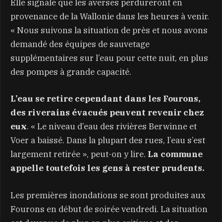
Elle signale que les averses perdureront en
provenance de la Wallonie dans les heures à venir.
« Nous suivons la situation de près et nous avons
demandé des équipes de sauvetage
supplémentaires sur l’eau pour cette nuit, en plus
des pompes à grande capacité.
L’eau se retire cependant dans les Fourons,
des riverains évacués peuvent revenir chez
eux
. « Le niveau d’eau des rivières Berwinne et
Voer a baissé. Dans la plupart des rues, l’eau s’est
largement retirée », peut-on y lire.
La commune
appelle toutefois les gens à rester prudents.
Les premières inondations se sont produites aux
Fourons en début de soirée vendredi. La situation