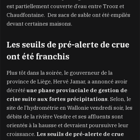
est partiellement couverte d’eau entre Trooz et
Chaudfontaine. Des sacs de sable ont été empilés
devant certaines maisons.
Les seuils de pré-alerte de crue
ont été franchis
Plus tôt dans la soirée, le gouverneur de la
province de Liège, Hervé Jamar, a annoncé avoir
décrété
une phase provinciale de gestion de
crise suite aux fortes précipitations
. Selon, le
site de l’hydrométrie en Wallonie vendredi soir, les
débits de la rivière Vesdre et ses affluents sont
orientés à la hausse et devraient poursuivre leur
croissance.
Les seuils de pré-alerte de crue