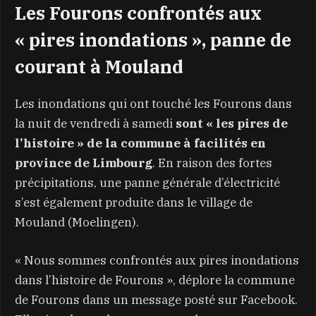
Les Fourons confrontés aux
« pires inondations », panne de
courant à Mouland
Les inondations qui ont touché les Fourons dans
la nuit de vendredi à samedi
sont « les pires de
l’histoire » de la commune à facilités en
province de Limbourg
. En raison des fortes
précipitations, une panne générale d’électricité
s’est également produite dans le village de
Mouland (Moelingen).
« Nous sommes confrontés aux pires inondations
dans l’histoire de Fourons », déplore la commune
de Fourons dans un message posté sur Facebook.