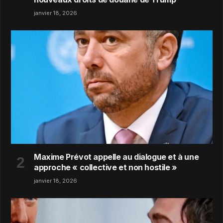
janvier 18, 2026
Maxime Prévot appelle au dialogue et à une
approche « collective et non hostile »
janvier 18, 2026