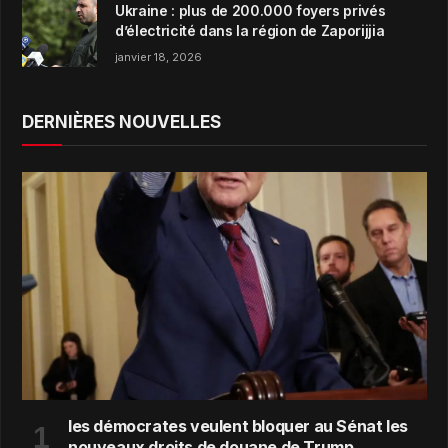
Ukraine : plus de 200.000 foyers privés
d’électricité dans la région de Zaporijjia
janvier 18, 2026
DERNIÈRES NOUVELLES
les démocrates veulent bloquer au Sénat les
nouveaux droits de douane de Trump