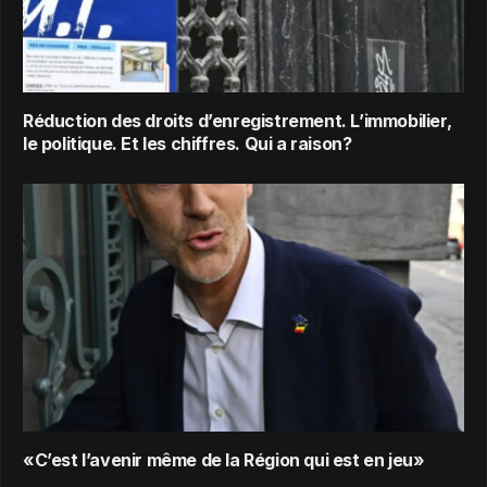
Réduction des droits d’enregistrement. L’immobilier,
le politique. Et les chiffres. Qui a raison?
«C’est l’avenir même de la Région qui est en jeu»