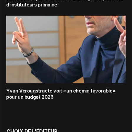
d’instituteurs primaine
Yvan Verougstraete voit «un chemin favorable»
pour un budget 2026
CHOIX DE L'ÉDITEUR