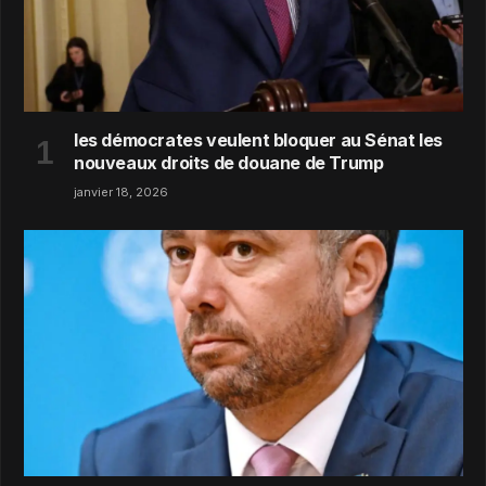
les démocrates veulent bloquer au Sénat les
nouveaux droits de douane de Trump
janvier 18, 2026