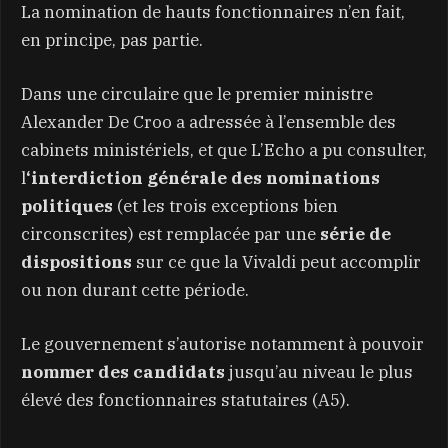
La nomination de hauts fonctionnaires n’en fait,
en principe, pas partie.
Dans une circulaire que le premier ministre
Alexander De Croo a adressée à l’ensemble des
cabinets ministériels, et que L’Echo a pu consulter,
l
‘interdiction générale des nominations
politiques
(et les trois exceptions bien
circonscrites) est remplacée par une
série de
dispositions
sur ce que la Vivaldi peut accomplir
ou non durant cette période.
Le gouvernement s’autorise notamment à pouvoir
nommer des candidats
jusqu’au niveau le plus
élevé des fonctionnaires statutaires (A5).