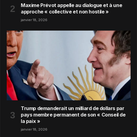
Maxime Prévot appelle au dialogue et à une
approche « collective et non hostile »
janvier 18, 2026
Trump demanderait un milliard de dollars par
pays membre permanent de son « Conseil de
la paix »
janvier 18, 2026