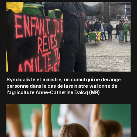
Syndicaliste et ministre, un cumul qui ne dérange
personne dans le cas de la ministre wallonne de
l’agriculture Anne-Catherine Dalcq (MR)