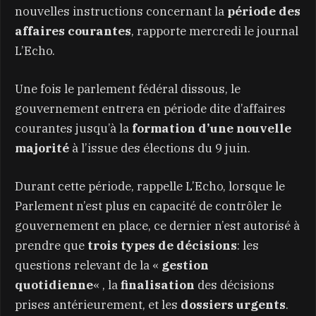
nouvelles instructions concernant la
période des
affaires courantes
, rapporte mercredi le journal
L’Echo.
Une fois le parlement fédéral dissous, le
gouvernement entrera en période dite d’affaires
courantes jusqu’à la
formation d’une nouvelle
majorité
à l’issue des élections du 9 juin.
Durant cette période, rappelle L’Echo, lorsque le
Parlement n’est plus en capacité de contrôler le
gouvernement en place, ce dernier n’est autorisé à
prendre que
trois types de décisions
: les
questions relevant de la «
gestion
quotidienne
« , la
finalisation
des décisions
prises antérieurement, et les
dossiers urgents
.