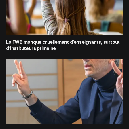
La FWB manque cruellement d’enseignants, surtout
d’instituteurs primaine