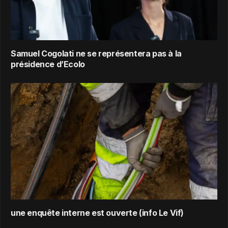
Samuel Cogolati ne se représentera pas à la
présidence d’Ecolo
une enquête interne est ouverte (info Le Vif)