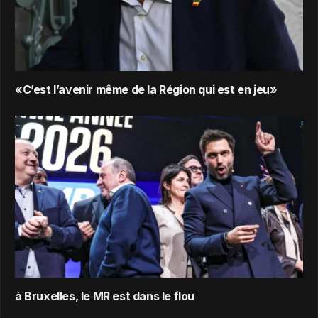
«C’est l’avenir même de la Région qui est en jeu»
à Bruxelles, le MR est dans le flou