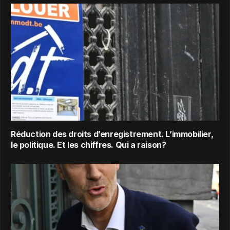
Réduction des droits d’enregistrement. L’immobilier,
le politique. Et les chiffres. Qui a raison?