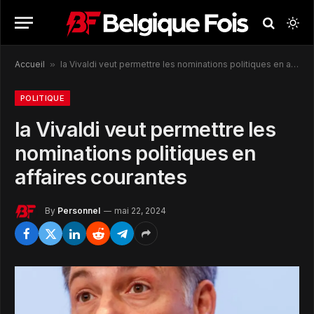
Accueil
»
la Vivaldi veut permettre les nominations politiques en affaires courantes
POLITIQUE
la Vivaldi veut permettre les
nominations politiques en
affaires courantes
By
Personnel
mai 22, 2024