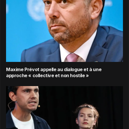
Maxime Prévot appelle au dialogue et à une
approche « collective et non hostile »