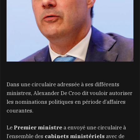
Dans une circulaire adressée à ses différents
ministres, Alexander De Croo dit vouloir autoriser
les nominations politiques en période d’affaires
courantes.
Le
Premier ministre
a envoyé une circulaire à
l’ensemble des
cabinets ministériels
avec de