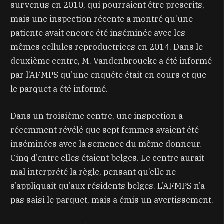
survenus en 2010, qui pourraient être prescrits,
mais une inspection récente a montré qu’une
patiente avait encore été inséminée avec les
mêmes cellules reproductrices en 2014. Dans le
deuxième centre, M. Vandenbroucke a été informé
par l’AFMPS qu’une enquête était en cours et que
le parquet a été informé.
Dans un troisième centre, une inspection a
récemment révélé que sept femmes avaient été
inséminées avec la semence du même donneur.
Cinq d’entre elles étaient belges. Le centre aurait
mal interprété la règle, pensant qu’elle ne
s’appliquait qu’aux résidents belges. L’AFMPS n’a
pas saisi le parquet, mais a émis un avertissement.