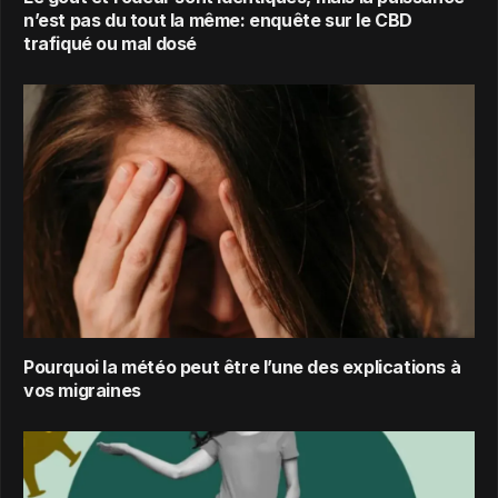
n’est pas du tout la même: enquête sur le CBD
trafiqué ou mal dosé
Pourquoi la météo peut être l’une des explications à
vos migraines