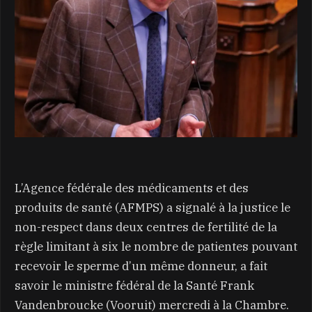
L’Agence fédérale des médicaments et des
produits de santé (AFMPS) a signalé à la justice le
non-respect dans deux centres de fertilité de la
règle limitant à six le nombre de patientes pouvant
recevoir le sperme d’un même donneur, a fait
savoir le ministre fédéral de la Santé Frank
Vandenbroucke (Vooruit) mercredi à la Chambre.