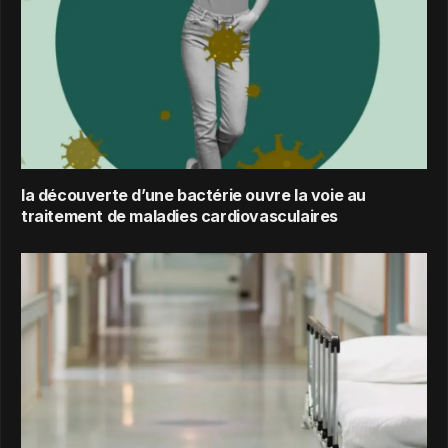
la découverte d’une bactérie ouvre la voie au
traitement de maladies cardiovasculaires