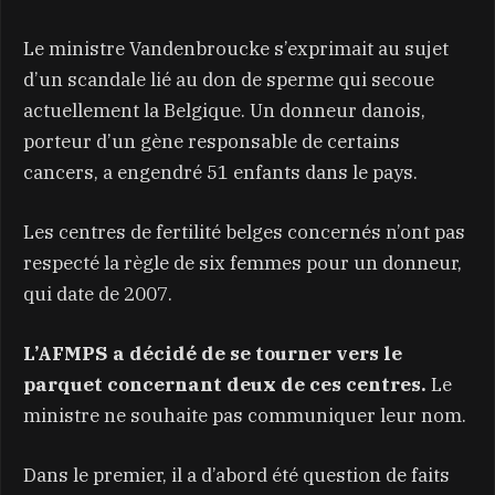
Le ministre Vandenbroucke s’exprimait au sujet
d’un scandale lié au don de sperme qui secoue
actuellement la Belgique. Un donneur danois,
porteur d’un gène responsable de certains
cancers, a engendré 51 enfants dans le pays.
Les centres de fertilité belges concernés n’ont pas
respecté la règle de six femmes pour un donneur,
qui date de 2007.
L’AFMPS a décidé de se tourner vers le
parquet concernant deux de ces centres.
Le
ministre ne souhaite pas communiquer leur nom.
Dans le premier, il a d’abord été question de faits