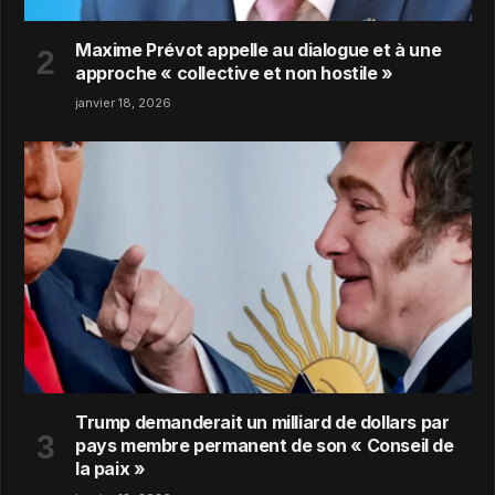
Maxime Prévot appelle au dialogue et à une
approche « collective et non hostile »
janvier 18, 2026
Trump demanderait un milliard de dollars par
pays membre permanent de son « Conseil de
la paix »