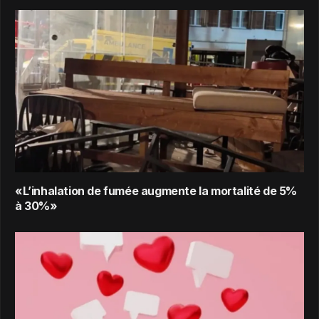
«L’inhalation de fumée augmente la mortalité de 5%
à 30%»