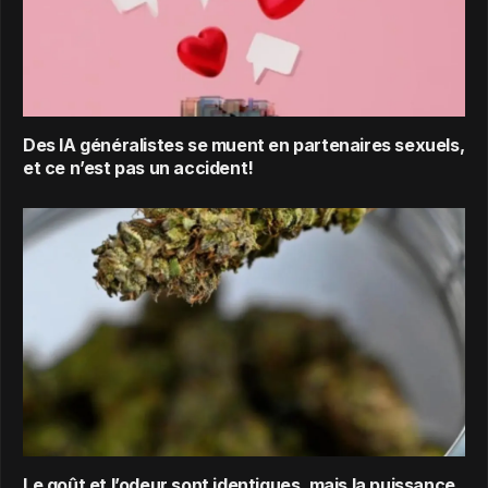
Des IA généralistes se muent en partenaires sexuels,
et ce n’est pas un accident!
Le goût et l’odeur sont identiques, mais la puissance