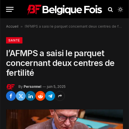
Accueil
»
l’AFMPS a saisi le parquet concernant deux centres de fertilité
SANTÉ
l’AFMPS a saisi le parquet
concernant deux centres de
fertilité
By
Personnel
juin 5, 2025