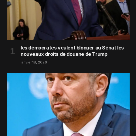
les démocrates veulent bloquer au Sénat les
nouveaux droits de douane de Trump
janvier 18, 2026