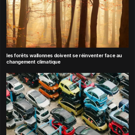
les forêts wallonnes doivent se réinventer face au
changement climatique