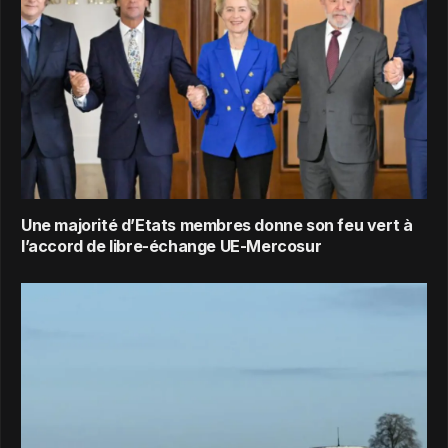
Une majorité d’Etats membres donne son feu vert à
l’accord de libre-échange UE-Mercosur