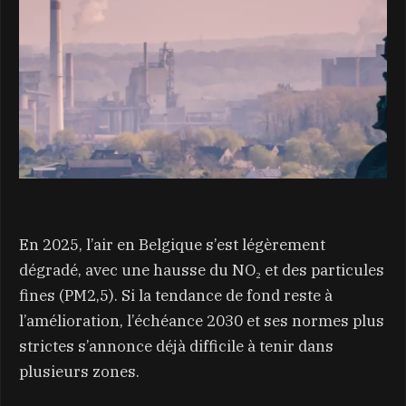
En 2025, l’air en Belgique s’est légèrement
dégradé, avec une hausse du NO₂ et des particules
fines (PM2,5). Si la tendance de fond reste à
l’amélioration, l’échéance 2030 et ses normes plus
strictes s’annonce déjà difficile à tenir dans
plusieurs zones.