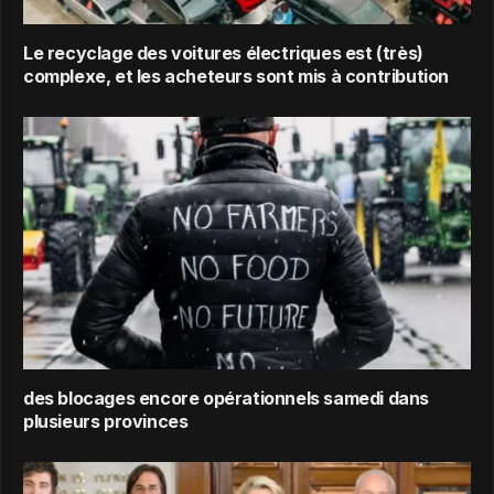
Le recyclage des voitures électriques est (très)
complexe, et les acheteurs sont mis à contribution
des blocages encore opérationnels samedi dans
plusieurs provinces