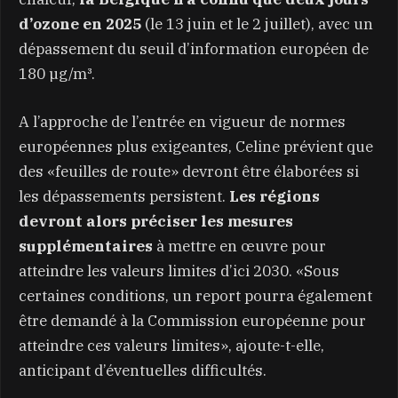
d’ozone en 2025
(le 13 juin et le 2 juillet), avec un
dépassement du seuil d’information européen de
180 µg/m³.
A l’approche de l’entrée en vigueur de normes
européennes plus exigeantes, Celine prévient que
des «feuilles de route» devront être élaborées si
les dépassements persistent.
Les régions
devront alors préciser les mesures
supplémentaires
à mettre en œuvre pour
atteindre les valeurs limites d’ici 2030. «Sous
certaines conditions, un report pourra également
être demandé à la Commission européenne pour
atteindre ces valeurs limites», ajoute-t-elle,
anticipant d’éventuelles difficultés.