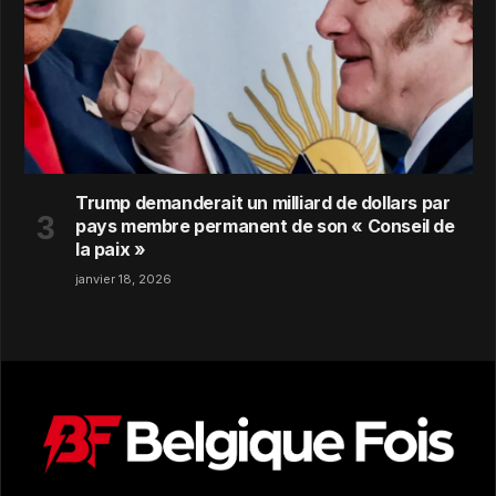
Trump demanderait un milliard de dollars par
pays membre permanent de son « Conseil de
la paix »
janvier 18, 2026