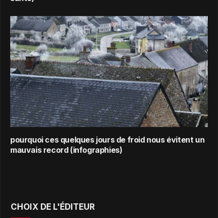
pourquoi ces quelques jours de froid nous évitent un
mauvais record (infographies)
CHOIX DE L'ÉDITEUR