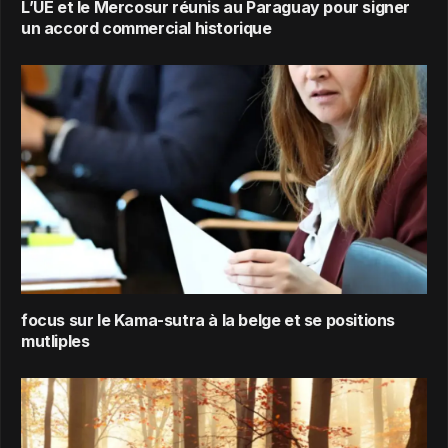
L’UE et le Mercosur réunis au Paraguay pour signer
un accord commercial historique
focus sur le Kama-sutra à la belge et se positions
mutliples