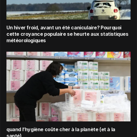
Un hiver froid, avant un été caniculaire? Pourquoi
cette croyance populaire se heurte aux statistiques
météorologiques
quand l’hygiène coûte cher à la planète (et à la
santé)