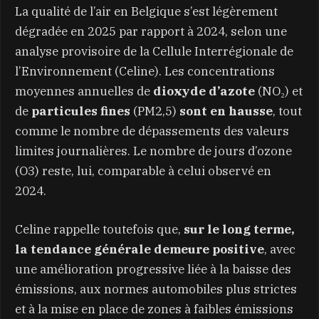
La qualité de l’air en Belgique s’est légèrement
dégradée en 2025 par rapport à 2024, selon une
analyse provisoire de la Cellule Interrégionale de
l’Environnement (Celine). Les concentrations
moyennes annuelles de
dioxyde d’azote
(NO₂) et
de
particules fines
(PM2,5)
sont en hausse
, tout
comme le nombre de dépassements des valeurs
limites journalières. Le nombre de jours d’ozone
(O3) reste, lui, comparable à celui observé en
2024.
Celine rappelle toutefois que,
sur le long terme,
la tendance générale demeure positive
, avec
une amélioration progressive liée à la baisse des
émissions, aux normes automobiles plus strictes
et à la mise en place de zones à faibles émissions