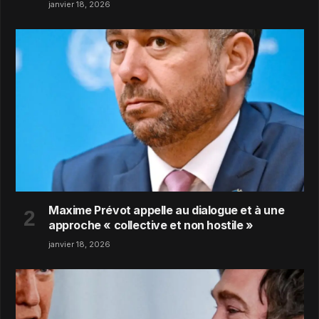
janvier 18, 2026
Maxime Prévot appelle au dialogue et à une
approche « collective et non hostile »
janvier 18, 2026