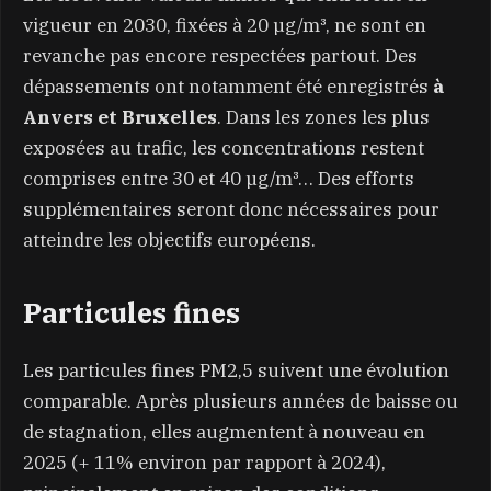
vigueur en 2030, fixées à 20 µg/m³, ne sont en
revanche pas encore respectées partout. Des
dépassements ont notamment été enregistrés
à
Anvers et Bruxelles
. Dans les zones les plus
exposées au trafic, les concentrations restent
comprises entre 30 et 40 µg/m³… Des efforts
supplémentaires seront donc nécessaires pour
atteindre les objectifs européens.
Particules fines
Les particules fines PM2,5 suivent une évolution
comparable. Après plusieurs années de baisse ou
de stagnation, elles augmentent à nouveau en
2025 (+ 11% environ par rapport à 2024),