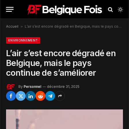
Accueil
»
L’air s’est encore dégradé en Belgique, mais le pays continue de s’améliorer
ENVIRONNEMENT
L’air s’est encore dégradé en
Belgique, mais le pays
continue de s’améliorer
By
Personnel
décembre 31, 2025