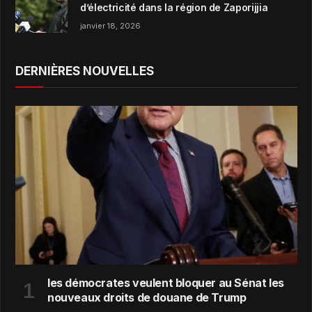
d’électricité dans la région de Zaporijjia
janvier 18, 2026
DERNIÈRES NOUVELLES
les démocrates veulent bloquer au Sénat les
nouveaux droits de douane de Trump