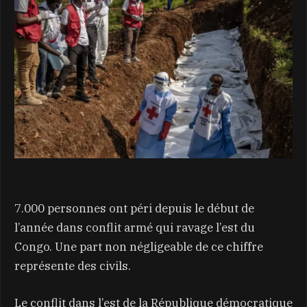
7.000 personnes ont péri depuis le début de
l’année dans conflit armé qui ravage l’est du
Congo. Une part non négligeable de ce chiffre
représente des civils.
Le conflit dans l’est de la République démocratique