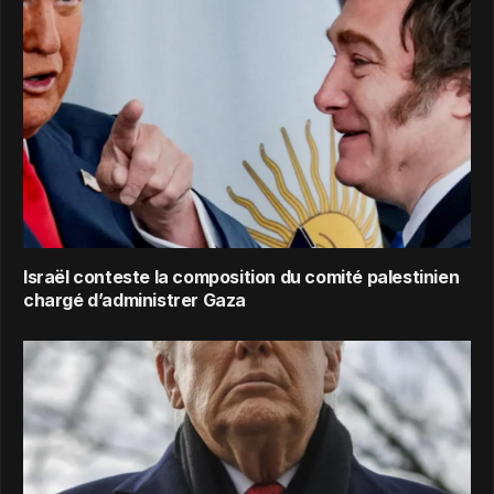
Israël conteste la composition du comité palestinien
chargé d’administrer Gaza