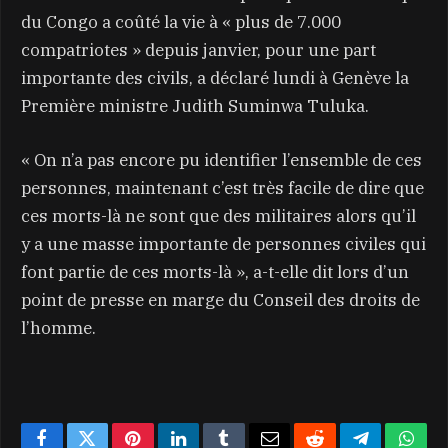
du Congo a coûté la vie à « plus de 7.000
compatriotes » depuis janvier, pour une part
importante des civils, a déclaré lundi à Genève la
Première ministre Judith Suminwa Tuluka.
« On n’a pas encore pu identifier l’ensemble de ces
personnes, maintenant c’est très facile de dire que
ces morts-là ne sont que des militaires alors qu’il
y a une masse importante de personnes civiles qui
font partie de ces morts-là », a-t-elle dit lors d’un
point de presse en marge du Conseil des droits de
l’homme.