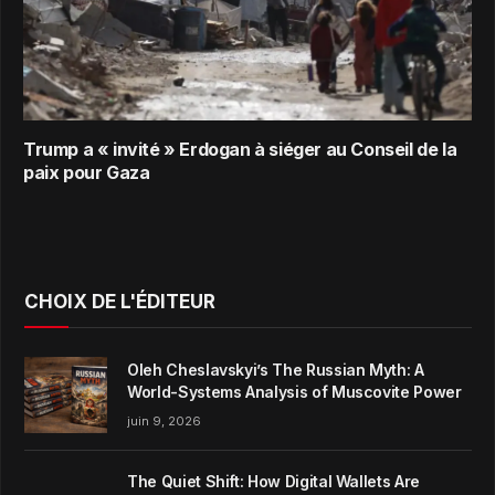
Trump a « invité » Erdogan à siéger au Conseil de la
paix pour Gaza
CHOIX DE L'ÉDITEUR
Oleh Cheslavskyi’s The Russian Myth: A
World-Systems Analysis of Muscovite Power
juin 9, 2026
The Quiet Shift: How Digital Wallets Are