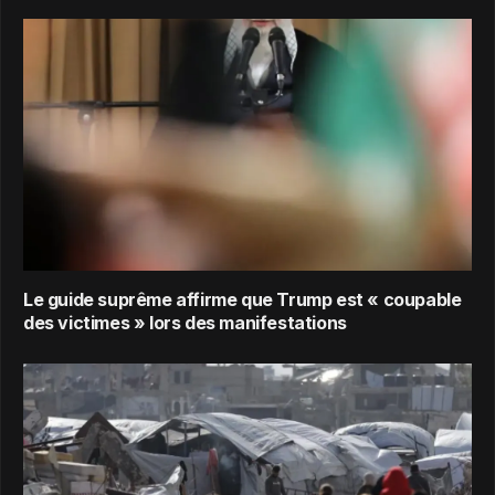
Le guide suprême affirme que Trump est « coupable
des victimes » lors des manifestations