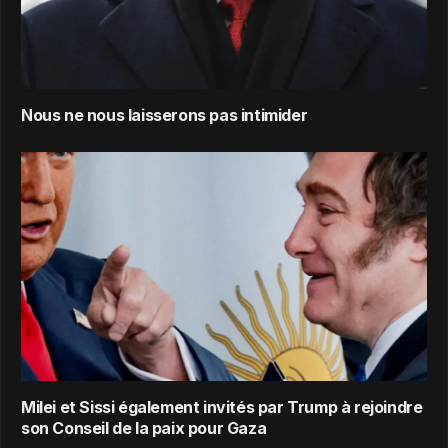
Nous ne nous laisserons pas intimider
Milei et Sissi également invités par Trump à rejoindre
son Conseil de la paix pour Gaza