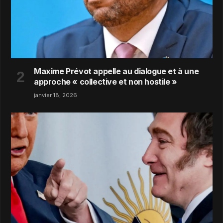
Maxime Prévot appelle au dialogue et à une
approche « collective et non hostile »
janvier 18, 2026