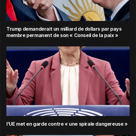
Trump demanderait un milliard de dollars par pays
membre permanent de son « Conseil de la paix »
l’UE met en garde contre « une spirale dangereuse »