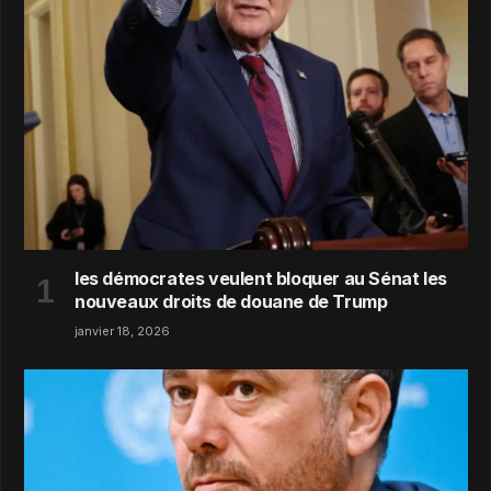
les démocrates veulent bloquer au Sénat les
nouveaux droits de douane de Trump
janvier 18, 2026