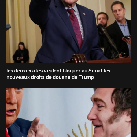
les démocrates veulent bloquer au Sénat les
nouveaux droits de douane de Trump