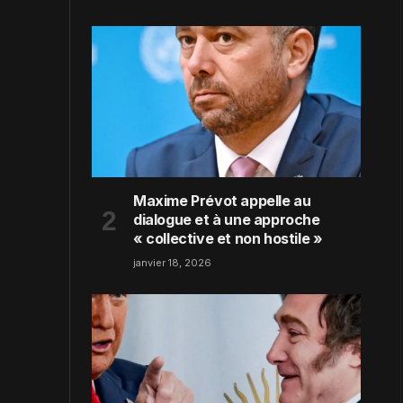
Maxime Prévot appelle au
dialogue et à une approche
« collective et non hostile »
janvier 18, 2026