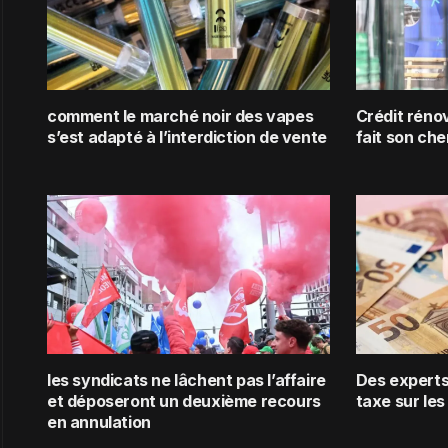
comment le marché noir des vapes
Crédit rénov
s’est adapté à l’interdiction de vente
fait son che
les syndicats ne lâchent pas l’affaire
Des experts 
et déposeront un deuxième recours
taxe sur les
en annulation