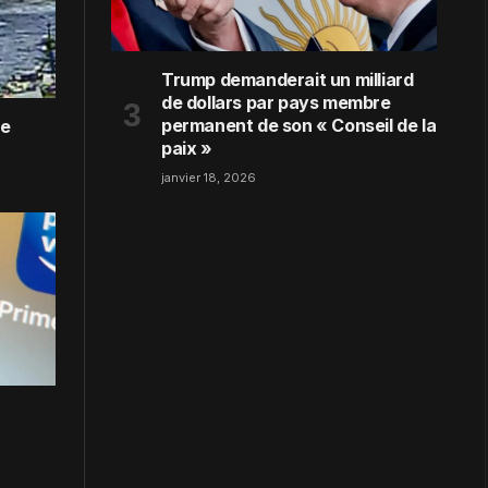
Trump demanderait un milliard
de dollars par pays membre
permanent de son « Conseil de la
le
paix »
janvier 18, 2026