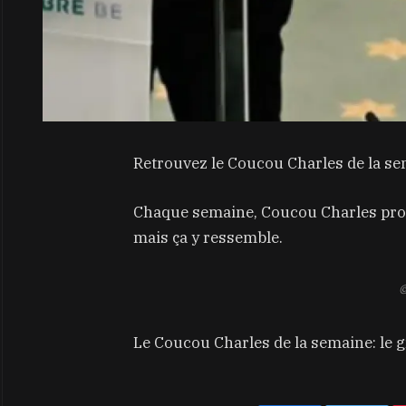
Retrouvez le Coucou Charles de la se
Chaque semaine, Coucou Charles propos
mais ça y ressemble.
©
Le Coucou Charles de la semaine: le g