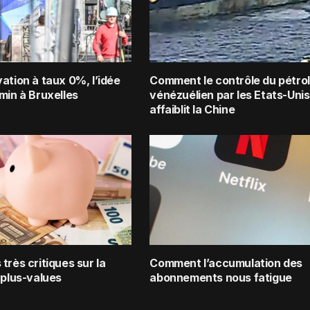
ation à taux 0%, l’idée
Comment le contrôle du pétro
min à Bruxelles
vénézuélien par les Etats-Unis
affaiblit la Chine
très critiques sur la
Comment l’accumulation des
 plus-values
abonnements nous fatigue